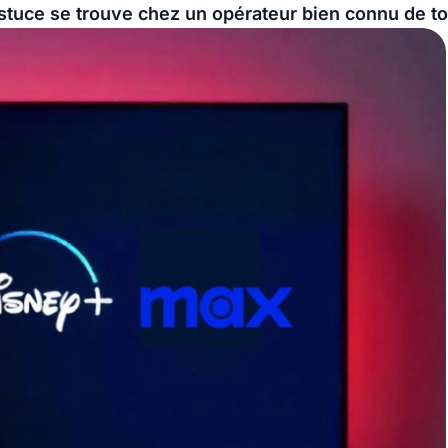
stuce se trouve chez un opérateur bien connu de t