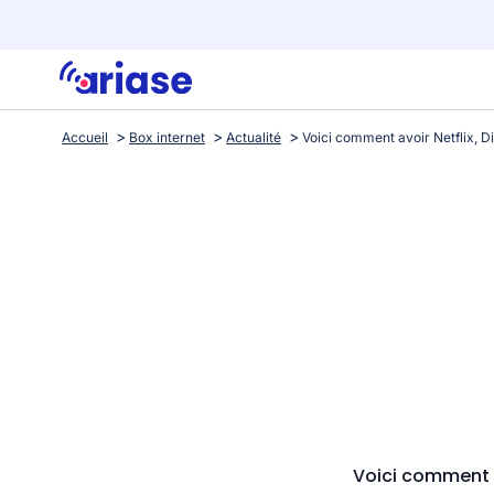
Accueil
Box internet
Actualité
Voici comment a