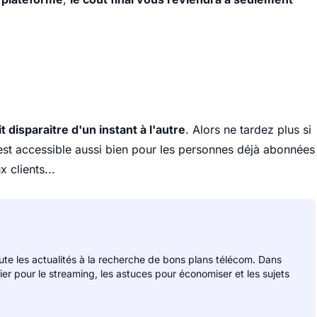
disparaitre d'un instant à l'autre
. Alors ne tardez plus si
 est accessible aussi bien pour les personnes déjà abonnées
 clients...
rute les actualités à la recherche de bons plans télécom. Dans
lier pour le streaming, les astuces pour économiser et les sujets