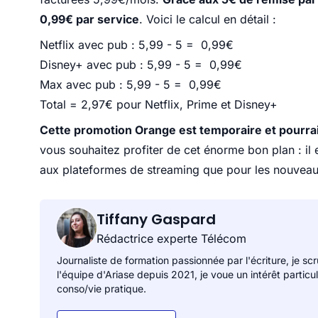
0,99€ par service
. Voici le calcul en détail :
Netflix avec pub : 5,99 - 5 = 0,99€
Disney+ avec pub : 5,99 - 5 = 0,99€
Max avec pub : 5,99 - 5 = 0,99€
Total = 2,97€ pour Netflix, Prime et Disney+
Cette promotion Orange est temporaire et pourrait 
vous souhaitez profiter de cet énorme bon plan : il
aux plateformes de streaming que pour les nouveaux
Tiffany Gaspard
Rédactrice experte Télécom
Journaliste de formation passionnée par l'écriture, je sc
l'équipe d'Ariase depuis 2021, je voue un intérêt particu
conso/vie pratique.