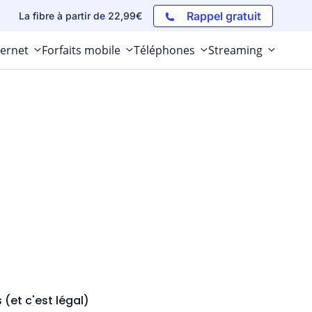
Rappel gratuit
La fibre à partir de 22,99€
ternet
Forfaits mobile
Téléphones
Streaming
(et c'est légal)