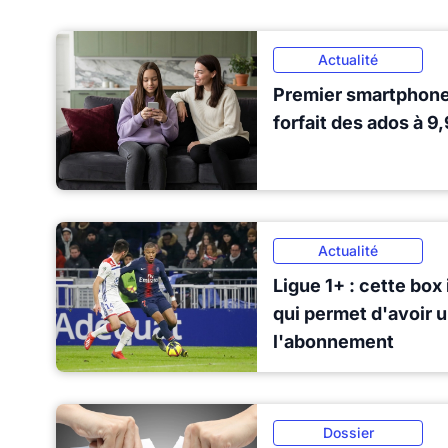
Actualité
Premier smartphone 
forfait des ados à 9
Actualité
Ligue 1+ : cette box 
qui permet d'avoir 
l'abonnement
Dossier