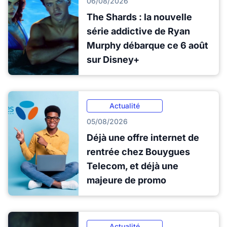
06/08/2026
The Shards : la nouvelle
série addictive de Ryan
Murphy débarque ce 6 août
sur Disney+
Actualité
05/08/2026
Déjà une offre internet de
rentrée chez Bouygues
Telecom, et déjà une
majeure de promo
Actualité