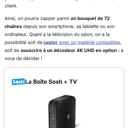
client.
Ainsi, on pourra zapper parmi
un bouquet de 72
chaînes
depuis son smartphone, sa tablette ou son
ordinateur. Quant à la télévision du salon, on a la
possibilité soit de
caster
avec un matériel compatible
,
soit de
souscrire à un décodeur 4K UHD en option :
à
vous de décider !
La Boîte Sosh + TV