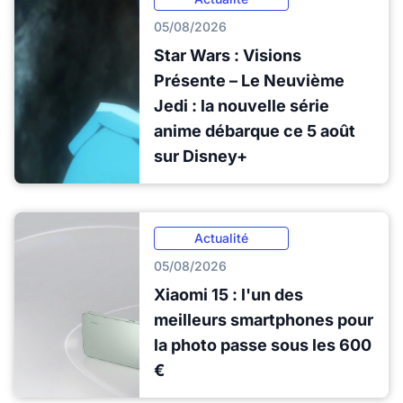
05/08/2026
Star Wars : Visions
Présente – Le Neuvième
Jedi : la nouvelle série
anime débarque ce 5 août
sur Disney+
Actualité
05/08/2026
Xiaomi 15 : l'un des
meilleurs smartphones pour
la photo passe sous les 600
€