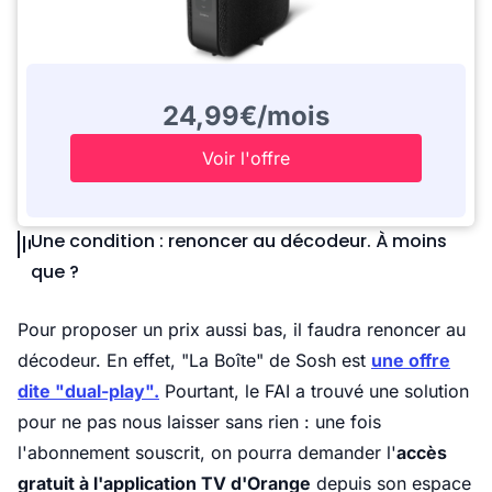
24,99€/mois
Voir l'offre
Une condition : renoncer au décodeur. À moins
que ?
Pour proposer un prix aussi bas, il faudra renoncer au
décodeur. En effet, "La Boîte" de Sosh est
une offre
dite "dual-play".
Pourtant, le FAI a trouvé une solution
pour ne pas nous laisser sans rien : une fois
l'abonnement souscrit, on pourra demander l'
accès
gratuit à l'application TV d'Orange
depuis son espace