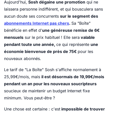
Aujourd'hui,
Sosh dégaine une promotion
qui ne
laissera personne indifférent, et qui bousculera sans
aucun doute ses concurrents
sur le segment des
abonnements Internet pas chers
.
Sa "Boîte"
bénéficie en effet d'
une généreuse remise de 6€
mensuels
sur le prix habituel ! Elle sera
valable
pendant toute une année,
ce qui représente
une
économie bienvenue de près de 75€
pour les
nouveaux abonnés.
Le tarif de "La Boîte" Sosh s'affiche normalement à
25,99€/mois, mais
il est désormais de 19,99€/mois
pendant un an pour les nouveaux soucripteurs
soucieux de maintenir un budget Internet fixe
minimum. Vous peut-être ?
Une chose est certaine : c'est
impossible de trouver