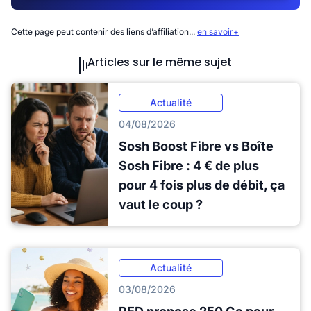
Cette page peut contenir des liens d’affiliation...
en savoir+
Articles sur le même sujet
Actualité
04/08/2026
Sosh Boost Fibre vs Boîte
Sosh Fibre : 4 € de plus
pour 4 fois plus de débit, ça
vaut le coup ?
Actualité
03/08/2026