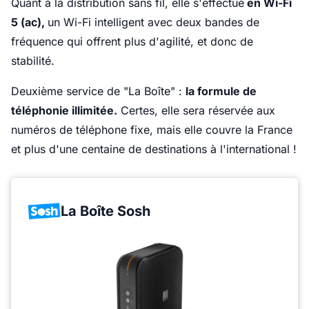
Quant à la distribution sans fil, elle s'effectue
en Wi-Fi
5 (ac),
un Wi-Fi intelligent avec deux bandes de
fréquence qui offrent plus d'agilité, et donc de
stabilité.
Deuxième service de "La Boîte" :
la formule de
téléphonie illimitée.
Certes, elle sera réservée aux
numéros de téléphone fixe, mais elle couvre la France
et plus d'une centaine de destinations à l'international !
La Boîte Sosh