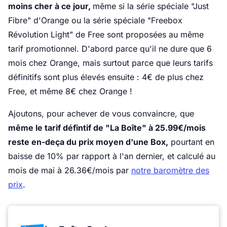
moins cher à ce jour,
même si la série spéciale "Just
Fibre" d'Orange ou la série spéciale "Freebox
Révolution Light" de Free sont proposées au même
tarif promotionnel. D'abord parce qu'il ne dure que 6
mois chez Orange, mais surtout parce que leurs tarifs
définitifs sont plus élevés ensuite : 4€ de plus chez
Free, et même 8€ chez Orange !
Ajoutons, pour achever de vous convaincre, que
même le tarif défintif de "La Boîte" à 25.99€/mois
reste en-deça du prix moyen d'une Box,
pourtant en
baisse de 10% par rapport à l'an dernier, et calculé au
mois de mai à 26.36€/mois par
notre baromètre des
prix
.