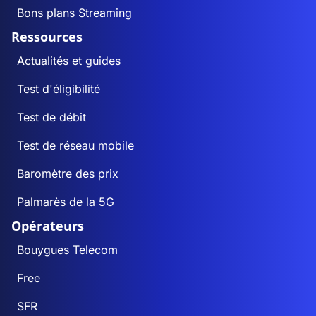
Bons plans Streaming
Ressources
Actualités et guides
Test d'éligibilité
Test de débit
Test de réseau mobile
Baromètre des prix
Palmarès de la 5G
Opérateurs
Bouygues Telecom
Free
SFR