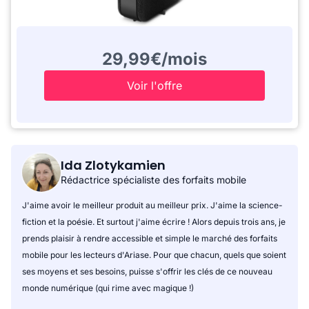
29,99€/mois
Voir l'offre
Ida Zlotykamien
Rédactrice spécialiste des forfaits mobile
J'aime avoir le meilleur produit au meilleur prix. J'aime la science-
fiction et la poésie. Et surtout j'aime écrire ! Alors depuis trois ans, je
prends plaisir à rendre accessible et simple le marché des forfaits
mobile pour les lecteurs d'Ariase. Pour que chacun, quels que soient
ses moyens et ses besoins, puisse s'offrir les clés de ce nouveau
monde numérique (qui rime avec magique !)