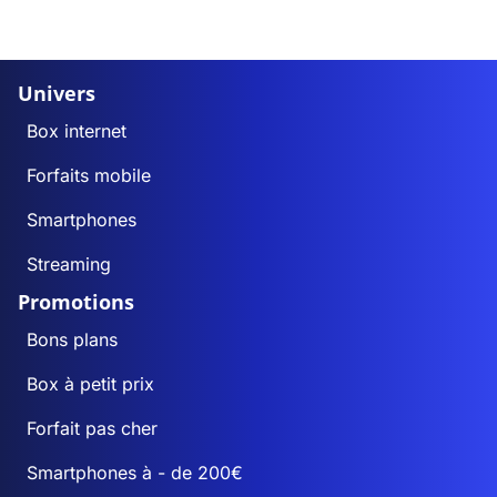
Univers
Box internet
Forfaits mobile
Smartphones
Streaming
Promotions
Bons plans
Box à petit prix
Forfait pas cher
Smartphones à - de 200€