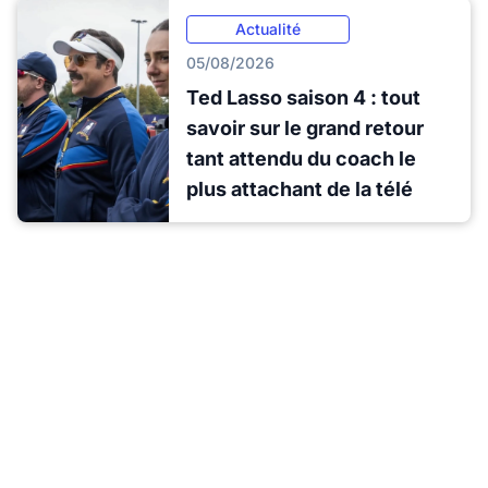
Actualité
05/08/2026
Ted Lasso saison 4 : tout
savoir sur le grand retour
tant attendu du coach le
plus attachant de la télé