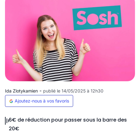
-
Ida Zlotykamien
publié le 14/05/2025 à 12h30
Ajoutez-nous à vos favoris
6€ de réduction pour passer sous la barre des
20€