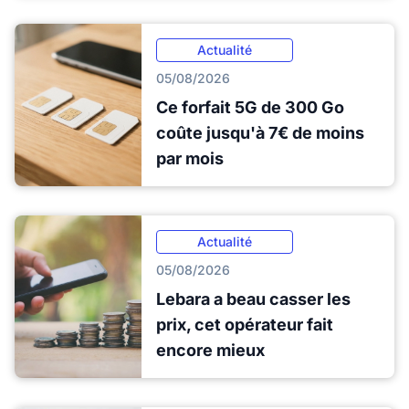
Actualité
05/08/2026
Ce forfait 5G de 300 Go
coûte jusqu'à 7€ de moins
par mois
Actualité
05/08/2026
Lebara a beau casser les
prix, cet opérateur fait
encore mieux