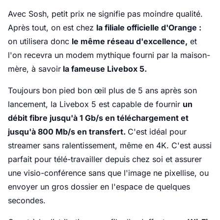
Avec Sosh, petit prix ne signifie pas moindre qualité.
Après tout, on est chez
la filiale officielle d'Orange :
on utilisera donc
le même réseau d'excellence,
et
l'on recevra un modem mythique fourni par la maison-
mère, à savoir
la fameuse Livebox 5.
Toujours bon pied bon œil plus de 5 ans après son
lancement, la Livebox 5 est capable de fournir
un
débit fibre jusqu'à 1 Gb/s en téléchargement et
jusqu'à 800 Mb/s en transfert.
C'est idéal pour
streamer sans ralentissement, même en 4K. C'est aussi
parfait pour télé-travailler depuis chez soi et assurer
une visio-conférence sans que l'image ne pixellise, ou
envoyer un gros dossier en l'espace de quelques
secondes.