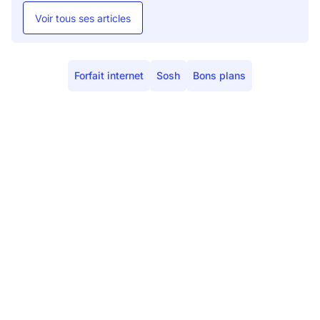
Voir tous ses articles
Forfait internet
Sosh
Bons plans