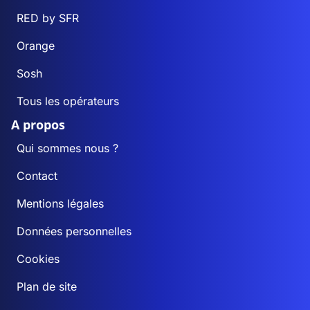
RED by SFR
Orange
Sosh
Tous les opérateurs
A propos
Qui sommes nous ?
Contact
Mentions légales
Données personnelles
Cookies
Plan de site