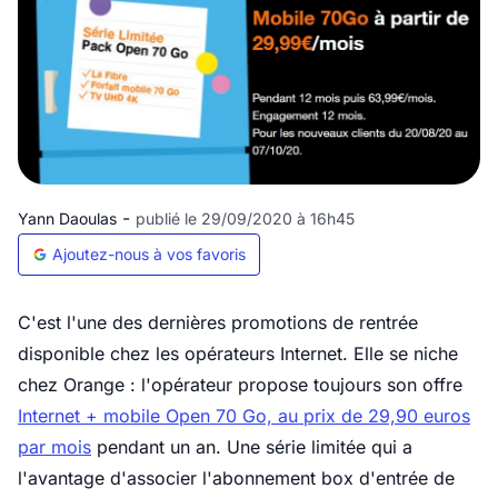
-
Yann Daoulas
publié le 29/09/2020 à 16h45
Ajoutez-nous à vos favoris
C'est l'une des dernières promotions de rentrée
disponible chez les opérateurs Internet. Elle se niche
chez Orange : l'opérateur propose toujours son offre
Internet + mobile Open 70 Go, au prix de 29,90 euros
par mois
pendant un an. Une série limitée qui a
l'avantage d'associer l'abonnement box d'entrée de