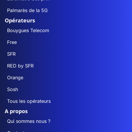
Palmarès de la 5G
Opérateurs
Bouygues Telecom
Free
SFR
RED by SFR
Orange
Sosh
Tous les opérateurs
A propos
Qui sommes nous ?