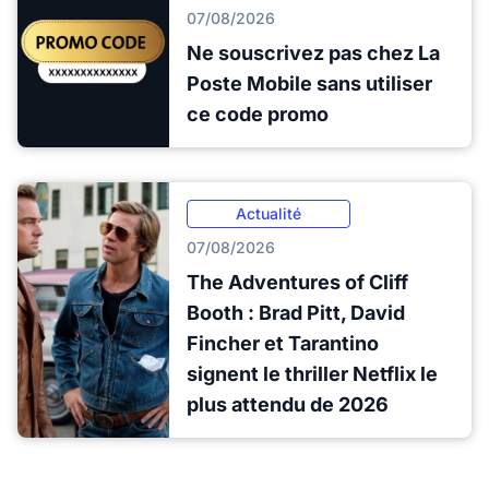
07/08/2026
Ne souscrivez pas chez La
Poste Mobile sans utiliser
ce code promo
Actualité
07/08/2026
The Adventures of Cliff
Booth : Brad Pitt, David
Fincher et Tarantino
signent le thriller Netflix le
plus attendu de 2026