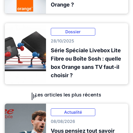
Orange ?
Dossier
28/10/2025
Série Spéciale Livebox Lite
Fibre ou Boîte Sosh : quelle
box Orange sans TV faut-il
choisir ?
Les articles les plus récents
Actualité
08/08/2026
Vous pensiez tout savoir