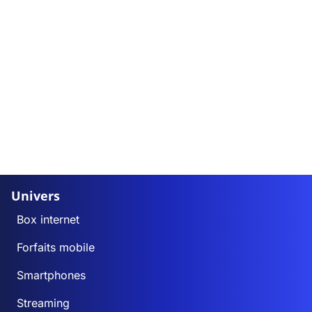
Univers
Box internet
Forfaits mobile
Smartphones
Streaming