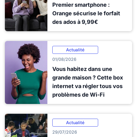
Premier smartphone :
Orange sécurise le forfait
des ados à 9,99€
Actualité
01/08/2026
Vous habitez dans une
grande maison ? Cette box
internet va régler tous vos
problèmes de Wi-Fi
Actualité
29/07/2026