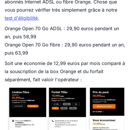
abonnés Internet ADSL ou fibre Orange. Chose que
vous pourrez vérifier très simplement grâce à notre
test d'éligibilité
.
Orange Open 70 Go ADSL : 29,90 euros pendant un
an, puis 58,99
Orange Open 70 Go fibre : 29,90 euros pendant un an,
puis 63,99
Soit une économie de 12,99 euros par mois comparé à
la souscription de la box Orange et du forfait
séparément, fait valoir l'opérateur :