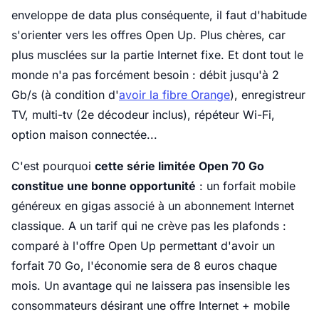
enveloppe de data plus conséquente, il faut d'habitude
s'orienter vers les offres Open Up. Plus chères, car
plus musclées sur la partie Internet fixe. Et dont tout le
monde n'a pas forcément besoin : débit jusqu'à 2
Gb/s (à condition d'
avoir la fibre Orange
), enregistreur
TV, multi-tv (2e décodeur inclus), répéteur Wi-Fi,
option maison connectée...
C'est pourquoi
cette série limitée Open 70 Go
constitue une bonne opportunité
: un forfait mobile
généreux en gigas associé à un abonnement Internet
classique. A un tarif qui ne crève pas les plafonds :
comparé à l'offre Open Up permettant d'avoir un
forfait 70 Go, l'économie sera de 8 euros chaque
mois. Un avantage qui ne laissera pas insensible les
consommateurs désirant une offre Internet + mobile