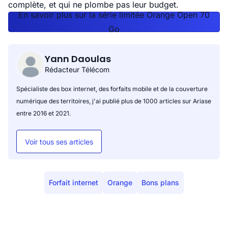
complète, et qui ne plombe pas leur budget.
En savoir plus sur la série limitée Orange Open 70
Go
Yann Daoulas
Rédacteur Télécom
Spécialiste des box internet, des forfaits mobile et de la couverture
numérique des territoires, j'ai publié plus de 1000 articles sur Ariase
entre 2016 et 2021.
Voir tous ses articles
Forfait internet
Orange
Bons plans