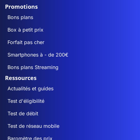
Promotions
Bons plans
Box à petit prix
Forfait pas cher
Smartphones à - de 200€
Bons plans Streaming
Ressources
Actualités et guides
Test d'éligibilité
Test de débit
Test de réseau mobile
Baromètre des prix