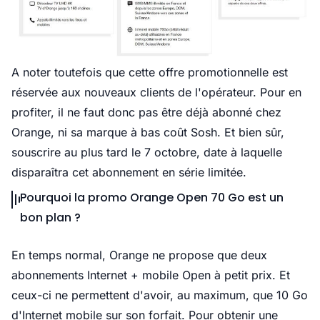
A noter toutefois que cette offre promotionnelle est
réservée aux nouveaux clients de l'opérateur. Pour en
profiter, il ne faut donc pas être déjà abonné chez
Orange, ni sa marque à bas coût Sosh. Et bien sûr,
souscrire au plus tard le 7 octobre, date à laquelle
disparaîtra cet abonnement en série limitée.
Pourquoi la promo Orange Open 70 Go est un
bon plan ?
En temps normal, Orange ne propose que deux
abonnements Internet + mobile Open à petit prix. Et
ceux-ci ne permettent d'avoir, au maximum, que 10 Go
d'Internet mobile sur son forfait. Pour obtenir une