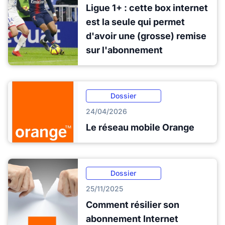
Ligue 1+ : cette box internet
est la seule qui permet
d'avoir une (grosse) remise
sur l'abonnement
Dossier
24/04/2026
Le réseau mobile Orange
Dossier
25/11/2025
Comment résilier son
abonnement Internet