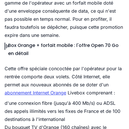
gamme de l'opérateur avec un forfait mobile doté
d'une enveloppe conséquente de data, ce qui n'est
pas possible en temps normal. Pour en profiter, il
faudra toutefois se dépêcher, puisque cette promotion
expire dans une semaine.
Box Orange + forfait mobile : l'offre Open 70 Go
en détail
Cette offre spéciale concoctée par l'opérateur pour la
rentrée comporte deux volets. Côté Internet, elle
permet aux nouveaux abonnés de se doter d'un
abonnement Internet Orange
Livebox comprenant :
d'une connexion fibre (jusqu'à 400 Mb/s) ou ADSL
des appels illimités vers les fixes de France et de 100
destinations à l'international
Du bouquet TV d'Orange (160 chaînes) avec le