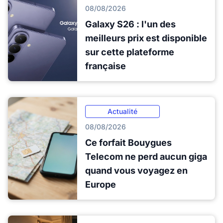
08/08/2026
Galaxy S26 : l'un des
meilleurs prix est disponible
sur cette plateforme
française
Actualité
08/08/2026
Ce forfait Bouygues
Telecom ne perd aucun giga
quand vous voyagez en
Europe