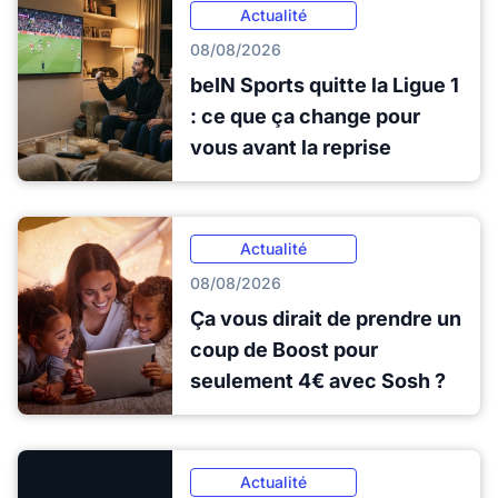
Actualité
08/08/2026
beIN Sports quitte la Ligue 1
: ce que ça change pour
vous avant la reprise
Actualité
08/08/2026
Ça vous dirait de prendre un
coup de Boost pour
seulement 4€ avec Sosh ?
Actualité