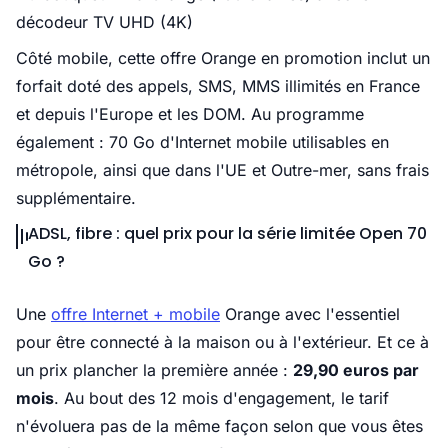
décodeur TV UHD (4K)
Côté mobile, cette offre Orange en promotion inclut un
forfait doté des appels, SMS, MMS illimités en France
et depuis l'Europe et les DOM. Au programme
également : 70 Go d'Internet mobile utilisables en
métropole, ainsi que dans l'UE et Outre-mer, sans frais
supplémentaire.
ADSL, fibre : quel prix pour la série limitée Open 70
Go ?
Une
offre Internet + mobile
Orange avec l'essentiel
pour être connecté à la maison ou à l'extérieur. Et ce à
un prix plancher la première année :
29,90 euros par
mois
. Au bout des 12 mois d'engagement, le tarif
n'évoluera pas de la même façon selon que vous êtes