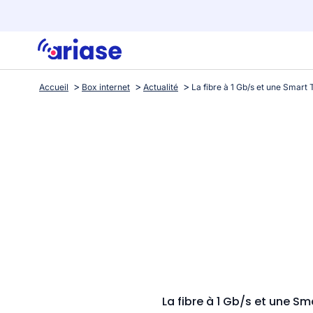
Accueil
Box internet
Actualité
La fibre à 1 Gb/s et une Sma