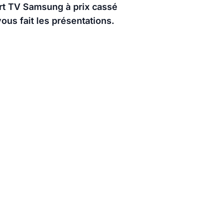
rt TV Samsung à prix cassé
ous fait les présentations.