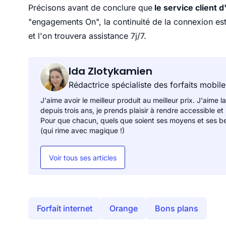
Précisons avant de conclure que
le service client 
"engagements On", la continuité de la connexion est a
et l'on trouvera assistance 7j/7.
Ida Zlotykamien
Rédactrice spécialiste des forfaits mobile
J'aime avoir le meilleur produit au meilleur prix. J'aime la
depuis trois ans, je prends plaisir à rendre accessible et
Pour que chacun, quels que soient ses moyens et ses be
(qui rime avec magique !)
Voir tous ses articles
Forfait internet
Orange
Bons plans