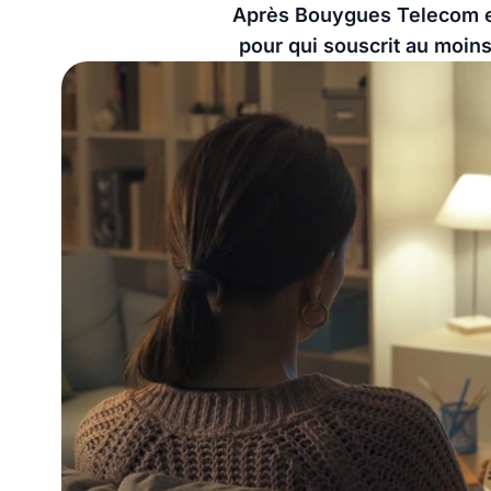
Après Bouygues Telecom et
pour qui souscrit au moins