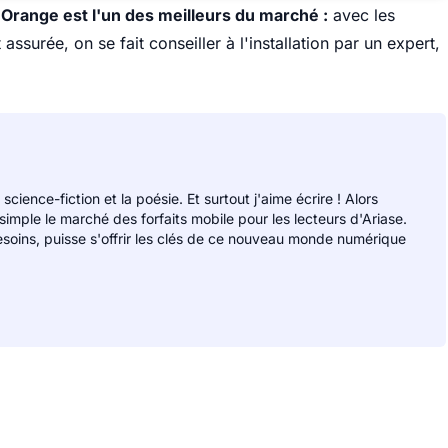
d'Orange est l'un des meilleurs du marché :
avec les
ssurée, on se fait conseiller à l'installation par un expert,
 science-fiction et la poésie. Et surtout j'aime écrire ! Alors
 simple le marché des forfaits mobile pour les lecteurs d'Ariase.
soins, puisse s'offrir les clés de ce nouveau monde numérique