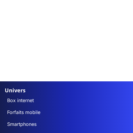
Univers
Box internet
Forfaits mobile
Smartphones