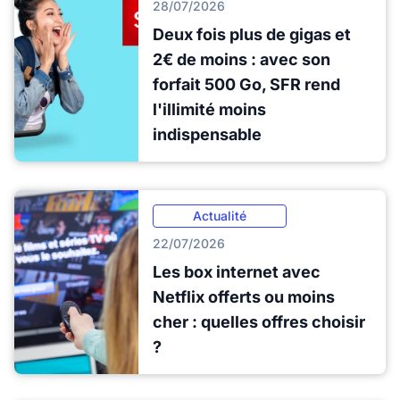
28/07/2026
Deux fois plus de gigas et
2€ de moins : avec son
forfait 500 Go, SFR rend
l'illimité moins
indispensable
Actualité
22/07/2026
Les box internet avec
Netflix offerts ou moins
cher : quelles offres choisir
?