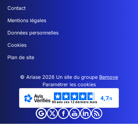
Contact
Mentions légales
Données personnelles
Cookies
Plan de site
© Ariase 2026 Un site du groupe
Bemove
Paramétrer les cookies
4,7
/5
80 avis ces 12 derniers mois