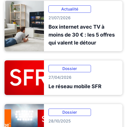
Actualité
21/07/2026
Box internet avec TV à
moins de 30 € : les 5 offres
qui valent le détour
Dossier
27/04/2026
Le réseau mobile SFR
Dossier
28/10/2025