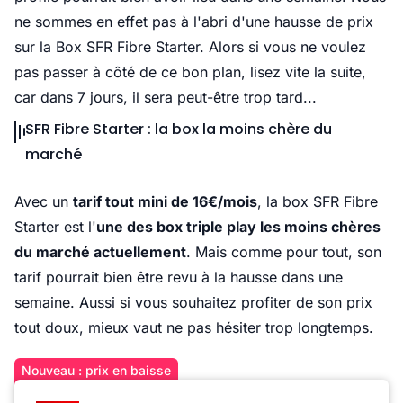
ne sommes en effet pas à l'abri d'une hausse de prix
sur la Box SFR Fibre Starter. Alors si vous ne voulez
pas passer à côté de ce bon plan, lisez vite la suite,
car dans 7 jours, il sera peut-être trop tard...
SFR Fibre Starter : la box la moins chère du
marché
Avec un
tarif tout mini de 16€/mois
, la box SFR Fibre
Starter est
l'
une des box triple play les moins chères
du marché actuellement
. Mais comme pour tout, son
tarif pourrait bien être revu à la hausse dans une
semaine. Aussi si vous souhaitez profiter de son prix
tout doux, mieux vaut ne pas hésiter trop longtemps.
Nouveau : prix en baisse