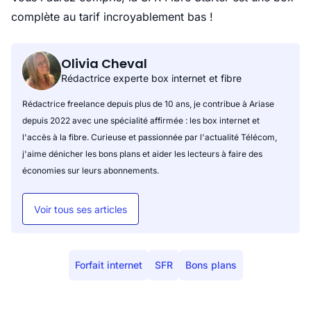
complète au tarif incroyablement bas !
Olivia Cheval
Rédactrice experte box internet et fibre
Rédactrice freelance depuis plus de 10 ans, je contribue à Ariase
depuis 2022 avec une spécialité affirmée : les box internet et
l'accès à la fibre. Curieuse et passionnée par l'actualité Télécom,
j'aime dénicher les bons plans et aider les lecteurs à faire des
économies sur leurs abonnements.
Voir tous ses articles
Forfait internet
SFR
Bons plans