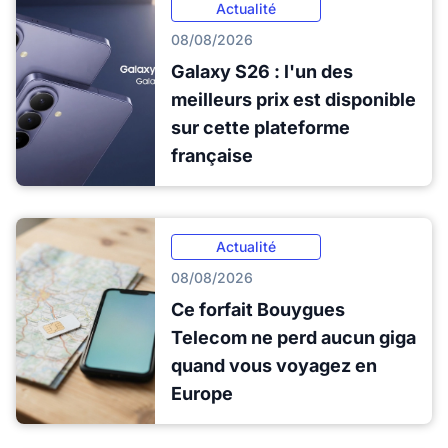
Actualité
08/08/2026
Galaxy S26 : l'un des
meilleurs prix est disponible
sur cette plateforme
française
Actualité
08/08/2026
Ce forfait Bouygues
Telecom ne perd aucun giga
quand vous voyagez en
Europe