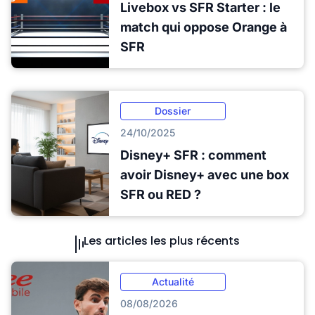
Livebox vs SFR Starter : le
match qui oppose Orange à
SFR
Dossier
24/10/2025
Disney+ SFR : comment
avoir Disney+ avec une box
SFR ou RED ?
Les articles les plus récents
Actualité
08/08/2026