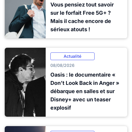
Vous pensiez tout savoir
sur le forfait Free 5G+ ?
Mais il cache encore de
sérieux atouts !
Actualité
08/08/2026
Oasis : le documentaire «
Don’t Look Back in Anger »
débarque en salles et sur
Disney+ avec un teaser
explosif