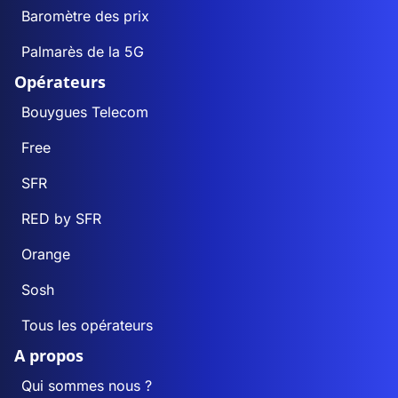
Baromètre des prix
Palmarès de la 5G
Opérateurs
Bouygues Telecom
Free
SFR
RED by SFR
Orange
Sosh
Tous les opérateurs
A propos
Qui sommes nous ?