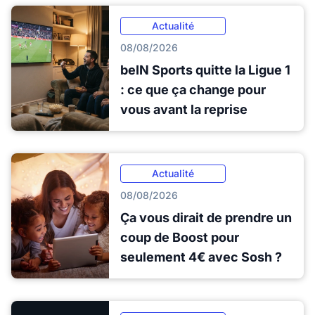
Actualité
08/08/2026
beIN Sports quitte la Ligue 1
: ce que ça change pour
vous avant la reprise
Actualité
08/08/2026
Ça vous dirait de prendre un
coup de Boost pour
seulement 4€ avec Sosh ?