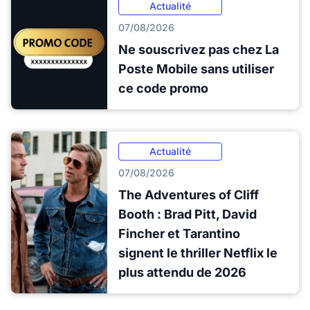
Actualité
07/08/2026
Ne souscrivez pas chez La
Poste Mobile sans utiliser
ce code promo
Actualité
07/08/2026
The Adventures of Cliff
Booth : Brad Pitt, David
Fincher et Tarantino
signent le thriller Netflix le
plus attendu de 2026