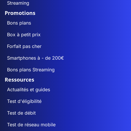
Streaming
Promotions
Bons plans
Box à petit prix
Forfait pas cher
Smartphones à - de 200€
Bons plans Streaming
Ressources
Actualités et guides
Test d'éligibilité
Test de débit
Test de réseau mobile