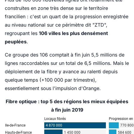
construites en zone très dense sur le territoire
francilien : c'est un quart de la progression enregistrée
au niveau national sur ce périmètre dit "ZTD",
regroupant les
106 villes les plus densément
peuplées
.
Ce groupe des 106 comptait à fin juin 5,5 millions de
lignes raccordables sur un total de 6,5 millions. Mais le
déploiement de la fibre y avance au ralenti depuis
quelque temps (+100 000 par trimestre),
essentiellement sous l'impulsion d'Orange.
Fibre optique : top 5 des régions les mieux équipées
à fin juin 2019