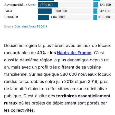
Deuxième région la plus fibrée, avec un taux de locaux
raccordables de 49% :
les
Hauts-de-France
. C'est
aussi la deuxième région la plus dynamique depuis un
an, mais avec un profil très différent de sa voisine
francilienne. Sur les quelque 580 000 nouveaux locaux
rendus raccordables entre juin 2018 et juin 2019, près
de la moitié étaient en effet situés en zone d'initiative
publique. C'est-à-dire des
territoires essentiellement
ruraux
où les projets de déploiement sont portés par
les collectivités.