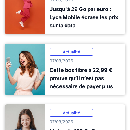
Jusqu'à 29 Go par euro :
Lyca Mobile écrase les prix
sur la data
Actualité
07/08/2026
Cette box fibre à 22,99 €
prouve qu’il n’est pas
nécessaire de payer plus
Actualité
07/08/2026