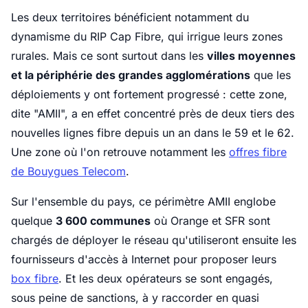
Les deux territoires bénéficient notamment du
dynamisme du RIP Cap Fibre, qui irrigue leurs zones
rurales. Mais ce sont surtout dans les
villes moyennes
et la périphérie des grandes agglomérations
que les
déploiements y ont fortement progressé : cette zone,
dite "AMII", a en effet concentré près de deux tiers des
nouvelles lignes fibre depuis un an dans le 59 et le 62.
Une zone où l'on retrouve notamment les
offres fibre
de Bouygues Telecom
.
Sur l'ensemble du pays, ce périmètre AMII englobe
quelque
3 600 communes
où Orange et SFR sont
chargés de déployer le réseau qu'utiliseront ensuite les
fournisseurs d'accès à Internet pour proposer leurs
box fibre
. Et les deux opérateurs se sont engagés,
sous peine de sanctions, à y raccorder en quasi