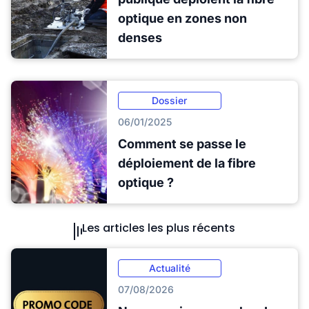
optique en zones non
denses
Dossier
06/01/2025
Comment se passe le
déploiement de la fibre
optique ?
Les articles les plus récents
Actualité
07/08/2026