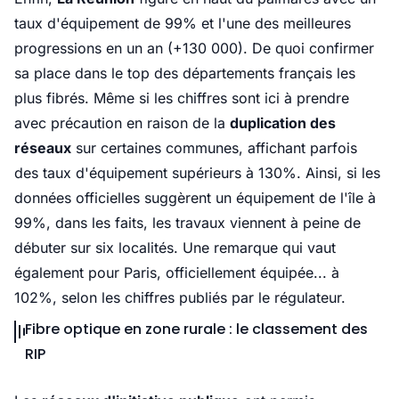
taux d'équipement de 99% et l'une des meilleures
progressions en un an (+130 000). De quoi confirmer
sa place dans le top des départements français les
plus fibrés. Même si les chiffres sont ici à prendre
avec précaution en raison de la
duplication des
réseaux
sur certaines communes, affichant parfois
des taux d'équipement supérieurs à 130%. Ainsi, si les
données officielles suggèrent un équipement de l'île à
99%, dans les faits, les travaux viennent à peine de
débuter sur six localités. Une remarque qui vaut
également pour Paris, officiellement équipée... à
102%, selon les chiffres publiés par le régulateur.
Fibre optique en zone rurale : le classement des
RIP