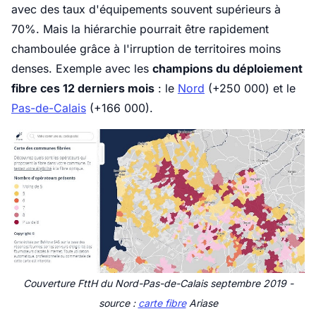
avec des taux d'équipements souvent supérieurs à
70%. Mais la hiérarchie pourrait être rapidement
chamboulée grâce à l'irruption de territoires moins
denses. Exemple avec les
champions du déploiement
fibre ces 12 derniers mois
: le
Nord
(+250 000) et le
Pas-de-Calais
(+166 000).
Couverture FttH du Nord-Pas-de-Calais septembre 2019 -
source :
carte fibre
Ariase