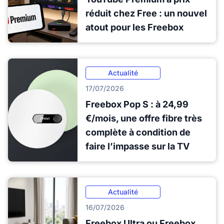
réduit chez Free : un nouvel
atout pour les Freebox
Actualité
17/07/2026
Freebox Pop S : à 24,99
€/mois, une offre fibre très
complète à condition de
faire l’impasse sur la TV
Actualité
16/07/2026
Freebox Ultra ou Freebox