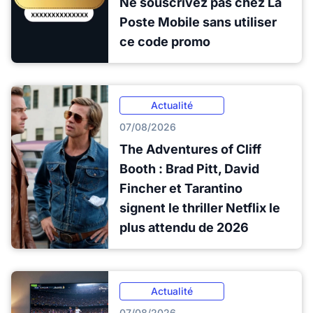
Ne souscrivez pas chez La
Poste Mobile sans utiliser
ce code promo
Actualité
07/08/2026
The Adventures of Cliff
Booth : Brad Pitt, David
Fincher et Tarantino
signent le thriller Netflix le
plus attendu de 2026
Actualité
07/08/2026