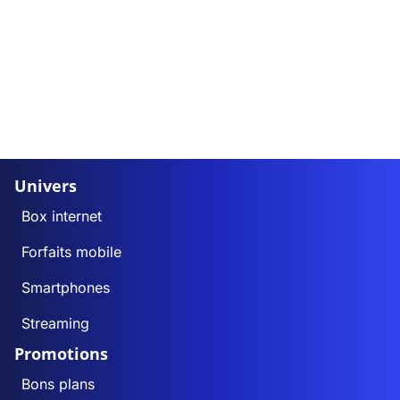
Univers
Box internet
Forfaits mobile
Smartphones
Streaming
Promotions
Bons plans