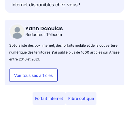
Internet disponibles chez vous !
Yann Daoulas
Rédacteur Télécom
Spécialiste des box internet, des forfaits mobile et de la couverture
numérique des territoires, j'ai publié plus de 1000 articles sur Ariase
entre 2016 et 2021.
Voir tous ses articles
Forfait internet
Fibre optique