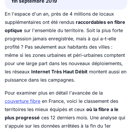
fin septembre 2019
En l'espace d'un an, près de 4 millions de locaux
supplémentaires ont été rendus
raccordables en fibre
optique
sur l'ensemble du territoire. Soit la plus forte
progression jamais enregistrée, mais à qui a-t-elle
profité ? Pas seulement aux habitants des villes :
même si les zones urbaines et péri-urbaines comptent
pour une large part dans les nouveaux déploiements,
les réseaux
Internet Très Haut Débit
montent aussi en
puissance dans les campagnes.
Pour examiner plus en détail l'avancée de la
couverture fibre
en France, voici le classement des
territoires les mieux équipés et ceux
où la fibre a le
plus progressé
ces 12 derniers mois. Une analyse qui
s'appuie sur les données arrêtées à la fin du 1er