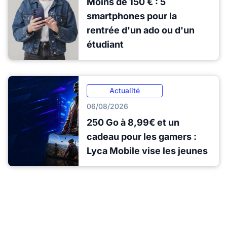
Moins de 150 € : 5
smartphones pour la
rentrée d'un ado ou d'un
étudiant
Actualité
06/08/2026
250 Go à 8,99€ et un
cadeau pour les gamers :
Lyca Mobile vise les jeunes