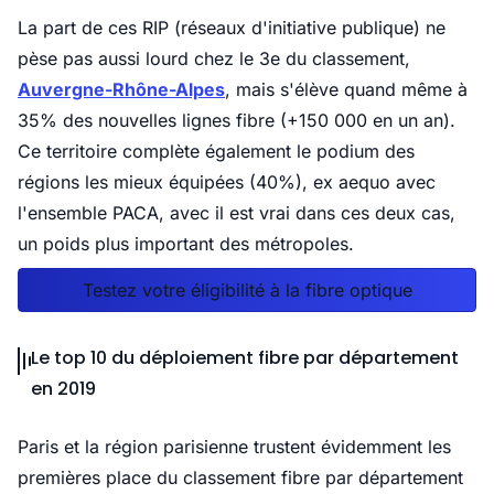
La part de ces RIP (réseaux d'initiative publique) ne
pèse pas aussi lourd chez le 3e du classement,
Auvergne-Rhône-Alpes
, mais s'élève quand même à
35% des nouvelles lignes fibre (+150 000 en un an).
Ce territoire complète également le podium des
régions les mieux équipées (40%), ex aequo avec
l'ensemble PACA, avec il est vrai dans ces deux cas,
un poids plus important des métropoles.
Testez votre éligibilité à la fibre optique
Le top 10 du déploiement fibre par département
en 2019
Paris et la région parisienne trustent évidemment les
premières place du classement fibre par département