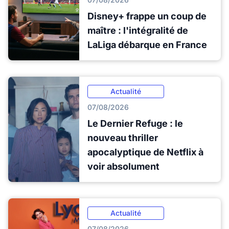
Disney+ frappe un coup de
maître : l'intégralité de
LaLiga débarque en France
Actualité
07/08/2026
Le Dernier Refuge : le
nouveau thriller
apocalyptique de Netflix à
voir absolument
Actualité
07/08/2026