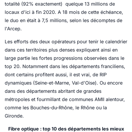
totalité (92% exactement) quelque 13 millions de
locaux d'ici à fin 2020. A 18 mois de cette échéance,
le duo en était à 7,5 millions, selon les décomptes de
l'Arcep.
Les efforts des deux opérateurs pour tenir le calendrier
dans ces territoires plus denses expliquent ainsi en
large partie les fortes progressions observées dans le
top 20. Notamment dans les départements franciliens,
dont certains profitent aussi, il est vrai, de RIP
dynamiques (Seine-et-Marne, Val-d'Oise). Ou encore
dans des départements abritant de grandes
métropoles et fourmillant de communes AMII alentour,
comme les Bouches-du-Rhône, le Rhône ou la
Gironde.
Fibre optique : top 10 des départements les mieux