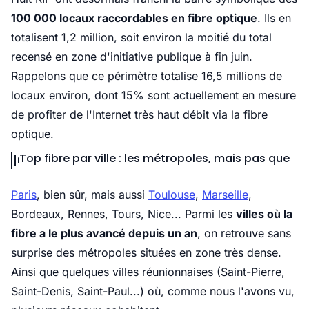
100 000 locaux raccordables en fibre optique
. Ils en
totalisent 1,2 million, soit environ la moitié du total
recensé en zone d'initiative publique à fin juin.
Rappelons que ce périmètre totalise 16,5 millions de
locaux environ, dont 15% sont actuellement en mesure
de profiter de l'Internet très haut débit via la fibre
optique.
Top fibre par ville : les métropoles, mais pas que
Paris
, bien sûr, mais aussi
Toulouse
,
Marseille
,
Bordeaux, Rennes, Tours, Nice... Parmi les
villes où la
fibre a le plus avancé depuis un an
, on retrouve sans
surprise des métropoles situées en zone très dense.
Ainsi que quelques villes réunionnaises (Saint-Pierre,
Saint-Denis, Saint-Paul...) où, comme nous l'avons vu,