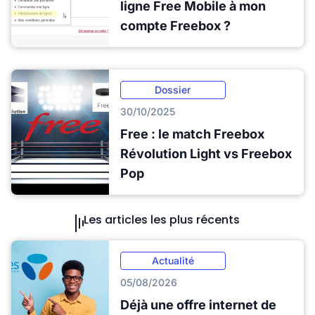
ligne Free Mobile à mon
compte Freebox ?
Dossier
30/10/2025
Free : le match Freebox
Révolution Light vs Freebox
Pop
Les articles les plus récents
Actualité
05/08/2026
Déjà une offre internet de