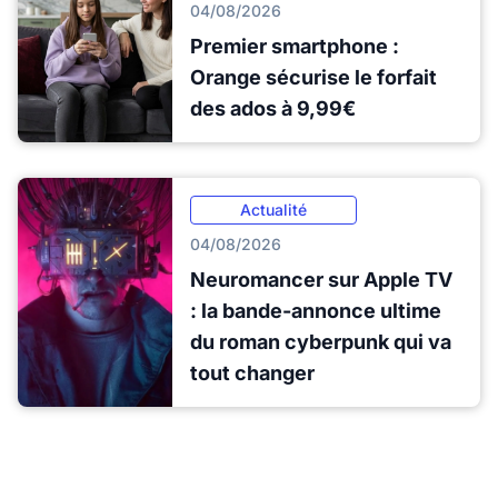
04/08/2026
Premier smartphone :
Orange sécurise le forfait
des ados à 9,99€
Actualité
04/08/2026
Neuromancer sur Apple TV
: la bande-annonce ultime
du roman cyberpunk qui va
tout changer