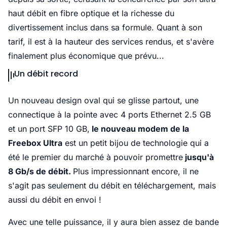
haut débit en fibre optique et la richesse du
divertissement inclus dans sa formule. Quant à son
tarif, il est à la hauteur des services rendus, et s'avère
finalement plus économique que prévu...
Un débit record
Un nouveau design oval qui se glisse partout, une
connectique à la pointe avec 4 ports Ethernet 2.5 GB
et un port SFP 10 GB,
le nouveau modem de la
Freebox Ultra
est un petit bijou de technologie qui a
été le premier du marché à pouvoir promettre
jusqu'à
8 Gb/s de débit.
Plus impressionnant encore, il ne
s'agit pas seulement du débit en téléchargement, mais
aussi du débit en envoi !
Avec une telle puissance, il y aura bien assez de bande