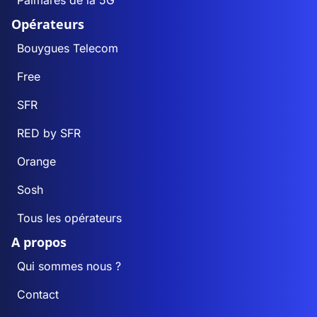
Opérateurs
Bouygues Telecom
Free
SFR
RED by SFR
Orange
Sosh
Tous les opérateurs
A propos
Qui sommes nous ?
Contact