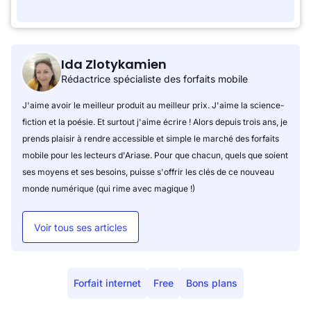
Ida Zlotykamien
Rédactrice spécialiste des forfaits mobile
J'aime avoir le meilleur produit au meilleur prix. J'aime la science-
fiction et la poésie. Et surtout j'aime écrire ! Alors depuis trois ans, je
prends plaisir à rendre accessible et simple le marché des forfaits
mobile pour les lecteurs d'Ariase. Pour que chacun, quels que soient
ses moyens et ses besoins, puisse s'offrir les clés de ce nouveau
monde numérique (qui rime avec magique !)
Voir tous ses articles
Forfait internet
Free
Bons plans