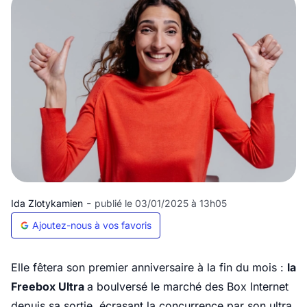
-
Ida Zlotykamien
publié le 03/01/2025 à 13h05
Ajoutez-nous à vos favoris
Elle fêtera son premier anniversaire à la fin du mois :
la
Freebox Ultra
a boulversé le marché des Box Internet
depuis sa sortie, écrasant la concurrence par son ultra