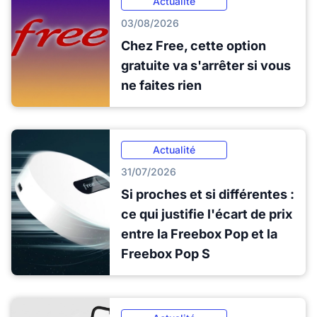
Actualité
03/08/2026
Chez Free, cette option
gratuite va s'arrêter si vous
ne faites rien
Actualité
31/07/2026
Si proches et si différentes :
ce qui justifie l'écart de prix
entre la Freebox Pop et la
Freebox Pop S