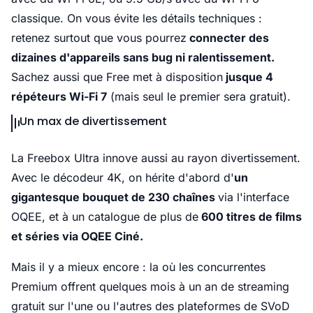
classique. On vous évite les détails techniques :
retenez surtout que vous pourrez
connecter des
dizaines d'appareils sans bug ni ralentissement.
Sachez aussi que Free met à disposition
jusque 4
répéteurs Wi-Fi 7
(mais seul le premier sera gratuit).
Un max de divertissement
La Freebox Ultra innove aussi au rayon divertissement.
Avec le décodeur 4K, on hérite d'abord d'
un
gigantesque bouquet de 230 chaînes
via l'interface
OQEE, et à un catalogue de plus de
600 titres de films
et séries via OQEE Ciné.
Mais il y a mieux encore : la où les concurrentes
Premium offrent quelques mois à un an de streaming
gratuit sur l'une ou l'autres des plateformes de SVoD