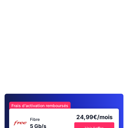
Frais d'activation remboursés
24,99€/mois
Fibre
5 Gb/s