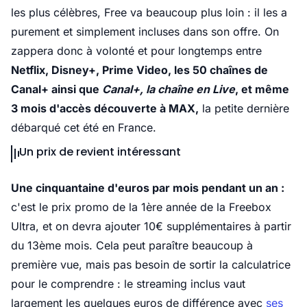
les plus célèbres, Free va beaucoup plus loin : il les a
purement et simplement incluses dans son offre. On
zappera donc à volonté et pour longtemps entre
Netflix, Disney+, Prime Video, les 50 chaînes de
Canal+ ainsi que
Canal+, la chaîne en Live
, et même
3 mois d'accès découverte à MAX,
la petite dernière
débarqué cet été en France.
Un prix de revient intéressant
Une cinquantaine d'euros par mois pendant un an :
c'est le prix promo de la 1ère année de la Freebox
Ultra, et on devra ajouter 10€ supplémentaires à partir
du 13ème mois. Cela peut paraître beaucoup à
première vue, mais pas besoin de sortir la calculatrice
pour le comprendre : le streaming inclus vaut
largement les quelques euros de différence avec
ses