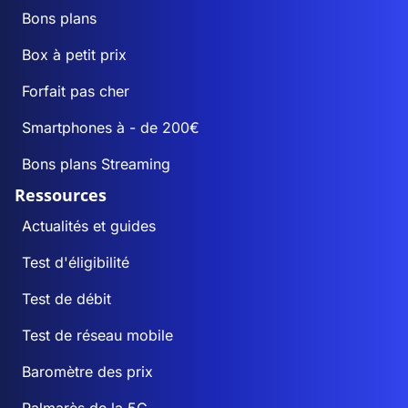
Bons plans
Box à petit prix
Forfait pas cher
Smartphones à - de 200€
Bons plans Streaming
Ressources
Actualités et guides
Test d'éligibilité
Test de débit
Test de réseau mobile
Baromètre des prix
Palmarès de la 5G