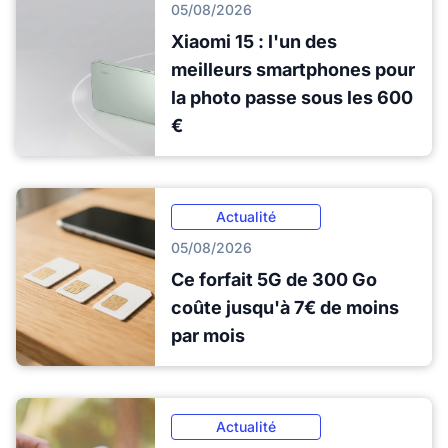
05/08/2026
Xiaomi 15 : l'un des
meilleurs smartphones pour
la photo passe sous les 600
€
Actualité
05/08/2026
Ce forfait 5G de 300 Go
coûte jusqu'à 7€ de moins
par mois
Actualité