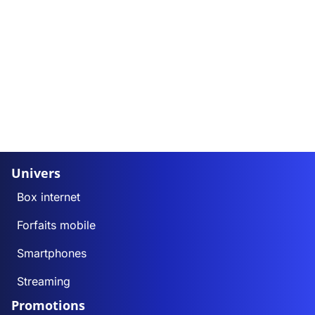
Univers
Box internet
Forfaits mobile
Smartphones
Streaming
Promotions