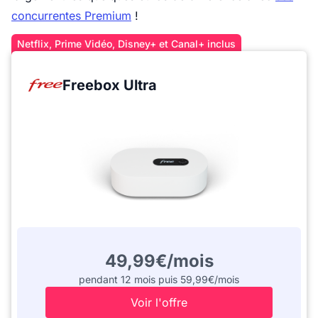
concurrentes Premium
!
Netflix, Prime Vidéo, Disney+ et Canal+ inclus
Freebox Ultra
49,99€/mois
pendant 12 mois puis 59,99€/mois
Voir l'offre