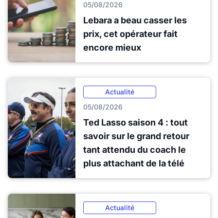
05/08/2026
Lebara a beau casser les
prix, cet opérateur fait
encore mieux
Actualité
05/08/2026
Ted Lasso saison 4 : tout
savoir sur le grand retour
tant attendu du coach le
plus attachant de la télé
Actualité