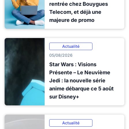
rentrée chez Bouygues
Telecom, et déjà une
majeure de promo
Actualité
05/08/2026
Star Wars : Visions
Présente – Le Neuvième
Jedi : la nouvelle série
anime débarque ce 5 août
sur Disney+
Actualité