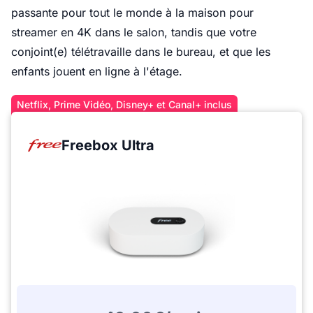
passante pour tout le monde à la maison pour
streamer en 4K dans le salon, tandis que votre
conjoint(e) télétravaille dans le bureau, et que les
enfants jouent en ligne à l'étage.
Netflix, Prime Vidéo, Disney+ et Canal+ inclus
Freebox Ultra