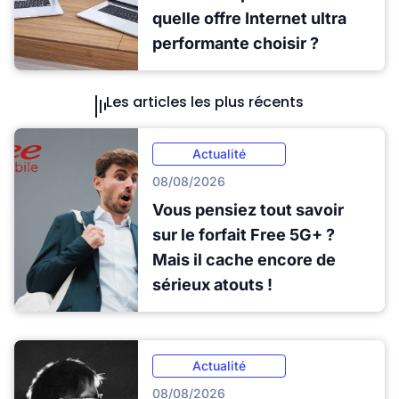
quelle offre Internet ultra
performante choisir ?
Les articles les plus récents
Actualité
08/08/2026
Vous pensiez tout savoir
sur le forfait Free 5G+ ?
Mais il cache encore de
sérieux atouts !
Actualité
08/08/2026