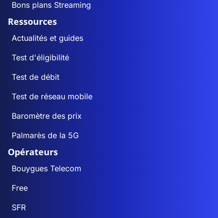
Bons plans Streaming
Ressources
Actualités et guides
Test d'éligibilité
Test de débit
Test de réseau mobile
Baromètre des prix
Palmarès de la 5G
Opérateurs
Bouygues Telecom
Free
SFR