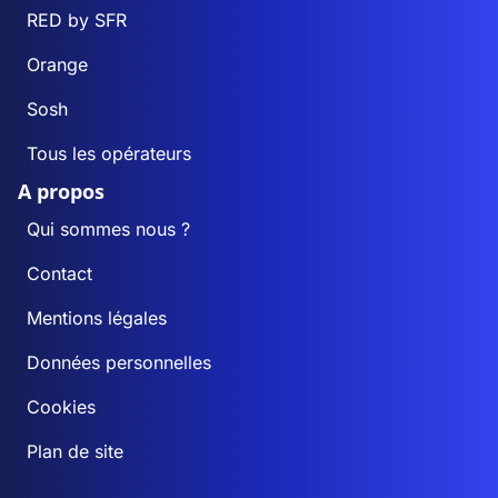
RED by SFR
Orange
Sosh
Tous les opérateurs
A propos
Qui sommes nous ?
Contact
Mentions légales
Données personnelles
Cookies
Plan de site