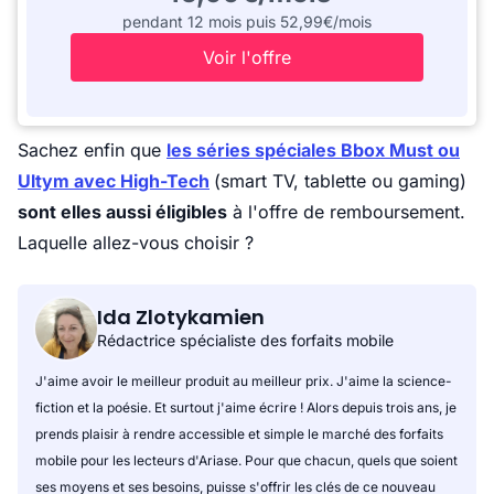
pendant 12 mois puis 52,99€/mois
Voir l'offre
Sachez enfin que
les séries spéciales Bbox Must ou
Ultym avec High-Tech
(smart TV, tablette ou gaming)
sont elles aussi éligibles
à l'offre de remboursement.
Laquelle allez-vous choisir ?
Ida Zlotykamien
Rédactrice spécialiste des forfaits mobile
J'aime avoir le meilleur produit au meilleur prix. J'aime la science-
fiction et la poésie. Et surtout j'aime écrire ! Alors depuis trois ans, je
prends plaisir à rendre accessible et simple le marché des forfaits
mobile pour les lecteurs d'Ariase. Pour que chacun, quels que soient
ses moyens et ses besoins, puisse s'offrir les clés de ce nouveau