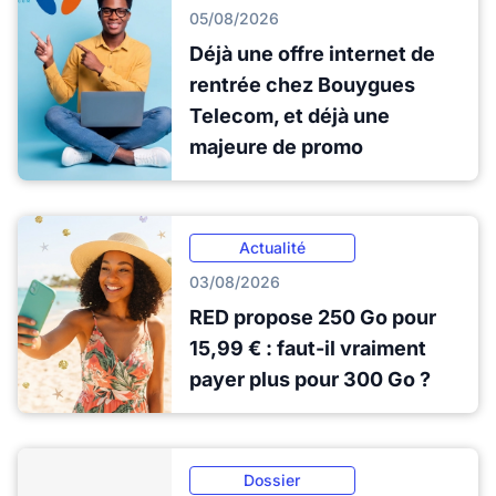
05/08/2026
Déjà une offre internet de
rentrée chez Bouygues
Telecom, et déjà une
majeure de promo
Actualité
03/08/2026
RED propose 250 Go pour
15,99 € : faut-il vraiment
payer plus pour 300 Go ?
Dossier