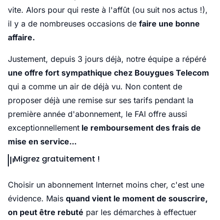
vite. Alors pour qui reste à l'affût (ou suit nos actus !),
il y a de nombreuses occasions de
faire une bonne
affaire.
Justement, depuis 3 jours déjà, notre équipe a répéré
une offre fort sympathique chez Bouygues Telecom
qui a comme un air de déjà vu. Non content de
proposer déjà une remise sur ses tarifs pendant la
première année d'abonnement, le FAI offre aussi
exceptionnellement
le remboursement des frais de
mise en service...
Migrez gratuitement !
Choisir un abonnement Internet moins cher, c'est une
évidence. Mais
quand vient le moment de souscrire,
on peut être rebuté
par les démarches à effectuer