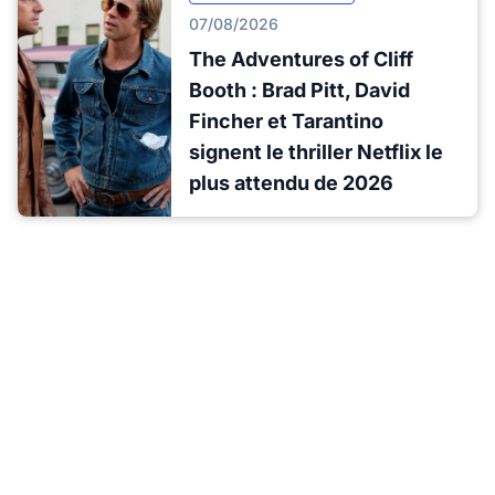
07/08/2026
The Adventures of Cliff
Booth : Brad Pitt, David
Fincher et Tarantino
signent le thriller Netflix le
plus attendu de 2026