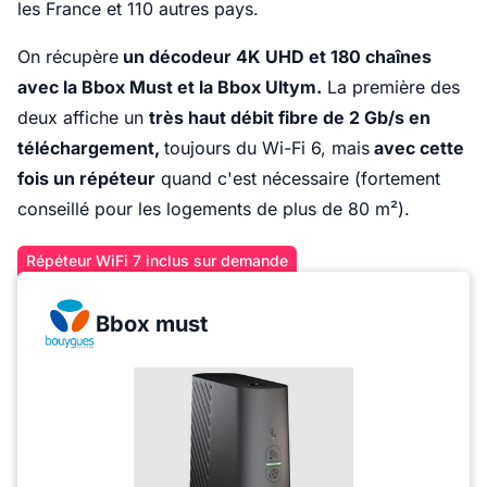
les France et 110 autres pays.
On récupère
un décodeur 4K UHD et 180 chaînes
avec la Bbox Must et la Bbox Ultym.
La première des
deux affiche un
très haut débit fibre de 2 Gb/s en
téléchargement,
toujours du Wi-Fi 6, mais
avec cette
fois un répéteur
quand c'est nécessaire (fortement
conseillé pour les logements de plus de 80 m²).
Répéteur WiFi 7 inclus sur demande
Bbox must