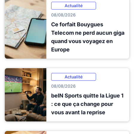
Actualité
08/08/2026
Ce forfait Bouygues
Telecom ne perd aucun giga
quand vous voyagez en
Europe
Actualité
08/08/2026
beIN Sports quitte la Ligue 1
: ce que ça change pour
vous avant la reprise