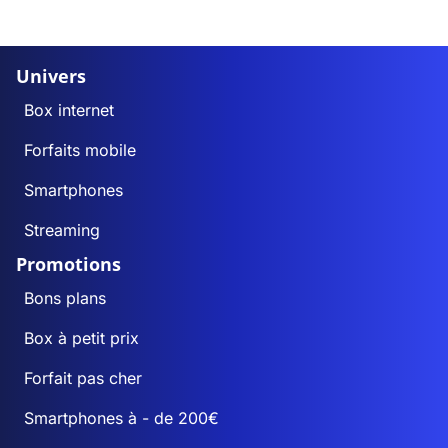
Univers
Box internet
Forfaits mobile
Smartphones
Streaming
Promotions
Bons plans
Box à petit prix
Forfait pas cher
Smartphones à - de 200€