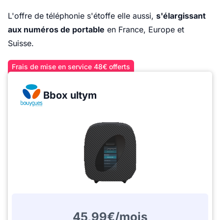
L'offre de téléphonie s'étoffe elle aussi,
s'élargissant
aux numéros de portable
en France, Europe et
Suisse.
Frais de mise en service 48€ offerts
Bbox ultym
45,99€/mois