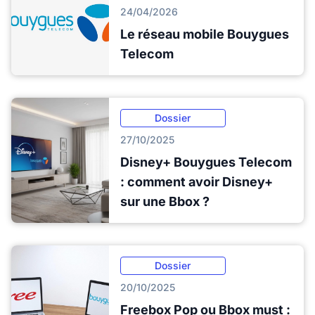
24/04/2026
Le réseau mobile Bouygues
Telecom
Dossier
27/10/2025
Disney+ Bouygues Telecom
: comment avoir Disney+
sur une Bbox ?
Dossier
20/10/2025
Freebox Pop ou Bbox must :