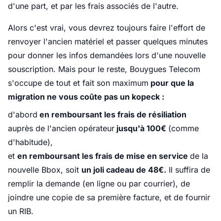
d'une part, et par les frais associés de l'autre.
Alors c'est vrai, vous devrez toujours faire l'effort de
renvoyer l'ancien matériel et passer quelques minutes
pour donner les infos demandées lors d'une nouvelle
souscription. Mais pour le reste, Bouygues Telecom
s'occupe de tout et fait son maximum
pour que la
migration ne vous coûte pas un kopeck :
d'abord
en remboursant les frais de résiliation
auprès de l'ancien opérateur
jusqu'à 100€
(comme
d'habitude),
et
en remboursant les frais de mise en service
de la
nouvelle Bbox, soit
un joli cadeau de 48€.
Il suffira de
remplir la demande (en ligne ou par courrier), de
joindre une copie de sa première facture, et de fournir
un RIB.