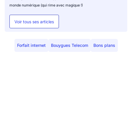
monde numérique (qui rime avec magique !)
Voir tous ses articles
Forfait internet
Bouygues Telecom
Bons plans