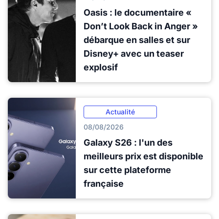
Oasis : le documentaire «
Don’t Look Back in Anger »
débarque en salles et sur
Disney+ avec un teaser
explosif
Actualité
08/08/2026
Galaxy S26 : l'un des
meilleurs prix est disponible
sur cette plateforme
française