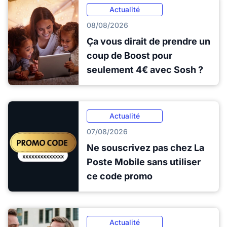
Actualité
08/08/2026
Ça vous dirait de prendre un
coup de Boost pour
seulement 4€ avec Sosh ?
Actualité
07/08/2026
Ne souscrivez pas chez La
Poste Mobile sans utiliser
ce code promo
Actualité