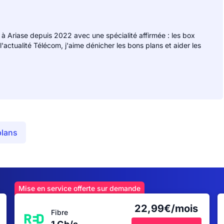
 à Ariase depuis 2022 avec une spécialité affirmée : les box
 l'actualité Télécom, j'aime dénicher les bons plans et aider les
plans
Mise en service offerte sur demande
22,99€/mois
Fibre