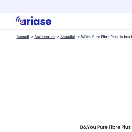
Accueil
Box internet
Actualité
B&You Pure Fibre Plus 