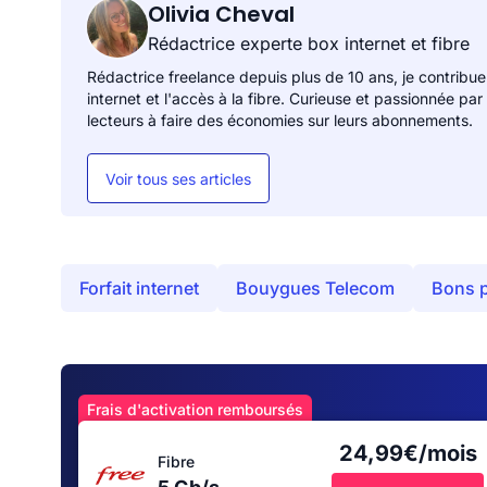
Olivia Cheval
Rédactrice experte box internet et fibre
Rédactrice freelance depuis plus de 10 ans, je contribue
internet et l'accès à la fibre. Curieuse et passionnée par
lecteurs à faire des économies sur leurs abonnements.
Voir tous ses articles
Forfait internet
Bouygues Telecom
Bons 
Frais d'activation remboursés
24,99€/mois
Fibre