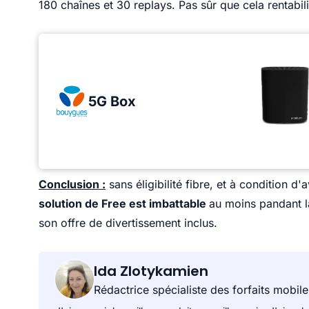
180 chaînes et 30 replays. Pas sûr que cela rentabili
5G Box
Conclusion :
sans éligibilité fibre, et à condition d'
solution de Free est imbattable
au moins pandant l
son offre de divertissement inclus.
Ida Zlotykamien
Rédactrice spécialiste des forfaits mobile