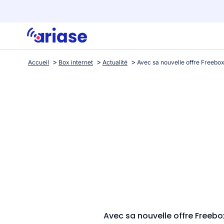
Accueil
Box internet
Actualité
Avec sa nouvelle offre Freebo