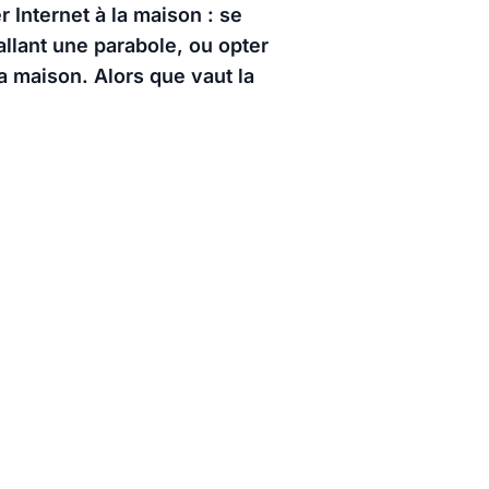
r Internet à la maison : se
allant une parabole, ou opter
a maison. Alors que vaut la