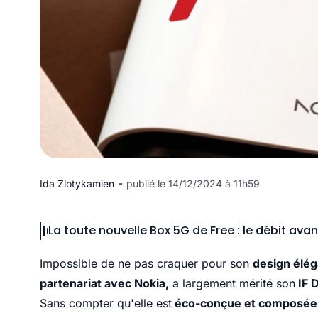
-
Ida Zlotykamien
publié le 14/12/2024 à 11h59
La toute nouvelle Box 5G de Free : le débit avan
Impossible de ne pas craquer pour son
design élég
partenariat avec Nokia,
a largement mérité son
IF 
Sans compter qu'elle est
éco-conçue et composée 