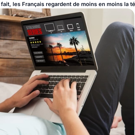
 fait, les Français regardent de moins en moins la té