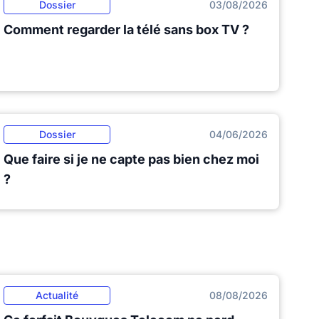
Dossier
03/08/2026
Comment regarder la télé sans box TV ?
Dossier
04/06/2026
Que faire si je ne capte pas bien chez moi
?
Actualité
08/08/2026