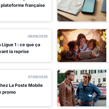
e plateforme française
08/08/2026
 Ligue 1 : ce que ça
ant la reprise
07/08/2026
chez La Poste Mobile
de promo