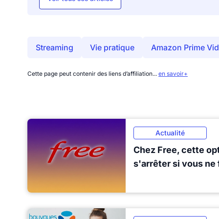
Streaming
Vie pratique
Amazon Prime Vi
Cette page peut contenir des liens d’affiliation...
en savoir+
Actualité
Chez Free, cette opt
s'arrêter si vous ne 