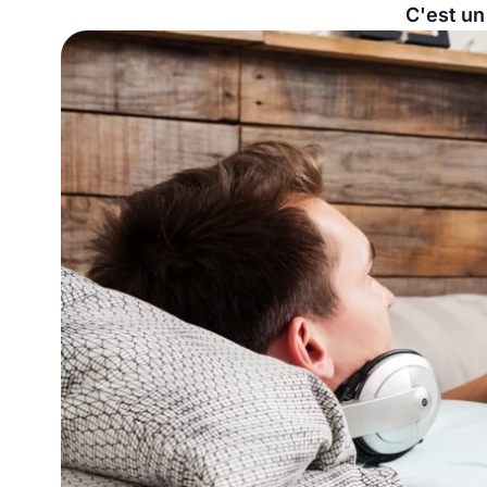
C'est un