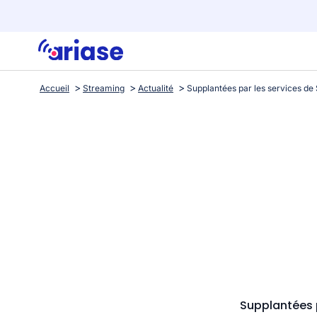
Accueil
Streaming
Actualité
Supplantées p