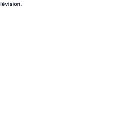
lévision.