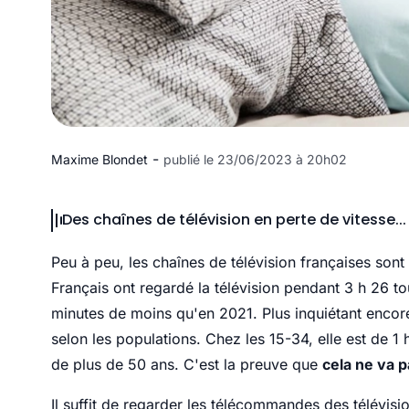
-
Maxime Blondet
publié le 23/06/2023 à 20h02
Des chaînes de télévision en perte de vitesse...
Peu à peu, les chaînes de télévision françaises sont 
Français ont regardé la télévision pendant 3 h 26 t
minutes de moins qu'en 2021. Plus inquiétant encore
selon les populations. Chez les 15-34, elle est de 
de plus de 50 ans. C'est la preuve que
cela ne va p
Il suffit de regarder les télécommandes des télévis