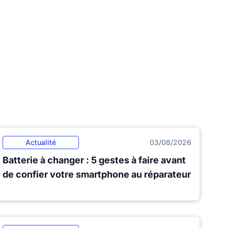
Actualité
03/08/2026
Batterie à changer : 5 gestes à faire avant
de confier votre smartphone au réparateur