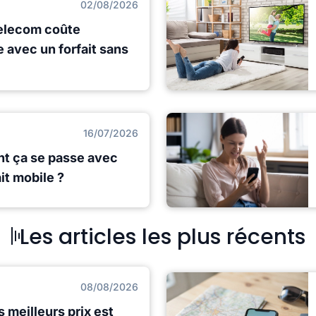
02/08/2026
elecom coûte
avec un forfait sans
16/07/2026
nt ça se passe avec
it mobile ?
Les articles les plus récents
08/08/2026
s meilleurs prix est