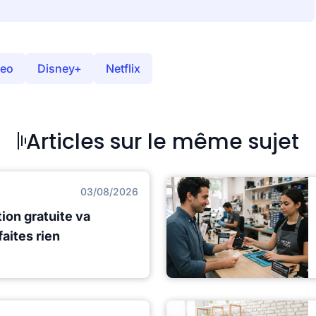
deo
Disney+
Netflix
Articles sur le même sujet
03/08/2026
ion gratuite va
faites rien