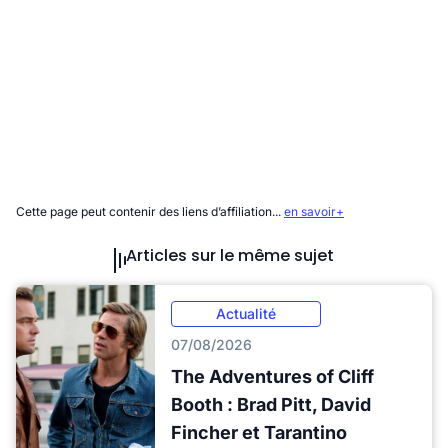
Cette page peut contenir des liens d’affiliation...
en savoir+
Articles sur le même sujet
Actualité
07/08/2026
The Adventures of Cliff
Booth : Brad Pitt, David
Fincher et Tarantino