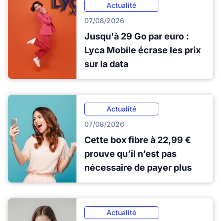
Actualité
07/08/2026
Jusqu'à 29 Go par euro :
Lyca Mobile écrase les prix
sur la data
Actualité
07/08/2026
Cette box fibre à 22,99 €
prouve qu’il n’est pas
nécessaire de payer plus
Actualité