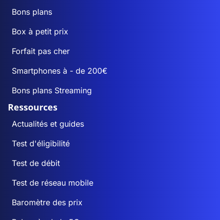
Bons plans
Box à petit prix
Forfait pas cher
Smartphones à - de 200€
Bons plans Streaming
Ressources
Actualités et guides
Test d'éligibilité
Test de débit
Test de réseau mobile
Baromètre des prix