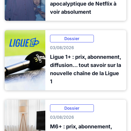
apocalyptique de Netflix à
voir absolument
Dossier
03/08/2026
Ligue 1+ : prix, abonnement,
diffusion... tout savoir sur la
nouvelle chaîne de la Ligue
1
Dossier
03/08/2026
M6+ : prix, abonnement,