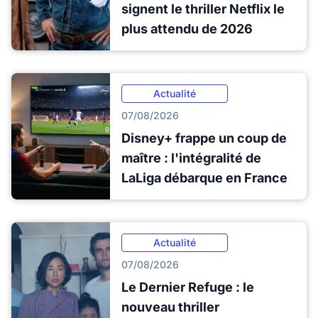
signent le thriller Netflix le
plus attendu de 2026
Actualité
07/08/2026
Disney+ frappe un coup de
maître : l'intégralité de
LaLiga débarque en France
Actualité
07/08/2026
Le Dernier Refuge : le
nouveau thriller