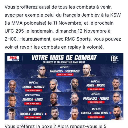
Vous profiterez aussi de tous les combats à venir,
avec par exemple celui du français Jembiev à la KSW
(la MMA polonaise) le 11 Novembre, et le prochain
UFC 295 le lendemain, dimanche 12 Novembre à
2H00. Heureusement, avec RMC Sports, vous pouvez
voir et revoir les combats en replay à volonté.
Vous préférez la boxe ? Alors rendez-vous le 5