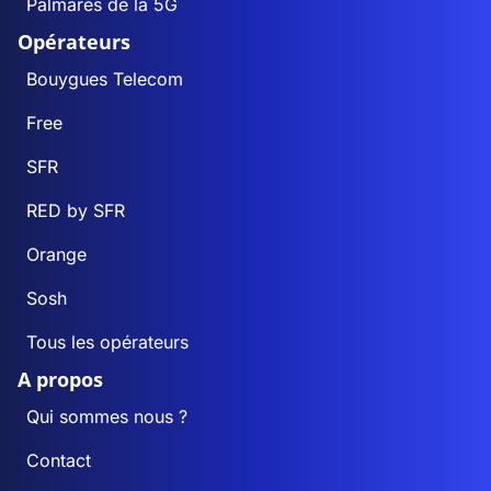
Palmarès de la 5G
Opérateurs
Bouygues Telecom
Free
SFR
RED by SFR
Orange
Sosh
Tous les opérateurs
A propos
Qui sommes nous ?
Contact