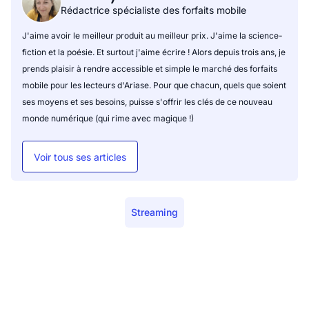
Rédactrice spécialiste des forfaits mobile
J'aime avoir le meilleur produit au meilleur prix. J'aime la science-
fiction et la poésie. Et surtout j'aime écrire ! Alors depuis trois ans, je
prends plaisir à rendre accessible et simple le marché des forfaits
mobile pour les lecteurs d'Ariase. Pour que chacun, quels que soient
ses moyens et ses besoins, puisse s'offrir les clés de ce nouveau
monde numérique (qui rime avec magique !)
Voir tous ses articles
Streaming