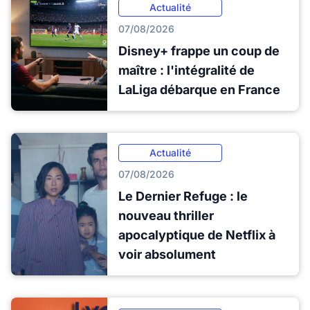
Actualité
07/08/2026
Disney+ frappe un coup de
maître : l'intégralité de
LaLiga débarque en France
Actualité
07/08/2026
Le Dernier Refuge : le
nouveau thriller
apocalyptique de Netflix à
voir absolument