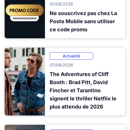
07/08/2026
Ne souscrivez pas chez La
Poste Mobile sans utiliser
ce code promo
Actualité
07/08/2026
The Adventures of Cliff
Booth : Brad Pitt, David
Fincher et Tarantino
signent le thriller Netflix le
plus attendu de 2026