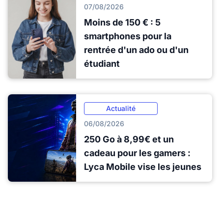
07/08/2026
Moins de 150 € : 5
smartphones pour la
rentrée d'un ado ou d'un
étudiant
Actualité
06/08/2026
250 Go à 8,99€ et un
cadeau pour les gamers :
Lyca Mobile vise les jeunes