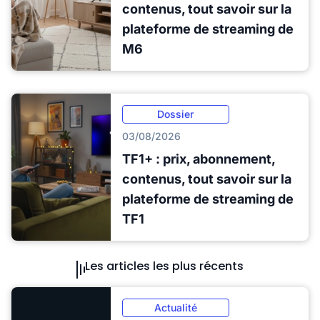
contenus, tout savoir sur la
plateforme de streaming de
M6
Dossier
03/08/2026
TF1+ : prix, abonnement,
contenus, tout savoir sur la
plateforme de streaming de
TF1
Les articles les plus récents
Actualité