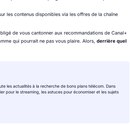
r les contenus disponibles via les offres de la chaîne
 obligé de vous cantonner aux recommandations de Canal+
mme qui pourrait ne pas vous plaire. Alors,
derrière quel
rute les actualités à la recherche de bons plans télécom. Dans
lier pour le streaming, les astuces pour économiser et les sujets