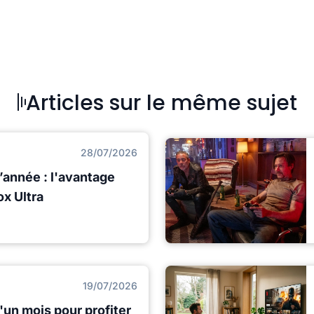
Articles sur le même sujet
28/07/2026
l’année : l'avantage
ox Ultra
19/07/2026
'un mois pour profiter