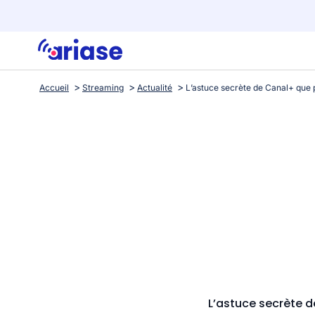
Accueil
Streaming
Actualité
L’astuce secrète 