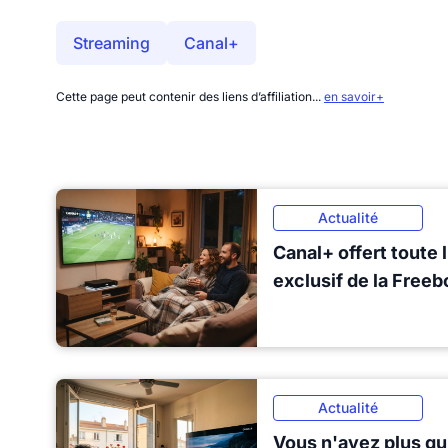
Streaming
Canal+
Cette page peut contenir des liens d’affiliation...
en savoir+
Actualité
Canal+ offert toute 
exclusif de la Freeb
Actualité
Vous n'avez plus qu