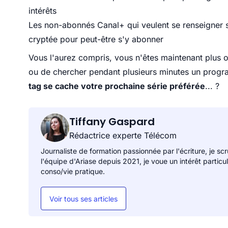
intérêts
Les non-abonnés Canal+ qui veulent se renseigner su
cryptée pour peut-être s'y abonner
Vous l'aurez compris, vous n'êtes maintenant plus
ou de chercher pendant plusieurs minutes un progra
tag se cache votre prochaine série préférée
... ?
Tiffany Gaspard
Rédactrice experte Télécom
Journaliste de formation passionnée par l'écriture, je sc
l'équipe d'Ariase depuis 2021, je voue un intérêt particu
conso/vie pratique.
Voir tous ses articles