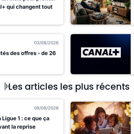
l+ qui changent tout
03/08/2026
ités des offres - de 26
Les articles les plus récents
08/08/2026
 Ligue 1 : ce que ça
ant la reprise