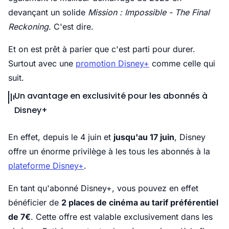
devançant un solide
Mission : Impossible - The Final
Reckoning
. C'est dire.
Et on est prêt à parier que c'est parti pour durer.
Surtout avec une
promotion Disney+
comme celle qui
suit.
Un avantage en exclusivité pour les abonnés à
Disney+
En effet, depuis le 4 juin et
jusqu'au 17 juin
, Disney
offre un énorme privilège à les tous les abonnés à la
plateforme Disney+
.
En tant qu'abonné Disney+, vous pouvez en effet
bénéficier de
2 places de cinéma au tarif préférentiel
de 7€
. Cette offre est valable exclusivement dans les