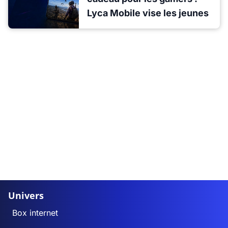
Lyca Mobile vise les jeunes
Univers
Box internet