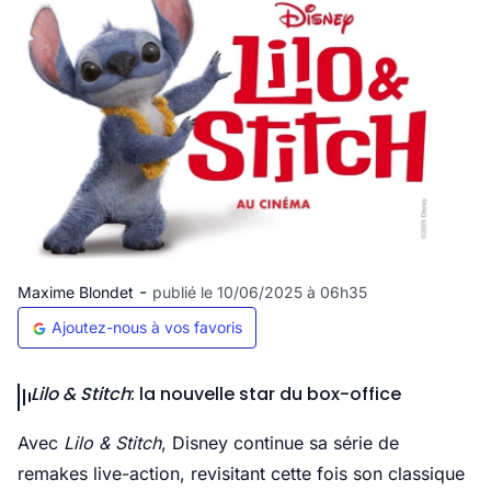
-
Maxime Blondet
publié le 10/06/2025 à 06h35
Ajoutez-nous à vos favoris
Lilo & Stitch
: la nouvelle star du box-office
Avec
Lilo & Stitch
, Disney continue sa série de
remakes live-action, revisitant cette fois son classique