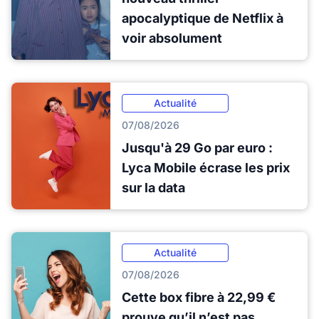
apocalyptique de Netflix à
voir absolument
Actualité
07/08/2026
Jusqu'à 29 Go par euro :
Lyca Mobile écrase les prix
sur la data
Actualité
07/08/2026
Cette box fibre à 22,99 €
prouve qu’il n’est pas