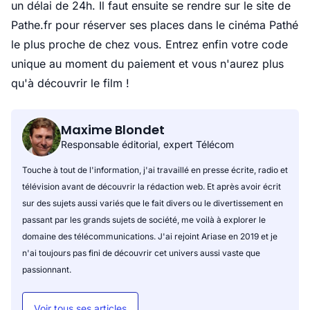
un délai de 24h. Il faut ensuite se rendre sur le site de
Pathe.fr pour réserver ses places dans le cinéma Pathé
le plus proche de chez vous. Entrez enfin votre code
unique au moment du paiement et vous n'aurez plus
qu'à découvrir le film !
Maxime Blondet
Responsable éditorial, expert Télécom
Touche à tout de l'information, j'ai travaillé en presse écrite, radio et
télévision avant de découvrir la rédaction web. Et après avoir écrit
sur des sujets aussi variés que le fait divers ou le divertissement en
passant par les grands sujets de société, me voilà à explorer le
domaine des télécommunications. J'ai rejoint Ariase en 2019 et je
n'ai toujours pas fini de découvrir cet univers aussi vaste que
passionnant.
Voir tous ses articles