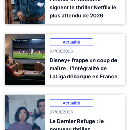
signent le thriller Netflix le
plus attendu de 2026
Actualité
07/08/2026
Disney+ frappe un coup de
maître : l'intégralité de
LaLiga débarque en France
Actualité
07/08/2026
Le Dernier Refuge : le
nouveau thriller