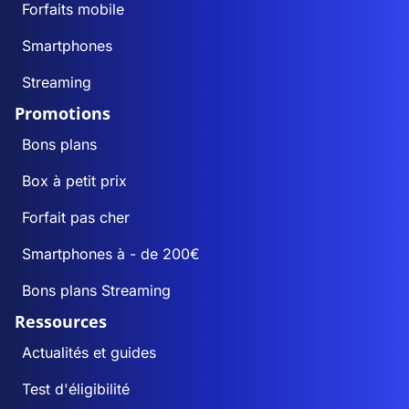
Forfaits mobile
Smartphones
Streaming
Promotions
Bons plans
Box à petit prix
Forfait pas cher
Smartphones à - de 200€
Bons plans Streaming
Ressources
Actualités et guides
Test d'éligibilité