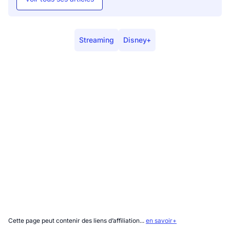
Streaming
Disney+
Cette page peut contenir des liens d’affiliation...
en savoir+