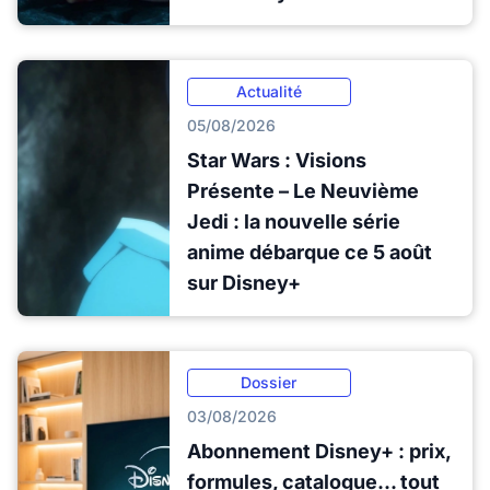
Actualité
05/08/2026
Star Wars : Visions
Présente – Le Neuvième
Jedi : la nouvelle série
anime débarque ce 5 août
sur Disney+
Dossier
03/08/2026
Abonnement Disney+ : prix,
formules, catalogue... tout