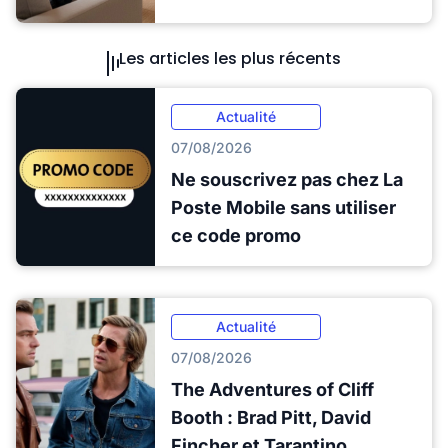
Les articles les plus récents
Actualité
07/08/2026
Ne souscrivez pas chez La
Poste Mobile sans utiliser
ce code promo
Actualité
07/08/2026
The Adventures of Cliff
Booth : Brad Pitt, David
Fincher et Tarantino