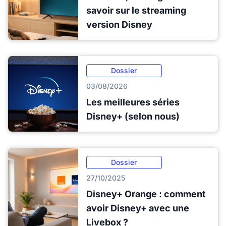
savoir sur le streaming
version Disney
Dossier
03/08/2026
Les meilleures séries
Disney+ (selon nous)
Dossier
27/10/2025
Disney+ Orange : comment
avoir Disney+ avec une
Livebox ?