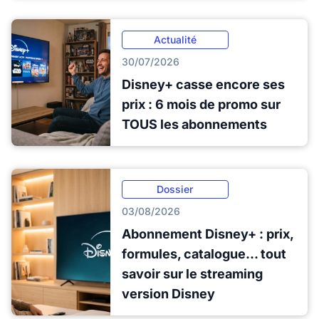
Actualité
30/07/2026
Disney+ casse encore ses
prix : 6 mois de promo sur
TOUS les abonnements
Dossier
03/08/2026
Abonnement Disney+ : prix,
formules, catalogue... tout
savoir sur le streaming
version Disney