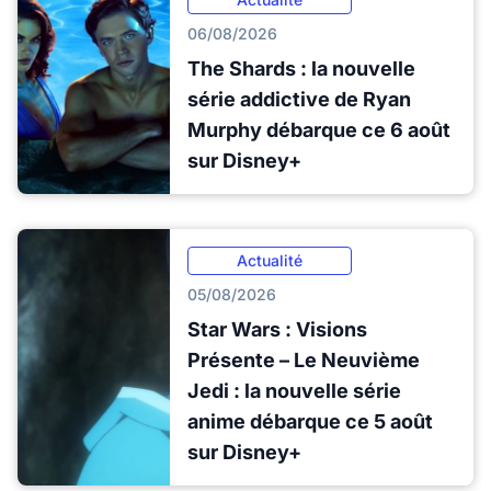
06/08/2026
The Shards : la nouvelle
série addictive de Ryan
Murphy débarque ce 6 août
sur Disney+
Actualité
05/08/2026
Star Wars : Visions
Présente – Le Neuvième
Jedi : la nouvelle série
anime débarque ce 5 août
sur Disney+