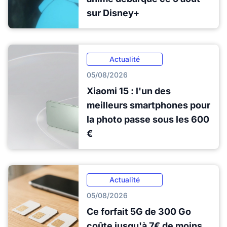
sur Disney+
Actualité
05/08/2026
Xiaomi 15 : l'un des
meilleurs smartphones pour
la photo passe sous les 600
€
Actualité
05/08/2026
Ce forfait 5G de 300 Go
coûte jusqu'à 7€ de moins