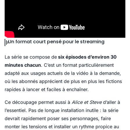
Un format court pensé pour le streaming
La série se compose de
six épisodes d’environ 30
minutes chacun
. C’est un format particulièrement
adapté aux usages actuels de la vidéo à la demande,
où les abonnés apprécient de plus en plus les fictions
rapides à lancer et faciles à enchaîner.
Ce découpage permet aussi à
Alice et Steve
d’aller à
l’essentiel. Pas de longue installation inutile : la série
devrait rapidement poser ses personnages, faire
monter les tensions et installer un rythme propice au