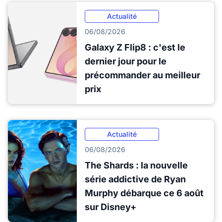
Actualité
06/08/2026
Galaxy Z Flip8 : c'est le
dernier jour pour le
précommander au meilleur
prix
Actualité
06/08/2026
The Shards : la nouvelle
série addictive de Ryan
Murphy débarque ce 6 août
sur Disney+