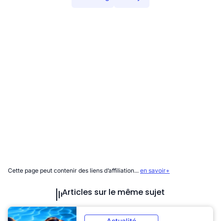
Cette page peut contenir des liens d’affiliation...
en savoir+
Articles sur le même sujet
Actualité