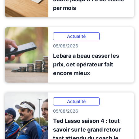
par mois
Actualité
05/08/2026
Lebara a beau casser les
prix, cet opérateur fait
encore mieux
Actualité
05/08/2026
Ted Lasso saison 4 : tout
savoir sur le grand retour
tant attendu du coach le