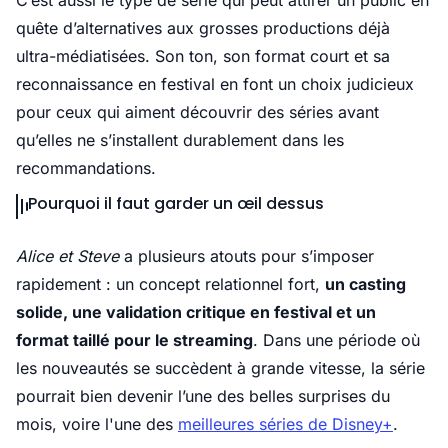
quête d’alternatives aux grosses productions déjà
ultra-médiatisées. Son ton, son format court et sa
reconnaissance en festival en font un choix judicieux
pour ceux qui aiment découvrir des séries avant
qu’elles ne s’installent durablement dans les
recommandations.
Pourquoi il faut garder un œil dessus
Alice et Steve
a plusieurs atouts pour s’imposer
rapidement : un concept relationnel fort,
un casting
solide, une validation critique en festival et un
format taillé pour le streaming
. Dans une période où
les nouveautés se succèdent à grande vitesse, la série
pourrait bien devenir l’une des belles surprises du
mois, voire l'une des
meilleures séries de Disney+
.