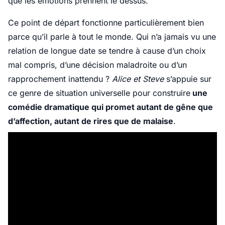
que les émotions prennent le dessus.
Ce point de départ fonctionne particulièrement bien
parce qu’il parle à tout le monde. Qui n’a jamais vu une
relation de longue date se tendre à cause d’un choix
mal compris, d’une décision maladroite ou d’un
rapprochement inattendu ?
Alice et Steve
s’appuie sur
ce genre de situation universelle pour construire
une
comédie dramatique qui promet autant de gêne que
d’affection, autant de rires que de malaise
.