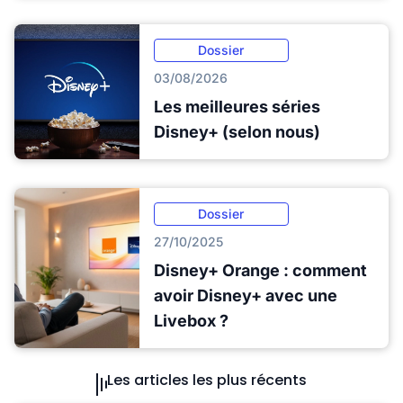
Dossier
03/08/2026
Les meilleures séries
Disney+ (selon nous)
Dossier
27/10/2025
Disney+ Orange : comment
avoir Disney+ avec une
Livebox ?
Les articles les plus récents