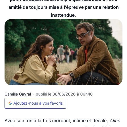
amitié de toujours mise à l’épreuve par une relation
inattendue.
-
Camille Gayral
publié le 08/06/2026 à 06h40
Ajoutez-nous à vos favoris
Avec son ton à la fois mordant, intime et décalé,
Alice