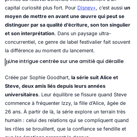
capital curiosité plus fort. Pour
Disney+
, c’est aussi
un
moyen de mettre en avant une œuvre qui peut se
distinguer par sa qualité d’écriture, son ton singulier
et son interprétation
. Dans un paysage ultra-
concurrentiel, ce genre de label festivalier fait souvent
la différence au moment du lancement.
Une intrigue centrée sur une amitié qui déraille
Créée par Sophie Goodhart,
la série suit Alice et
Steve, deux amis liés depuis leurs années
universitaires
. Leur équilibre se fissure quand Steve
commence à fréquenter Izzy, la fille d’Alice, âgée de
26 ans. À partir de là, la série explore un terrain très
humain : celui des relations qui se compliquent quand
les rôles se brouillent, que la confiance se fendille et