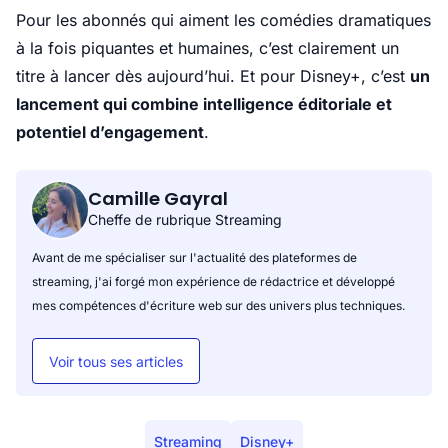
Pour les abonnés qui aiment les comédies dramatiques
à la fois piquantes et humaines, c’est clairement un
titre à lancer dès aujourd’hui. Et pour Disney+, c’est
un
lancement qui combine intelligence éditoriale et
potentiel d’engagement
.
Camille Gayral
Cheffe de rubrique Streaming
Avant de me spécialiser sur l'actualité des plateformes de
streaming, j'ai forgé mon expérience de rédactrice et développé
mes compétences d'écriture web sur des univers plus techniques.
Voir tous ses articles
Streaming
Disney+