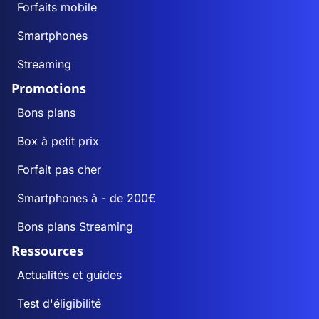
Forfaits mobile
Smartphones
Streaming
Promotions
Bons plans
Box à petit prix
Forfait pas cher
Smartphones à - de 200€
Bons plans Streaming
Ressources
Actualités et guides
Test d'éligibilité