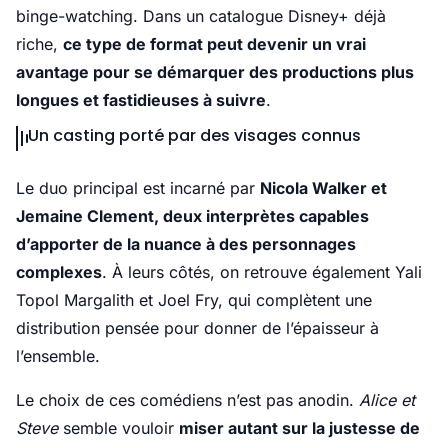
binge-watching. Dans un catalogue Disney+ déjà
riche,
ce type de format peut devenir un vrai
avantage pour se démarquer des productions plus
longues et fastidieuses à suivre
.
Un casting porté par des visages connus
Le duo principal est incarné par
Nicola Walker et
Jemaine Clement, deux interprètes capables
d’apporter de la nuance à des personnages
complexes
. À leurs côtés, on retrouve également Yali
Topol Margalith et Joel Fry, qui complètent une
distribution pensée pour donner de l’épaisseur à
l’ensemble.
Le choix de ces comédiens n’est pas anodin.
Alice et
Steve
semble vouloir
miser autant sur la justesse de