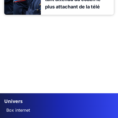
plus attachant de la télé
Univers
Box internet