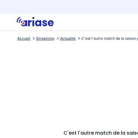
Accueil
Streaming
Actualité
C'est l'autre match de la sais