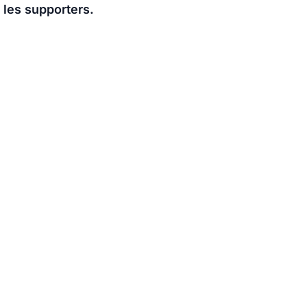
 les supporters.