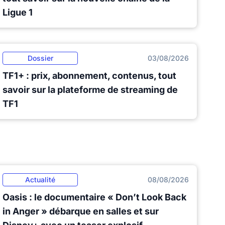
Ligue 1
Dossier
03/08/2026
TF1+ : prix, abonnement, contenus, tout
savoir sur la plateforme de streaming de
TF1
Actualité
08/08/2026
Oasis : le documentaire « Don’t Look Back
in Anger » débarque en salles et sur