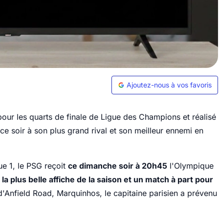
Ajoutez-nous à vos favoris
pour les quarts de finale de Ligue des Champions et réalisé
 ce soir à son plus grand rival et son meilleur ennemi en
e 1, le PSG reçoit
ce dimanche soir à 20h45
l'Olympique
,
la plus belle affiche de la saison et un match à part pour
r d'Anfield Road, Marquinhos, le capitaine parisien a prévenu