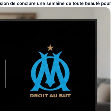
sion de conclure une semaine de toute beauté pour