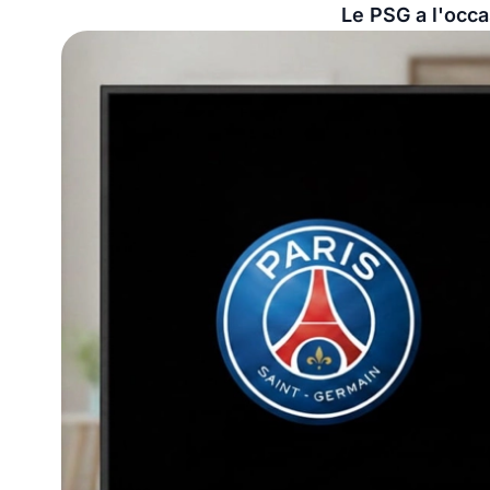
Le PSG a l'occa