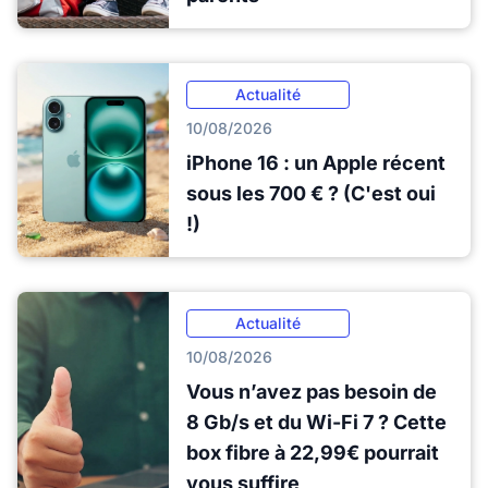
Actualité
10/08/2026
iPhone 16 : un Apple récent
sous les 700 € ? (C'est oui
!)
Actualité
10/08/2026
Vous n’avez pas besoin de
8 Gb/s et du Wi-Fi 7 ? Cette
box fibre à 22,99€ pourrait
vous suffire