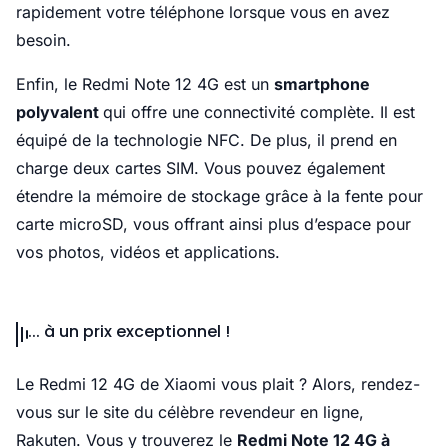
rapidement votre téléphone lorsque vous en avez
besoin.
Enfin, le Redmi Note 12 4G est un
smartphone
polyvalent
qui offre une connectivité complète. Il est
équipé de la technologie NFC. De plus, il prend en
charge deux cartes SIM. Vous pouvez également
étendre la mémoire de stockage grâce à la fente pour
carte microSD, vous offrant ainsi plus d’espace pour
vos photos, vidéos et applications.
... à un prix exceptionnel !
Le Redmi 12 4G de Xiaomi vous plait ? Alors, rendez-
vous sur le site du célèbre revendeur en ligne,
Rakuten. Vous y trouverez le
Redmi Note 12 4G à