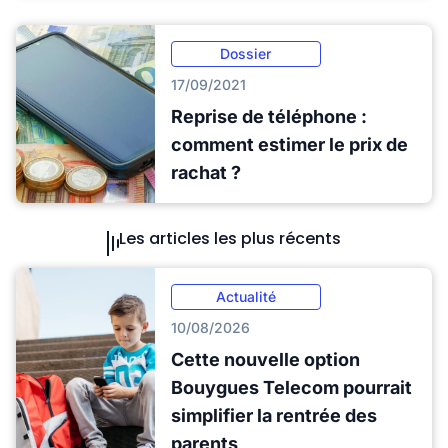
Dossier
17/09/2021
Reprise de téléphone :
comment estimer le prix de
rachat ?
Les articles les plus récents
Actualité
10/08/2026
Cette nouvelle option
Bouygues Telecom pourrait
simplifier la rentrée des
parents