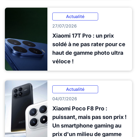
Actualité
27/07/2026
Xiaomi 17T Pro : un prix
soldé à ne pas rater pour ce
haut de gamme photo ultra
véloce !
Actualité
04/07/2026
Xiaomi Poco F8 Pro :
puissant, mais pas son prix !
Un smartphone gaming au
prix d'un milieu de gamme