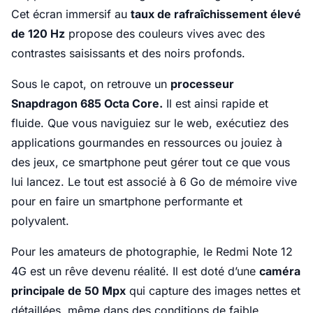
Cet écran immersif au
taux de rafraîchissement élevé
de 120 Hz
propose des couleurs vives avec des
contrastes saisissants et des noirs profonds.
Sous le capot, on retrouve un
processeur
Snapdragon 685 Octa Core.
Il est ainsi rapide et
fluide. Que vous naviguiez sur le web, exécutiez des
applications gourmandes en ressources ou jouiez à
des jeux, ce smartphone peut gérer tout ce que vous
lui lancez. Le tout est associé à 6 Go de mémoire vive
pour en faire un smartphone performante et
polyvalent.
Pour les amateurs de photographie, le Redmi Note 12
4G est un rêve devenu réalité. Il est doté d’une
caméra
principale de 50 Mpx
qui capture des images nettes et
détaillées, même dans des conditions de faible