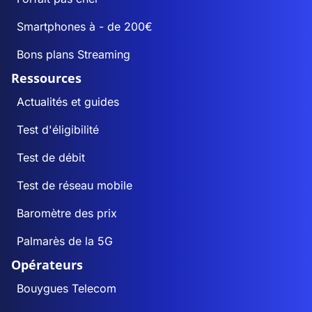
Smartphones à - de 200€
Bons plans Streaming
Ressources
Actualités et guides
Test d'éligibilité
Test de débit
Test de réseau mobile
Baromètre des prix
Palmarès de la 5G
Opérateurs
Bouygues Telecom