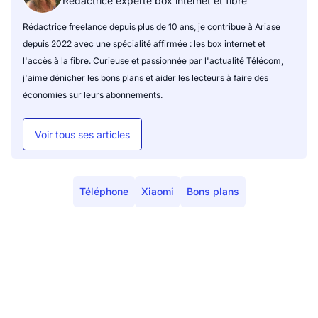
Rédactrice experte box internet et fibre
Rédactrice freelance depuis plus de 10 ans, je contribue à Ariase
depuis 2022 avec une spécialité affirmée : les box internet et
l'accès à la fibre. Curieuse et passionnée par l'actualité Télécom,
j'aime dénicher les bons plans et aider les lecteurs à faire des
économies sur leurs abonnements.
Voir tous ses articles
Téléphone
Xiaomi
Bons plans