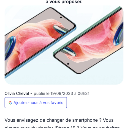
à vous proposer.
-
Olivia Cheval
publié le 19/09/2023 à 06h31
Ajoutez-nous à vos favoris
Vous envisagez de changer de smartphone ? Vous