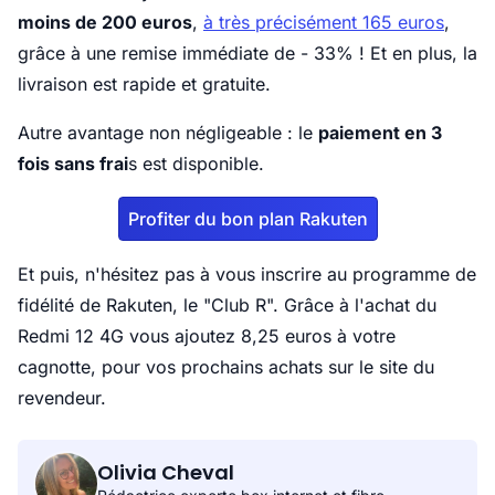
moins de 200 euros
,
à très précisément 165 euros
,
grâce à une remise immédiate de - 33% ! Et en plus, la
livraison est rapide et gratuite.
Autre avantage non négligeable : le
paiement en 3
fois sans frai
s est disponible.
Profiter du bon plan Rakuten
Et puis, n'hésitez pas à vous inscrire au programme de
fidélité de Rakuten, le "Club R". Grâce à l'achat du
Redmi 12 4G vous ajoutez 8,25 euros à votre
cagnotte, pour vos prochains achats sur le site du
revendeur.
Olivia Cheval