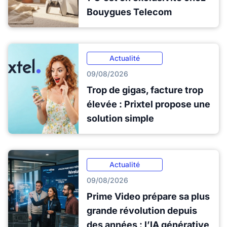
Bouygues Telecom
Actualité
09/08/2026
Trop de gigas, facture trop
élevée : Prixtel propose une
solution simple
Actualité
09/08/2026
Prime Video prépare sa plus
grande révolution depuis
des années : l’IA générative