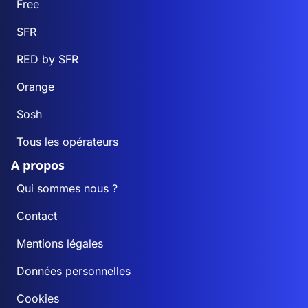
Free
SFR
RED by SFR
Orange
Sosh
Tous les opérateurs
A propos
Qui sommes nous ?
Contact
Mentions légales
Données personnelles
Cookies