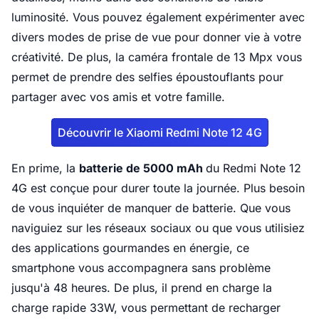
luminosité. Vous pouvez également expérimenter avec
divers modes de prise de vue pour donner vie à votre
créativité. De plus, la caméra frontale de 13 Mpx vous
permet de prendre des selfies époustouflants pour
partager avec vos amis et votre famille.
Découvrir le Xiaomi Redmi Note 12 4G
En prime, la
batterie de 5000 mAh
du Redmi Note 12
4G est conçue pour durer toute la journée. Plus besoin
de vous inquiéter de manquer de batterie. Que vous
naviguiez sur les réseaux sociaux ou que vous utilisiez
des applications gourmandes en énergie, ce
smartphone vous accompagnera sans problème
jusqu'à 48 heures. De plus, il prend en charge la
charge rapide 33W, vous permettant de recharger