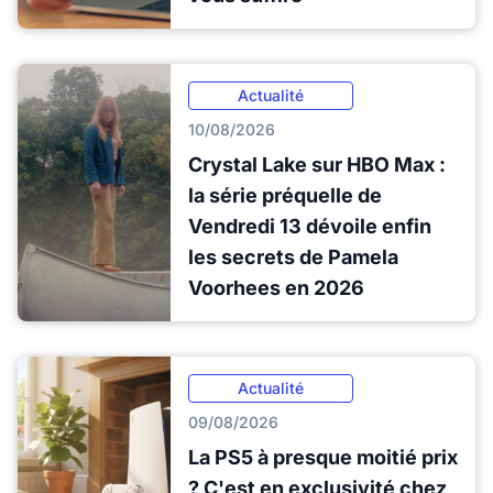
Actualité
10/08/2026
Crystal Lake sur HBO Max :
la série préquelle de
Vendredi 13 dévoile enfin
les secrets de Pamela
Voorhees en 2026
Actualité
09/08/2026
La PS5 à presque moitié prix
? C'est en exclusivité chez