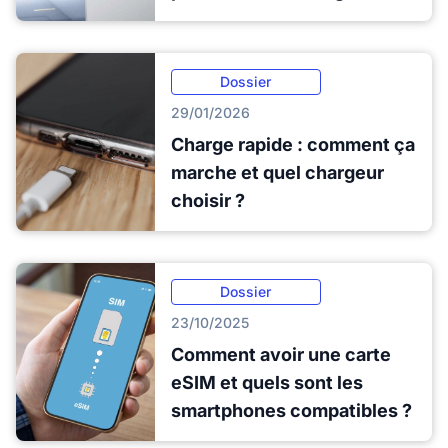
Dossier
29/01/2026
Charge rapide : comment ça
marche et quel chargeur
choisir ?
Dossier
23/10/2025
Comment avoir une carte
eSIM et quels sont les
smartphones compatibles ?