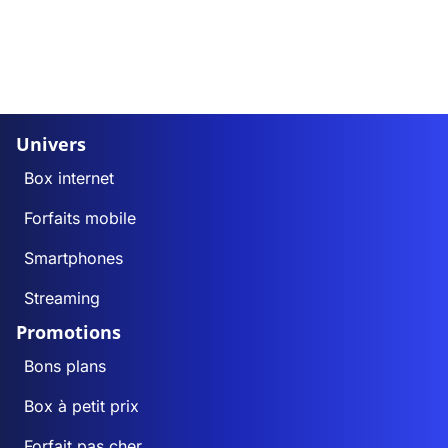
Univers
Box internet
Forfaits mobile
Smartphones
Streaming
Promotions
Bons plans
Box à petit prix
Forfait pas cher