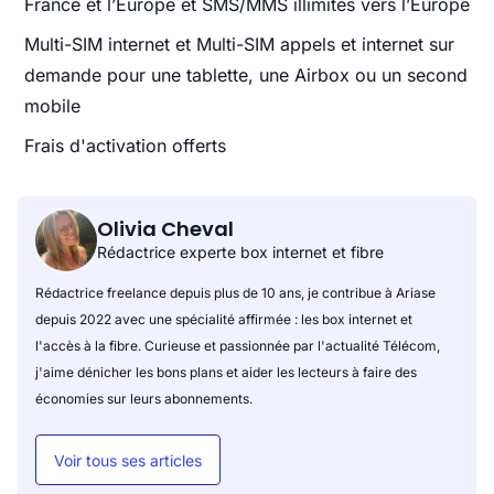
France et l’Europe et SMS/MMS illimités vers l’Europe
Multi-SIM internet et Multi-SIM appels et internet sur
demande pour une tablette, une Airbox ou un second
mobile
Frais d'activation offerts
Olivia Cheval
Rédactrice experte box internet et fibre
Rédactrice freelance depuis plus de 10 ans, je contribue à Ariase
depuis 2022 avec une spécialité affirmée : les box internet et
l'accès à la fibre. Curieuse et passionnée par l'actualité Télécom,
j'aime dénicher les bons plans et aider les lecteurs à faire des
économies sur leurs abonnements.
Voir tous ses articles