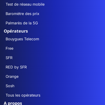
Test de réseau mobile
Baromètre des prix
Palmarès de la 5G
Opérateurs
Bouygues Telecom
Free
SFR
RED by SFR
Orange
Sosh
Tous les opérateurs
A propos