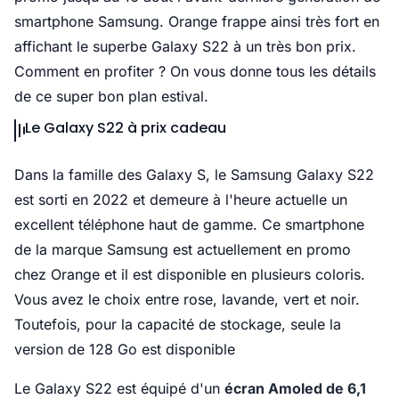
smartphone Samsung. Orange frappe ainsi très fort en
affichant le superbe Galaxy S22 à un très bon prix.
Comment en profiter ? On vous donne tous les détails
de ce super bon plan estival.
Le Galaxy S22 à prix cadeau
Dans la famille des Galaxy S, le Samsung Galaxy S22
est sorti en 2022 et demeure à l'heure actuelle un
excellent téléphone haut de gamme. Ce smartphone
de la marque Samsung est actuellement en promo
chez Orange et il est disponible en plusieurs coloris.
Vous avez le choix entre rose, lavande, vert et noir.
Toutefois, pour la capacité de stockage, seule la
version de 128 Go est disponible
Le Galaxy S22 est équipé d'un
écran Amoled de 6,1