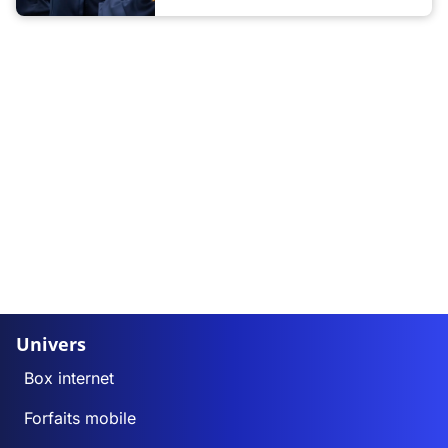
Univers
Box internet
Forfaits mobile