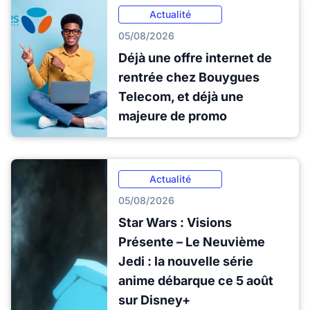
Actualité
05/08/2026
Déjà une offre internet de
rentrée chez Bouygues
Telecom, et déjà une
majeure de promo
Actualité
05/08/2026
Star Wars : Visions
Présente – Le Neuvième
Jedi : la nouvelle série
anime débarque ce 5 août
sur Disney+