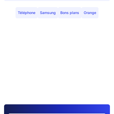
Téléphone
Samsung
Bons plans
Orange