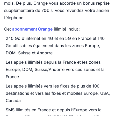
mois. De plus, Orange vous accorde un bonus reprise
supplémentaire de 70€ si vous revendez votre ancien
téléphone.
Cet
abonnement Orange
illimité inclut :
240 Go d'internet en 4G et en 5G en France et 140
Go utilisables également dans les zones Europe,
DOM, Suisse et Andorre
Les appels illimités depuis la France et les zones
Europe, DOM, Suisse/Andorre vers ces zones et la
France
Les appels illimités vers les fixes de plus de 100
destinations et vers les fixes et mobiles Europe, USA,
Canada
SMS illimités en France et depuis l’Europe vers la