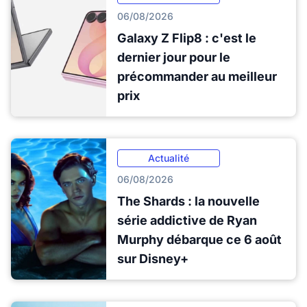
06/08/2026
Galaxy Z Flip8 : c'est le
dernier jour pour le
précommander au meilleur
prix
Actualité
06/08/2026
The Shards : la nouvelle
série addictive de Ryan
Murphy débarque ce 6 août
sur Disney+