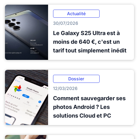
Actualité
30/07/2026
Le Galaxy S25 Ultra est à
moins de 640 €, c'est un
tarif tout simplement inédit
Dossier
12/03/2026
Comment sauvegarder ses
photos Android ? Les
solutions Cloud et PC