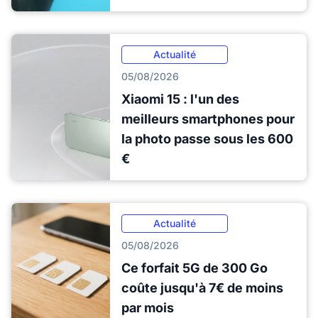
Actualité
05/08/2026
Xiaomi 15 : l'un des
meilleurs smartphones pour
la photo passe sous les 600
€
Actualité
05/08/2026
Ce forfait 5G de 300 Go
coûte jusqu'à 7€ de moins
par mois