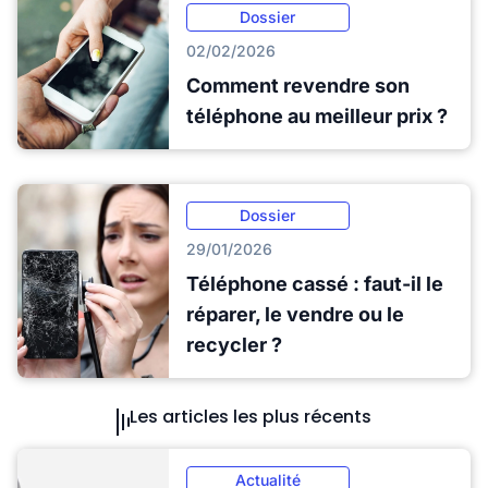
Dossier
02/02/2026
Comment revendre son
téléphone au meilleur prix ?
Dossier
29/01/2026
Téléphone cassé : faut-il le
réparer, le vendre ou le
recycler ?
Les articles les plus récents
Actualité