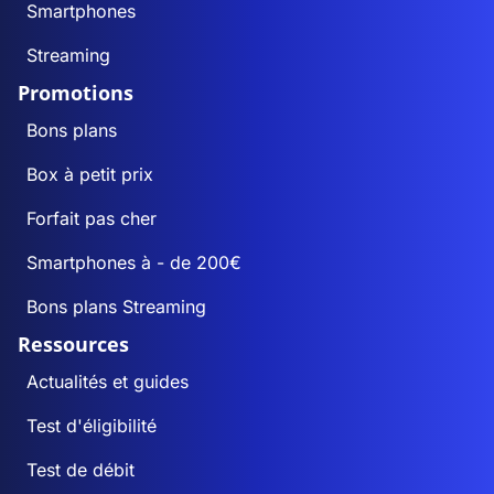
Smartphones
Streaming
Promotions
Bons plans
Box à petit prix
Forfait pas cher
Smartphones à - de 200€
Bons plans Streaming
Ressources
Actualités et guides
Test d'éligibilité
Test de débit