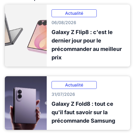
Actualité
06/08/2026
Galaxy Z Flip8 : c'est le
dernier jour pour le
précommander au meilleur
prix
Actualité
31/07/2026
Galaxy Z Fold8 : tout ce
qu'il faut savoir sur la
précommande Samsung