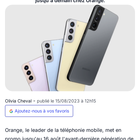
jusqu'à demain chez Orange.
-
Olivia Cheval
publié le 15/08/2023 à 12h15
Ajoutez-nous à vos favoris
Orange, le leader de la téléphonie mobile, met en
promo jusqu'au 16 août l'avant-dernière génération de