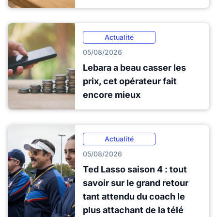
Actualité
05/08/2026
Lebara a beau casser les
prix, cet opérateur fait
encore mieux
Actualité
05/08/2026
Ted Lasso saison 4 : tout
savoir sur le grand retour
tant attendu du coach le
plus attachant de la télé