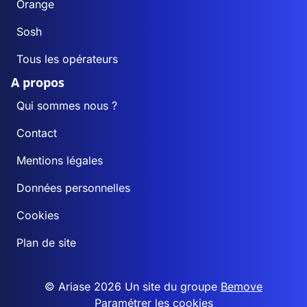
Orange
Sosh
Tous les opérateurs
A propos
Qui sommes nous ?
Contact
Mentions légales
Données personnelles
Cookies
Plan de site
© Ariase 2026 Un site du groupe
Bemove
Paramétrer les cookies