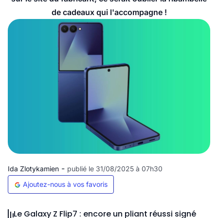
de cadeaux qui l'accompagne !
-
Ida Zlotykamien
publié le 31/08/2025 à 07h30
Ajoutez-nous à vos favoris
Le Galaxy Z Flip7 : encore un pliant réussi signé