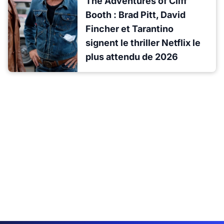
The Adventures of Cliff
Booth : Brad Pitt, David
Fincher et Tarantino
signent le thriller Netflix le
plus attendu de 2026