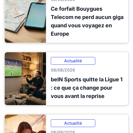
Ce forfait Bouygues
Telecom ne perd aucun giga
quand vous voyagez en
Europe
Actualité
08/08/2026
beIN Sports quitte la Ligue 1
: ce que ça change pour
vous avant la reprise
Actualité
08/08/2026