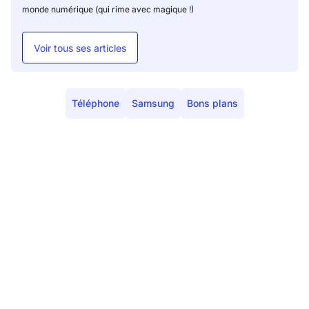
monde numérique (qui rime avec magique !)
Voir tous ses articles
Téléphone
Samsung
Bons plans