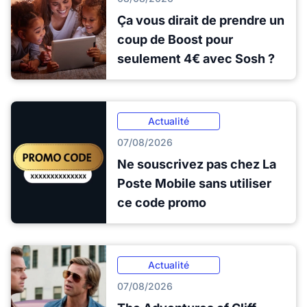
Ça vous dirait de prendre un
coup de Boost pour
seulement 4€ avec Sosh ?
Actualité
07/08/2026
Ne souscrivez pas chez La
Poste Mobile sans utiliser
ce code promo
Actualité
07/08/2026