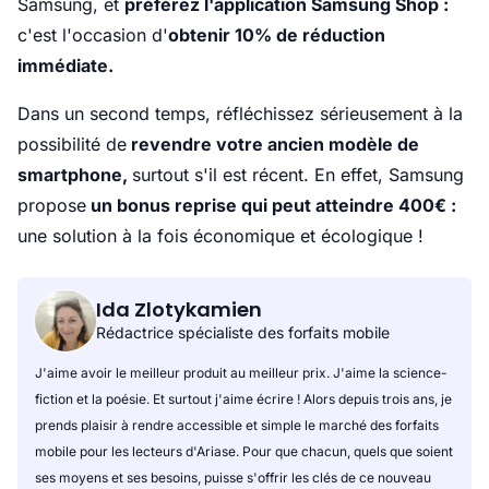
Samsung, et
préférez l'application Samsung Shop :
c'est l'occasion d'
obtenir 10% de réduction
immédiate.
Dans un second temps, réfléchissez sérieusement à la
possibilité de
revendre votre ancien modèle de
smartphone,
surtout s'il est récent. En effet, Samsung
propose
un bonus reprise qui peut atteindre 400€ :
une solution à la fois économique et écologique !
Ida Zlotykamien
Rédactrice spécialiste des forfaits mobile
J'aime avoir le meilleur produit au meilleur prix. J'aime la science-
fiction et la poésie. Et surtout j'aime écrire ! Alors depuis trois ans, je
prends plaisir à rendre accessible et simple le marché des forfaits
mobile pour les lecteurs d'Ariase. Pour que chacun, quels que soient
ses moyens et ses besoins, puisse s'offrir les clés de ce nouveau