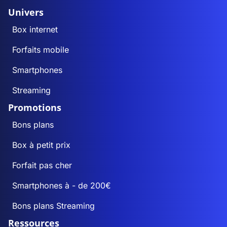
Univers
Box internet
Forfaits mobile
Smartphones
Streaming
Promotions
Bons plans
Box à petit prix
Forfait pas cher
Smartphones à - de 200€
Bons plans Streaming
Ressources