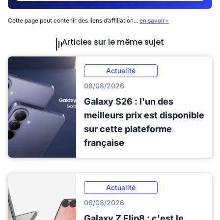
Cette page peut contenir des liens d’affiliation...
en savoir+
Articles sur le même sujet
Actualité
08/08/2026
Galaxy S26 : l'un des
meilleurs prix est disponible
sur cette plateforme
française
Actualité
06/08/2026
Galaxy Z Flip8 : c'est le