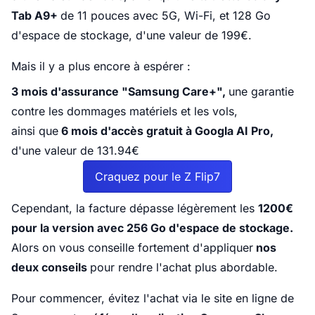
Tab A9+
de 11 pouces avec 5G, Wi-Fi, et 128 Go
d'espace de stockage, d'une valeur de 199€.
Mais il y a plus encore à espérer :
3 mois d'assurance "Samsung Care+",
une garantie
contre les dommages matériels et les vols,
ainsi que
6 mois d'accès gratuit à Googla AI Pro,
d'une valeur de 131.94€
Craquez pour le Z Flip7
Cependant, la facture dépasse légèrement les
1200€
pour la version avec 256 Go d'espace de stockage.
Alors on vous conseille fortement d'appliquer
nos
deux conseils
pour rendre l'achat plus abordable.
Pour commencer, évitez l'achat via le site en ligne de