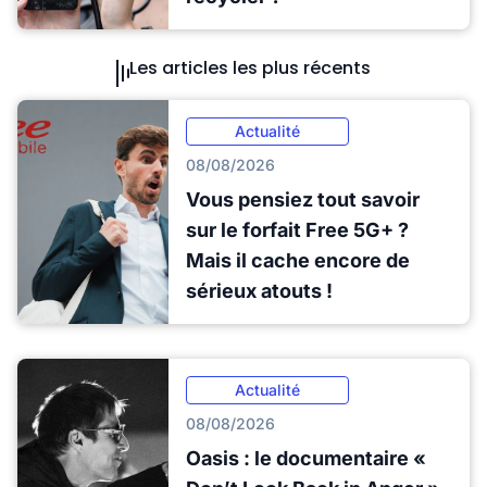
Les articles les plus récents
Actualité
08/08/2026
Vous pensiez tout savoir
sur le forfait Free 5G+ ?
Mais il cache encore de
sérieux atouts !
Actualité
08/08/2026
Oasis : le documentaire «