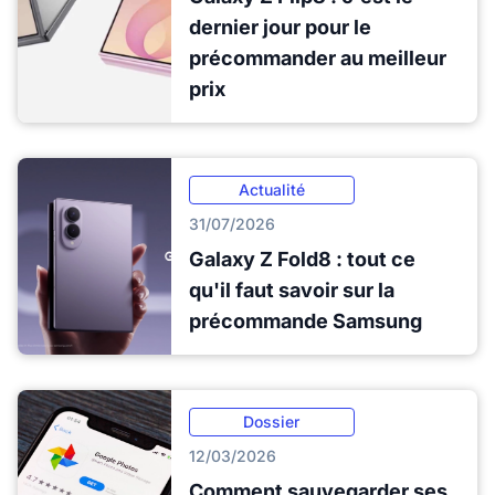
dernier jour pour le
précommander au meilleur
prix
Actualité
31/07/2026
Galaxy Z Fold8 : tout ce
qu'il faut savoir sur la
précommande Samsung
Dossier
12/03/2026
Comment sauvegarder ses