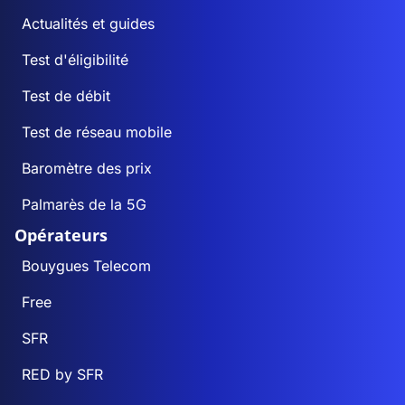
Actualités et guides
Test d'éligibilité
Test de débit
Test de réseau mobile
Baromètre des prix
Palmarès de la 5G
Opérateurs
Bouygues Telecom
Free
SFR
RED by SFR