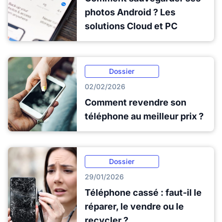
photos Android ? Les
solutions Cloud et PC
Dossier
02/02/2026
Comment revendre son
téléphone au meilleur prix ?
Dossier
29/01/2026
Téléphone cassé : faut-il le
réparer, le vendre ou le
recycler ?