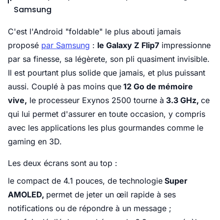
Samsung
C'est l'Android "foldable" le plus abouti jamais
proposé
par Samsung
:
le Galaxy Z Flip7
impressionne
par sa finesse, sa légèrete, son pli quasiment invisible.
Il est pourtant plus solide que jamais, et plus puissant
aussi. Couplé à pas moins que
12 Go de mémoire
vive,
le processeur Exynos 2500 tourne à
3.3 GHz,
ce
qui lui permet d'assurer en toute occasion, y compris
avec les applications les plus gourmandes comme le
gaming en 3D.
Les deux écrans sont au top :
le compact de 4.1 pouces, de technologie
Super
AMOLED,
permet de jeter un œil rapide à ses
notifications ou de répondre à un message ;