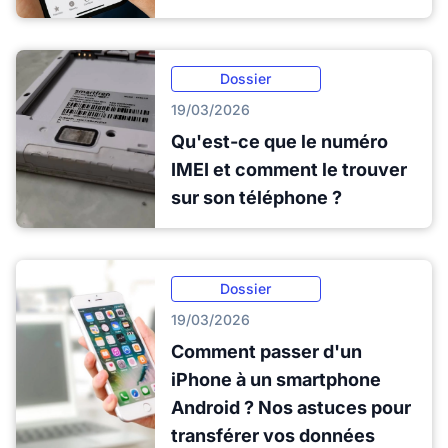
Dossier
19/03/2026
Qu'est-ce que le numéro
IMEI et comment le trouver
sur son téléphone ?
Dossier
19/03/2026
Comment passer d'un
iPhone à un smartphone
Android ? Nos astuces pour
transférer vos données