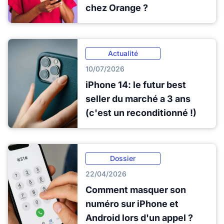
chez Orange ?
Actualité
10/07/2026
iPhone 14: le futur best
seller du marché a 3 ans
(c'est un reconditionné !)
Dossier
22/04/2026
Comment masquer son
numéro sur iPhone et
Android lors d'un appel ?