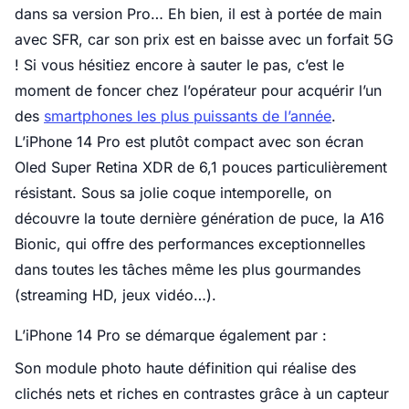
dans sa version Pro… Eh bien, il est à portée de main
avec SFR, car son prix est en baisse avec un forfait 5G
! Si vous hésitiez encore à sauter le pas, c’est le
moment de foncer chez l’opérateur pour acquérir l’un
des
smartphones les plus puissants de l’année
.
L’iPhone 14 Pro est plutôt compact avec son écran
Oled Super Retina XDR de 6,1 pouces particulièrement
résistant. Sous sa jolie coque intemporelle, on
découvre la toute dernière génération de puce, la A16
Bionic, qui offre des performances exceptionnelles
dans toutes les tâches même les plus gourmandes
(streaming HD, jeux vidéo…).
L’iPhone 14 Pro se démarque également par :
Son module photo haute définition qui réalise des
clichés nets et riches en contrastes grâce à un capteur