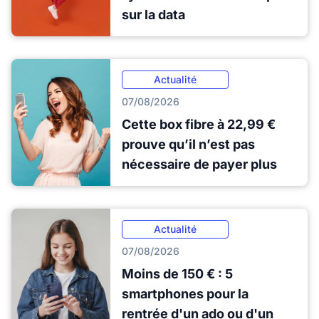
sur la data
Actualité
07/08/2026
Cette box fibre à 22,99 €
prouve qu’il n’est pas
nécessaire de payer plus
Actualité
07/08/2026
Moins de 150 € : 5
smartphones pour la
rentrée d'un ado ou d'un