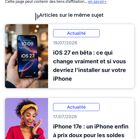
Cette page peut contenir des liens d’affiliation...
en savoir+
Articles sur le même sujet
Actualité
19/07/2026
iOS 27 en bêta : ce qui
change vraiment et si vous
devriez l'installer sur votre
iPhone
Actualité
17/07/2026
iPhone 17e : un iPhone enfin
à prix doux pour les soldes