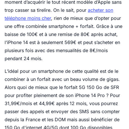
moment d’acquérir le tout récent modèle d’Apple sans
trop casser sa tirelire. On le sait, pour
acheter son
téléphone moins cher
, rien de mieux que d’opter pour
une offre combinée smartphone + forfait. Grâce à une
baisse de 100€ et à une remise de 80€ après achat,
l’iPhone 14 est à seulement 569€ et peut s’acheter en
plusieurs fois avec des mensualités de 8€/mois
pendant 24 mois.
L’idéal pour un smartphone de cette qualité est de le
combiner à un forfait avec un beau volume de gigas.
Alors quoi de mieux que le forfait 5G 150 Go de SFR
pour profiter pleinement de son iPhone 14 Pro ? Pour
31,99€/mois et 44,99€ après 12 mois, vous pourrez
passer des appels et envoyer des SMS sans compter
depuis la France et les DOM mais aussi bénéficier de
150 Go d'internet 4G/5G dont 100 Go disponibles