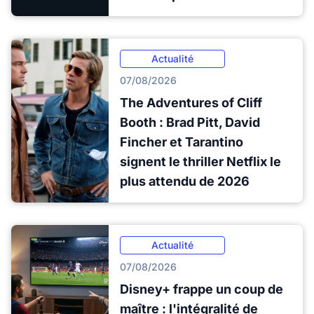
Actualité
07/08/2026
The Adventures of Cliff
Booth : Brad Pitt, David
Fincher et Tarantino
signent le thriller Netflix le
plus attendu de 2026
Actualité
07/08/2026
Disney+ frappe un coup de
maître : l'intégralité de