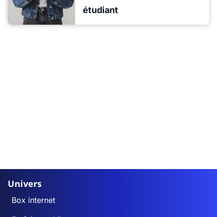
étudiant
Univers
Box internet