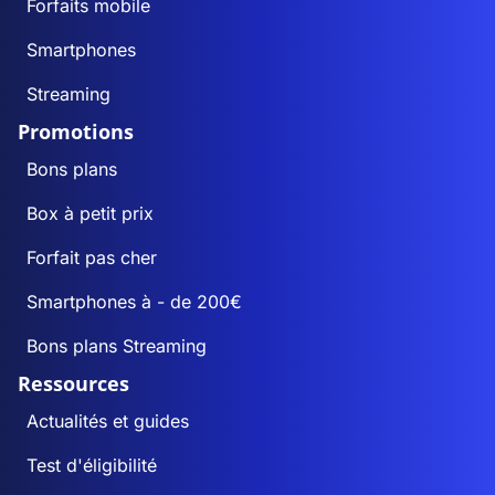
Forfaits mobile
Smartphones
Streaming
Promotions
Bons plans
Box à petit prix
Forfait pas cher
Smartphones à - de 200€
Bons plans Streaming
Ressources
Actualités et guides
Test d'éligibilité