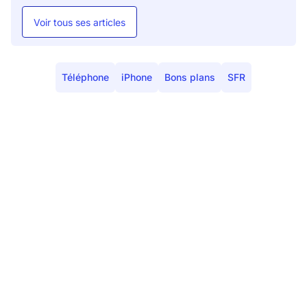
Voir tous ses articles
Téléphone
iPhone
Bons plans
SFR