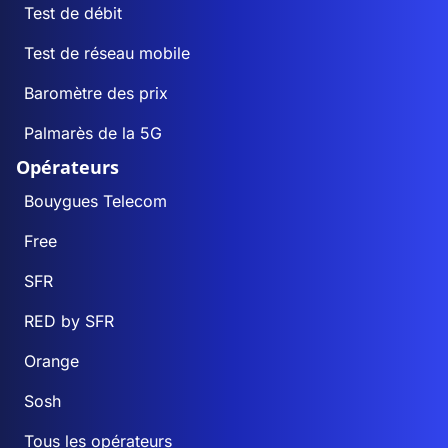
Test de débit
Test de réseau mobile
Baromètre des prix
Palmarès de la 5G
Opérateurs
Bouygues Telecom
Free
SFR
RED by SFR
Orange
Sosh
Tous les opérateurs