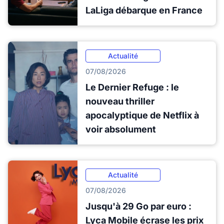
LaLiga débarque en France
Actualité
07/08/2026
Le Dernier Refuge : le
nouveau thriller
apocalyptique de Netflix à
voir absolument
Actualité
07/08/2026
Jusqu'à 29 Go par euro :
Lyca Mobile écrase les prix