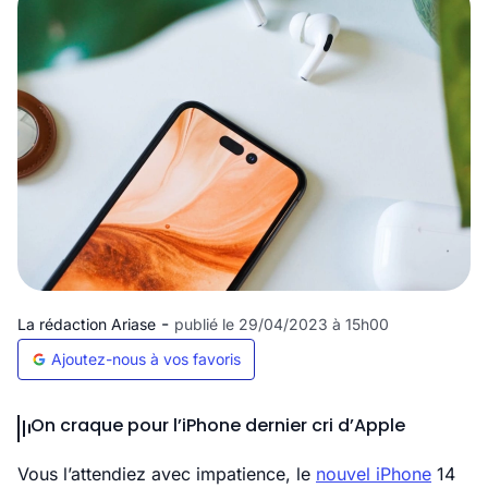
-
La rédaction Ariase
publié le 29/04/2023 à 15h00
Ajoutez-nous à vos favoris
On craque pour l’iPhone dernier cri d’Apple
Vous l’attendiez avec impatience, le
nouvel iPhone
14