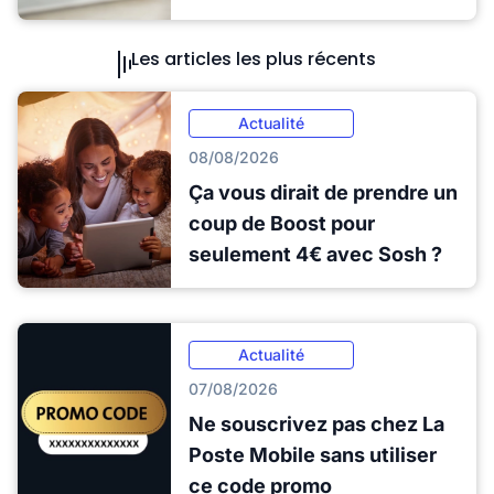
Les articles les plus récents
Actualité
08/08/2026
Ça vous dirait de prendre un
coup de Boost pour
seulement 4€ avec Sosh ?
Actualité
07/08/2026
Ne souscrivez pas chez La
Poste Mobile sans utiliser
ce code promo