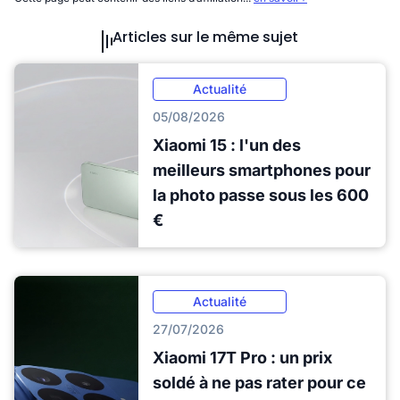
Articles sur le même sujet
Actualité
05/08/2026
Xiaomi 15 : l'un des
meilleurs smartphones pour
la photo passe sous les 600
€
Actualité
27/07/2026
Xiaomi 17T Pro : un prix
soldé à ne pas rater pour ce