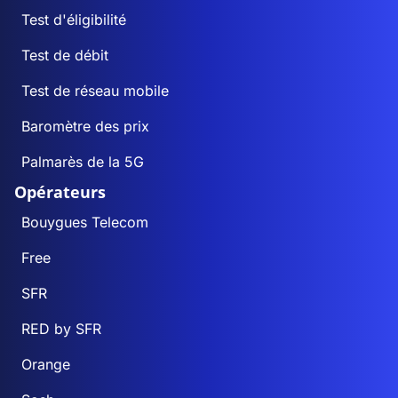
Test d'éligibilité
Test de débit
Test de réseau mobile
Baromètre des prix
Palmarès de la 5G
Opérateurs
Bouygues Telecom
Free
SFR
RED by SFR
Orange