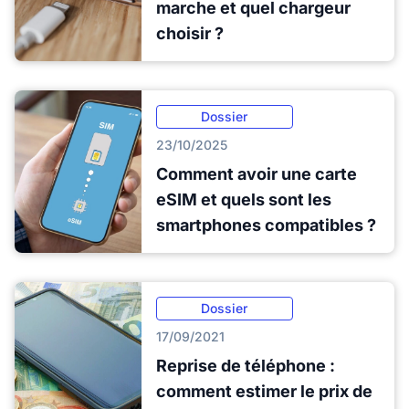
marche et quel chargeur
choisir ?
Dossier
23/10/2025
Comment avoir une carte
eSIM et quels sont les
smartphones compatibles ?
Dossier
17/09/2021
Reprise de téléphone :
comment estimer le prix de