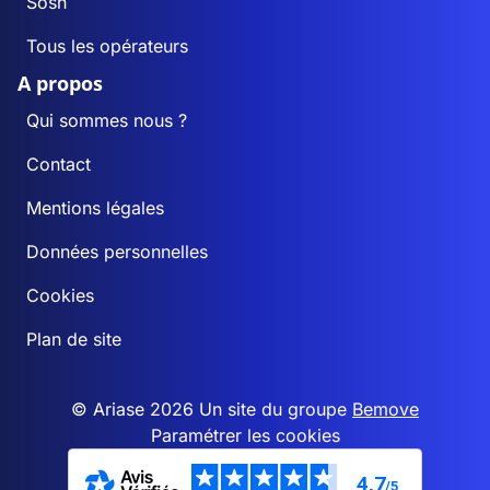
Sosh
Tous les opérateurs
A propos
Qui sommes nous ?
Contact
Mentions légales
Données personnelles
Cookies
Plan de site
© Ariase 2026 Un site du groupe
Bemove
Paramétrer les cookies
4,7
/5