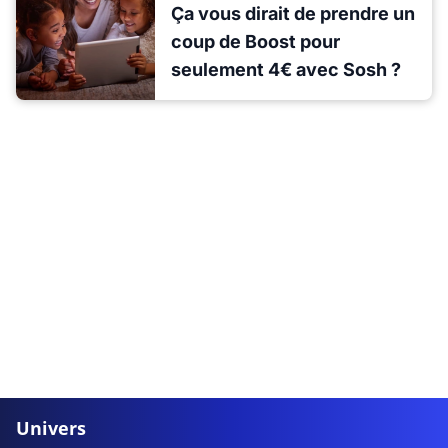
Ça vous dirait de prendre un
coup de Boost pour
seulement 4€ avec Sosh ?
Univers