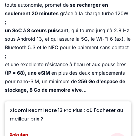
toute autonomie, promet de
se recharger en
seulement 20 minutes
grâce à la charge turbo 120W
;
un SoC à 8 cœurs puissant,
qui tourne jusqu'à 2.8 Hz
sous Android 13, et qui assure la 5G, le Wi-Fi 6 (ax), le
Bluetooth 5.3 et le NFC pour le paiement sans contact
;
et une excellente résistance à l'eau et aux poussières
(IP = 68), une eSIM
en plus des deux emplacements
pour nano-SIM, un minimum de
256 Go d'espace de
stockage, 8 Go de mémoire vive...
Xiaomi Redmi Note 13 Pro Plus : où l'acheter au
meilleur prix ?