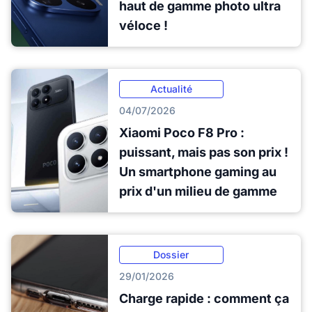
haut de gamme photo ultra
véloce !
Actualité
04/07/2026
Xiaomi Poco F8 Pro :
puissant, mais pas son prix !
Un smartphone gaming au
prix d'un milieu de gamme
Dossier
29/01/2026
Charge rapide : comment ça