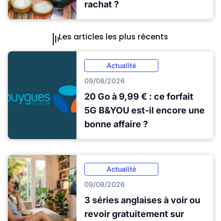
rachat ?
Les articles les plus récents
Actualité
09/08/2026
20 Go à 9,99 € : ce forfait
5G B&YOU est-il encore une
bonne affaire ?
Actualité
09/08/2026
3 séries anglaises à voir ou
revoir gratuitement sur