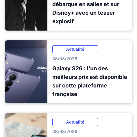
débarque en salles et sur
Disney+ avec un teaser
explosif
Actualité
08/08/2026
Galaxy S26 : l'un des
meilleurs prix est disponible
sur cette plateforme
française
Actualité
08/08/2026