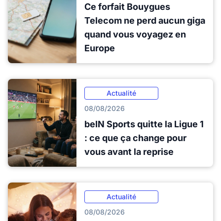
Ce forfait Bouygues
Telecom ne perd aucun giga
quand vous voyagez en
Europe
Actualité
08/08/2026
beIN Sports quitte la Ligue 1
: ce que ça change pour
vous avant la reprise
Actualité
08/08/2026