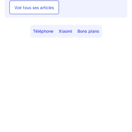
Voir tous ses articles
Téléphone
Xiaomi
Bons plans