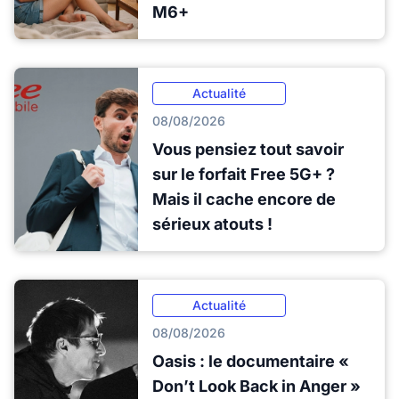
M6+
Actualité
08/08/2026
Vous pensiez tout savoir
sur le forfait Free 5G+ ?
Mais il cache encore de
sérieux atouts !
Actualité
08/08/2026
Oasis : le documentaire «
Don’t Look Back in Anger »