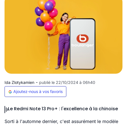
-
Ida Zlotykamien
publié le 22/10/2024 à 06h40
Ajoutez-nous à vos favoris
Le Redmi Note 13 Pro+ : l'excellence à la chinoise
Sorti à l'automne dernier, c'est assurément le modèle