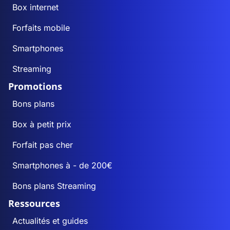
Box internet
Forfaits mobile
Smartphones
Streaming
Promotions
Bons plans
Box à petit prix
Forfait pas cher
Smartphones à - de 200€
Bons plans Streaming
Ressources
Actualités et guides