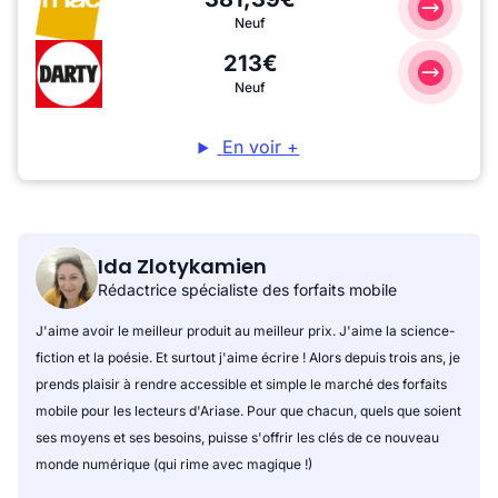
Neuf
213€
Neuf
En voir +
Ida Zlotykamien
Rédactrice spécialiste des forfaits mobile
J'aime avoir le meilleur produit au meilleur prix. J'aime la science-
fiction et la poésie. Et surtout j'aime écrire ! Alors depuis trois ans, je
prends plaisir à rendre accessible et simple le marché des forfaits
mobile pour les lecteurs d'Ariase. Pour que chacun, quels que soient
ses moyens et ses besoins, puisse s'offrir les clés de ce nouveau
monde numérique (qui rime avec magique !)