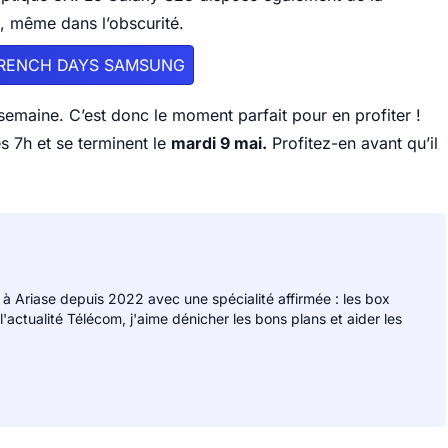
, même dans l’obscurité.
FRENCH DAYS SAMSUNG
semaine. C’est donc le moment parfait pour en profiter !
 7h et se terminent le
mardi 9 mai.
Profitez-en avant qu’il
 à Ariase depuis 2022 avec une spécialité affirmée : les box
 l'actualité Télécom, j'aime dénicher les bons plans et aider les