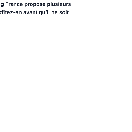
ng France propose plusieurs
itez-en avant qu’il ne soit