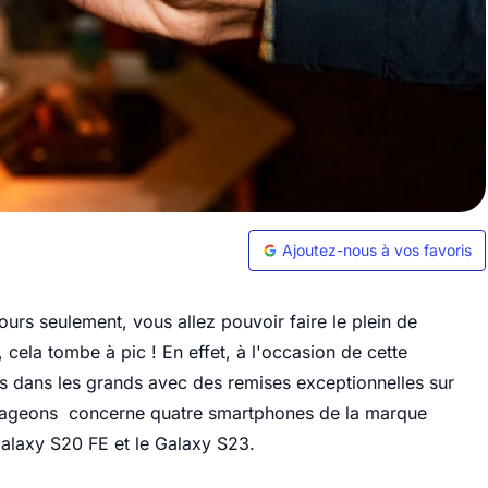
Ajoutez-nous à vos favoris
urs seulement, vous allez pouvoir faire le plein de
cela tombe à pic ! En effet, à l'occasion de cette
ts dans les grands avec des remises exceptionnelles sur
rtageons concerne quatre smartphones de la marque
Galaxy S20 FE et le Galaxy S23.