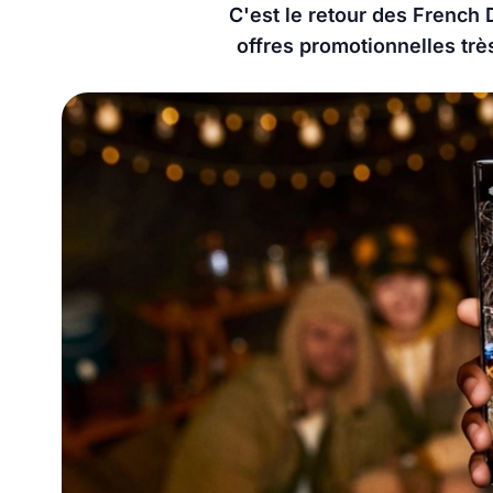
C'est le retour des French
offres promotionnelles trè