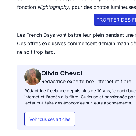
fonction
Nightography
, pour des photos lumineuses
PROFITER DES 
Les French Days vont battre leur plein pendant une 
Ces offres exclusives commencent demain matin dès
ne soit trop tard.
Olivia Cheval
Rédactrice experte box internet et fibre
Rédactrice freelance depuis plus de 10 ans, je contribue
internet et l'accès à la fibre. Curieuse et passionnée par
lecteurs à faire des économies sur leurs abonnements.
Voir tous ses articles