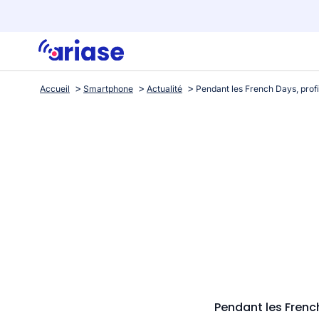
Accueil
Smartphone
Actualité
Pendant les Frenc