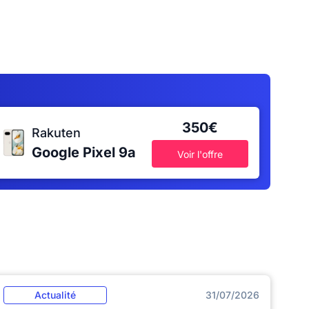
350€
Rakuten
Google Pixel 9a
Voir l'offre
Actualité
31/07/2026