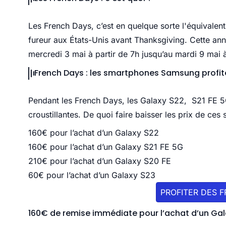
Les French Days, c’est en quelque sorte l'équivalent
fureur aux États-Unis avant Thanksgiving. Cette ann
mercredi 3 mai à partir de 7h jusqu’au mardi 9 mai
French Days : les smartphones Samsung profit
Pendant les French Days, les Galaxy S22, S21 FE 5G
croustillantes. De quoi faire baisser les prix de ce
160€ pour l’achat d’un Galaxy S22
160€ pour l’achat d’un Galaxy S21 FE 5G
210€ pour l’achat d’un Galaxy S20 FE
60€ pour l’achat d’un Galaxy S23
PROFITER DES 
160€ de remise immédiate pour l’achat d’un Ga