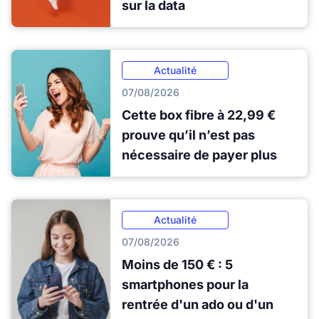
sur la data
Actualité
07/08/2026
Cette box fibre à 22,99 €
prouve qu’il n’est pas
nécessaire de payer plus
Actualité
07/08/2026
Moins de 150 € : 5
smartphones pour la
rentrée d'un ado ou d'un