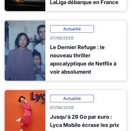
LaLiga débarque en France
Actualité
07/08/2026
Le Dernier Refuge : le
nouveau thriller
apocalyptique de Netflix à
voir absolument
Actualité
07/08/2026
Jusqu'à 29 Go par euro :
Lyca Mobile écrase les prix