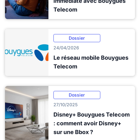
immédiate avec Bouygues
Telecom
Dossier
24/04/2026
Le réseau mobile Bouygues
Telecom
Dossier
27/10/2025
Disney+ Bouygues Telecom
: comment avoir Disney+
sur une Bbox ?