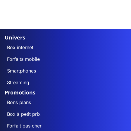
Univers
Box internet
Forfaits mobile
Smartphones
Streaming
Promotions
Bons plans
Box à petit prix
Forfait pas cher