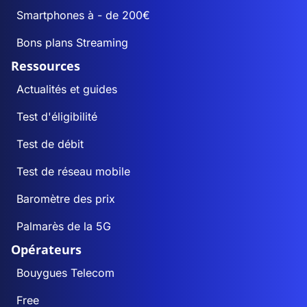
Smartphones à - de 200€
Bons plans Streaming
Ressources
Actualités et guides
Test d'éligibilité
Test de débit
Test de réseau mobile
Baromètre des prix
Palmarès de la 5G
Opérateurs
Bouygues Telecom
Free