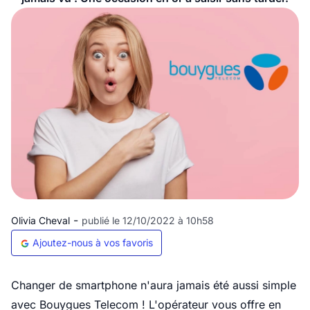
-
Olivia Cheval
publié le 12/10/2022 à 10h58
Ajoutez-nous à vos favoris
Changer de smartphone n'aura jamais été aussi simple
avec Bouygues Telecom ! L'opérateur vous offre en