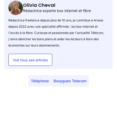
Olivia Cheval
Rédactrice experte box internet et fibre
Rédactrice freelance depuis plus de 10 ans, je contribue à Ariase
depuis 2022 avec une spécialité affirmée : les box internet et
l'accès à la fibre. Curieuse et passionnée par l'actualité Télécom,
j'aime dénicher les bons plans et aider les lecteurs à faire des
économies sur leurs abonnements.
Voir tous ses articles
Téléphone
Bouygues Telecom