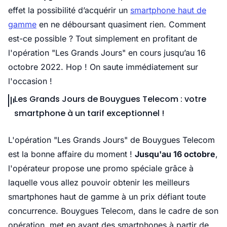
effet la possibilité d’acquérir un
smartphone haut de
gamme
en ne déboursant quasiment rien. Comment
est-ce possible ? Tout simplement en profitant de
l'opération "Les Grands Jours" en cours jusqu’au 16
octobre 2022. Hop ! On saute immédiatement sur
l'occasion !
Les Grands Jours de Bouygues Telecom : votre
smartphone à un tarif exceptionnel !
L'opération "Les Grands Jours" de Bouygues Telecom
est la bonne affaire du moment !
Jusqu'au 16 octobre
,
l'opérateur propose une promo spéciale grâce à
laquelle vous allez pouvoir obtenir les meilleurs
smartphones haut de gamme à un prix défiant toute
concurrence. Bouygues Telecom, dans le cadre de son
opération, met en avant des smartphones à partir de