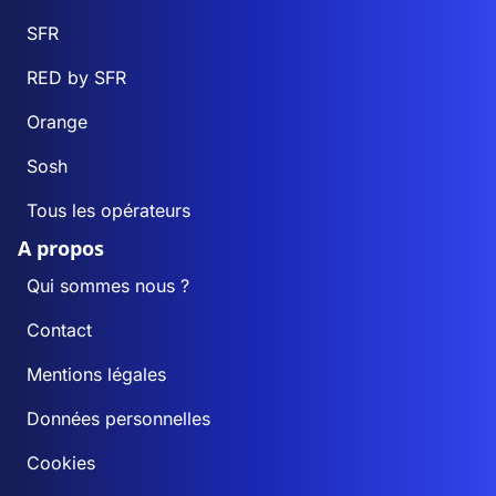
SFR
RED by SFR
Orange
Sosh
Tous les opérateurs
A propos
Qui sommes nous ?
Contact
Mentions légales
Données personnelles
Cookies