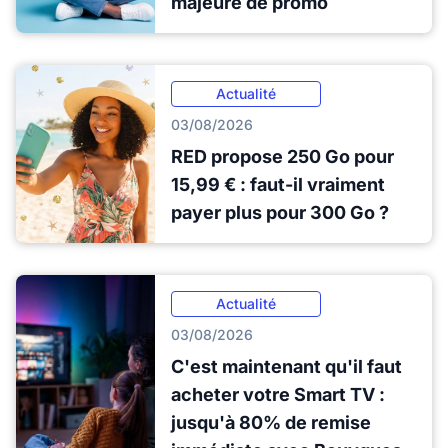
majeure de promo
Actualité
03/08/2026
RED propose 250 Go pour
15,99 € : faut-il vraiment
payer plus pour 300 Go ?
Actualité
03/08/2026
C'est maintenant qu'il faut
acheter votre Smart TV :
jusqu'à 80% de remise