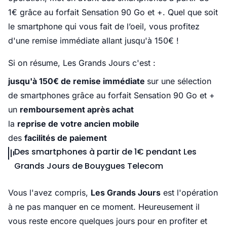
1€ grâce au forfait Sensation 90 Go et +. Quel que soit
le smartphone qui vous fait de l’oeil, vous profitez
d'une remise immédiate allant jusqu'à 150€ !
Si on résume, Les Grands Jours c'est :
jusqu'à 150€ de remise immédiate
sur une sélection
de smartphones grâce au forfait Sensation 90 Go et +
un
remboursement après achat
la
reprise de votre ancien mobile
des
facilités de paiement
Des smartphones à partir de 1€ pendant Les
Grands Jours de Bouygues Telecom
Vous l'avez compris,
Les Grands Jours
est l'opération
à ne pas manquer en ce moment. Heureusement il
vous reste encore quelques jours pour en profiter et