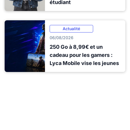
étudiant
Actualité
06/08/2026
250 Go à 8,99€ et un
cadeau pour les gamers :
Lyca Mobile vise les jeunes