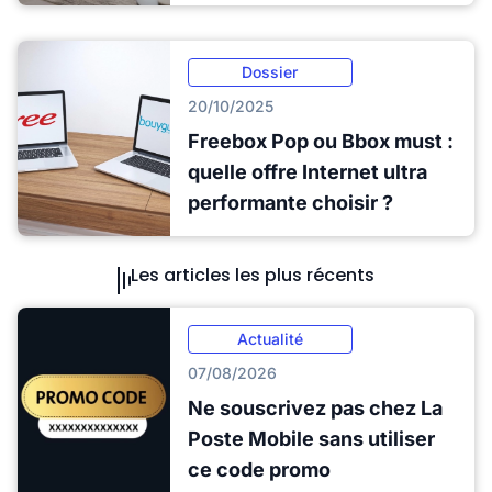
Dossier
20/10/2025
Freebox Pop ou Bbox must :
quelle offre Internet ultra
performante choisir ?
Les articles les plus récents
Actualité
07/08/2026
Ne souscrivez pas chez La
Poste Mobile sans utiliser
ce code promo