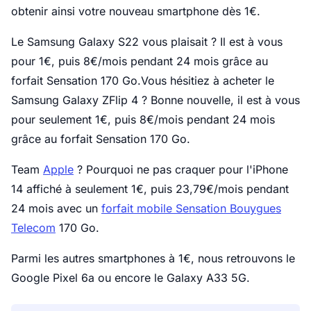
obtenir ainsi votre nouveau smartphone dès 1€.
Le Samsung Galaxy S22 vous plaisait ? Il est à vous
pour 1€, puis 8€/mois pendant 24 mois grâce au
forfait Sensation 170 Go.Vous hésitiez à acheter le
Samsung Galaxy ZFlip 4 ? Bonne nouvelle, il est à vous
pour seulement 1€, puis 8€/mois pendant 24 mois
grâce au forfait Sensation 170 Go.
Team
Apple
? Pourquoi ne pas craquer pour l'iPhone
14 affiché à seulement 1€, puis 23,79€/mois pendant
24 mois avec un
forfait mobile Sensation Bouygues
Telecom
170 Go.
Parmi les autres smartphones à 1€, nous retrouvons le
Google Pixel 6a ou encore le Galaxy A33 5G.