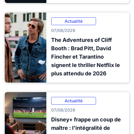
Actualité
07/08/2026
The Adventures of Cliff
Booth : Brad Pitt, David
Fincher et Tarantino
signent le thriller Netflix le
plus attendu de 2026
Actualité
07/08/2026
Disney+ frappe un coup de
maître : l'intégralité de