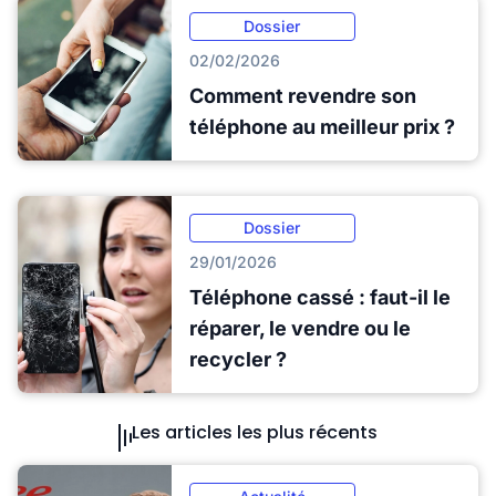
Dossier
02/02/2026
Comment revendre son
téléphone au meilleur prix ?
Dossier
29/01/2026
Téléphone cassé : faut-il le
réparer, le vendre ou le
recycler ?
Les articles les plus récents