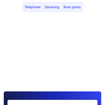
Téléphone
Samsung
Bons plans