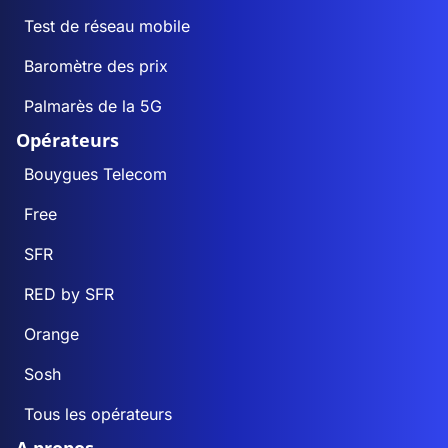
Test de réseau mobile
Baromètre des prix
Palmarès de la 5G
Opérateurs
Bouygues Telecom
Free
SFR
RED by SFR
Orange
Sosh
Tous les opérateurs