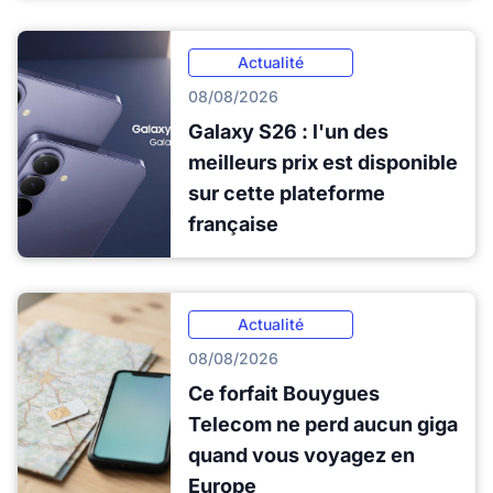
Actualité
08/08/2026
Galaxy S26 : l'un des
meilleurs prix est disponible
sur cette plateforme
française
Actualité
08/08/2026
Ce forfait Bouygues
Telecom ne perd aucun giga
quand vous voyagez en
Europe