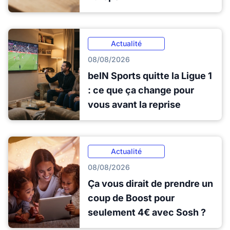
Actualité
08/08/2026
beIN Sports quitte la Ligue 1
: ce que ça change pour
vous avant la reprise
Actualité
08/08/2026
Ça vous dirait de prendre un
coup de Boost pour
seulement 4€ avec Sosh ?