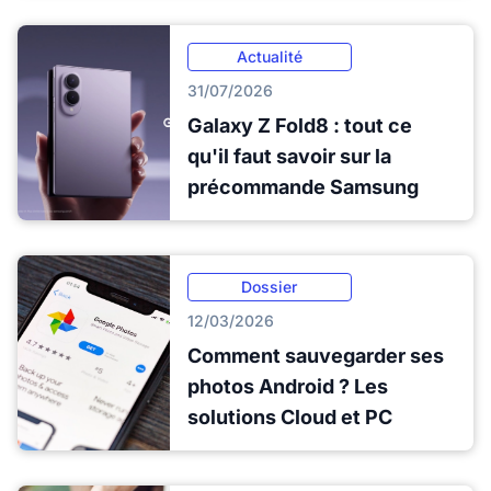
Actualité
31/07/2026
Galaxy Z Fold8 : tout ce
qu'il faut savoir sur la
précommande Samsung
Dossier
12/03/2026
Comment sauvegarder ses
photos Android ? Les
solutions Cloud et PC