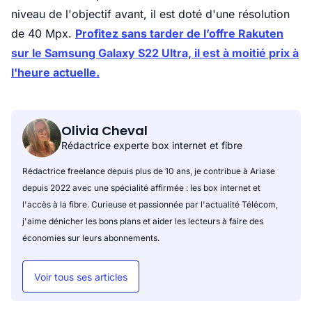
niveau de l'objectif avant, il est doté d'une résolution
de 40 Mpx.
Profitez sans tarder de l’offre Rakuten
sur le Samsung Galaxy S22 Ultra, il est à moitié prix à
l'heure actuelle.
Olivia Cheval
Rédactrice experte box internet et fibre
Rédactrice freelance depuis plus de 10 ans, je contribue à Ariase
depuis 2022 avec une spécialité affirmée : les box internet et
l'accès à la fibre. Curieuse et passionnée par l'actualité Télécom,
j'aime dénicher les bons plans et aider les lecteurs à faire des
économies sur leurs abonnements.
Voir tous ses articles