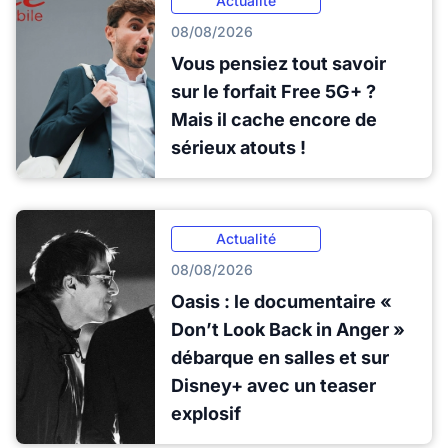
Actualité
08/08/2026
Vous pensiez tout savoir
sur le forfait Free 5G+ ?
Mais il cache encore de
sérieux atouts !
Actualité
08/08/2026
Oasis : le documentaire «
Don’t Look Back in Anger »
débarque en salles et sur
Disney+ avec un teaser
explosif