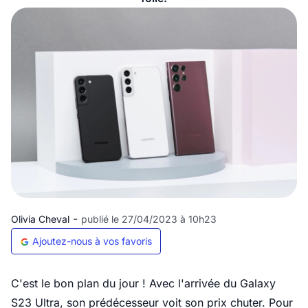
-
Olivia Cheval
publié le 27/04/2023 à 10h23
Ajoutez-nous à vos favoris
C'est le bon plan du jour ! Avec l'arrivée du Galaxy
S23 Ultra, son prédécesseur voit son prix chuter. Pour