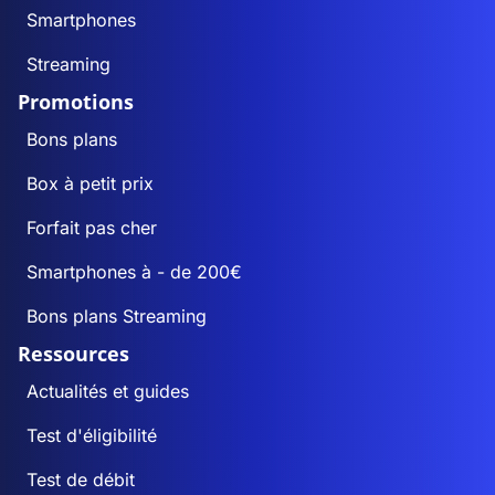
Smartphones
Streaming
Promotions
Bons plans
Box à petit prix
Forfait pas cher
Smartphones à - de 200€
Bons plans Streaming
Ressources
Actualités et guides
Test d'éligibilité
Test de débit