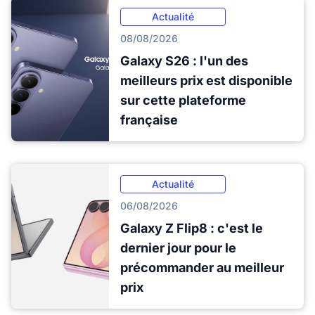
Actualité
08/08/2026
Galaxy S26 : l'un des
meilleurs prix est disponible
sur cette plateforme
française
Actualité
06/08/2026
Galaxy Z Flip8 : c'est le
dernier jour pour le
précommander au meilleur
prix