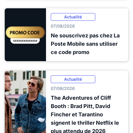
Actualité
07/08/2026
Ne souscrivez pas chez La
Poste Mobile sans utiliser
ce code promo
Actualité
07/08/2026
The Adventures of Cliff
Booth : Brad Pitt, David
Fincher et Tarantino
signent le thriller Netflix le
plus attendu de 2026