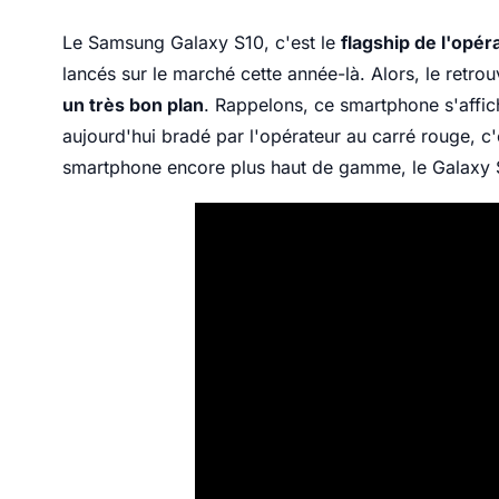
Le Samsung Galaxy S10, c'est le
flagship de l'opé
lancés sur le marché cette année-là. Alors, le retro
un très bon plan
. Rappelons, ce smartphone s'affic
aujourd'hui bradé par l'opérateur au carré rouge, 
smartphone encore plus haut de gamme, le Galaxy 