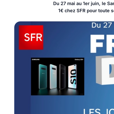
Du 27 mai au 1er juin, le 
1€ chez SFR pour toute s