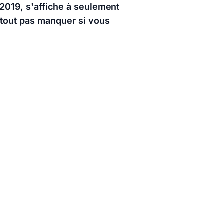
2019, s'affiche à seulement
rtout pas manquer si vous