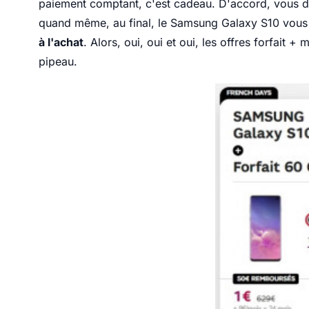
paiement comptant, c'est cadeau. D'accord, vous 
quand même, au final, le Samsung Galaxy S10 vous 
à l'achat
. Alors, oui, oui et oui, les offres forfait
pipeau.