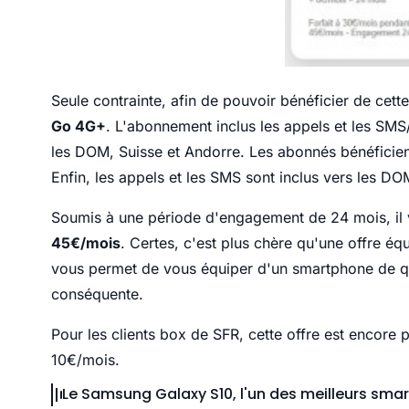
Seule contrainte, afin de pouvoir bénéficier de cett
Go 4G+
. L'abonnement inclus les appels et les SMS
les DOM, Suisse et Andorre. Les abonnés bénéficien
Enfin, les appels et les SMS sont inclus vers les DO
Soumis à une période d'engagement de 24 mois, il
45€/mois
. Certes, c'est plus chère qu'une offre é
vous permet de vous équiper d'un smartphone de q
conséquente.
Pour les clients box de SFR, cette offre est encore p
10€/mois.
Le Samsung Galaxy S10, l'un des meilleurs sma