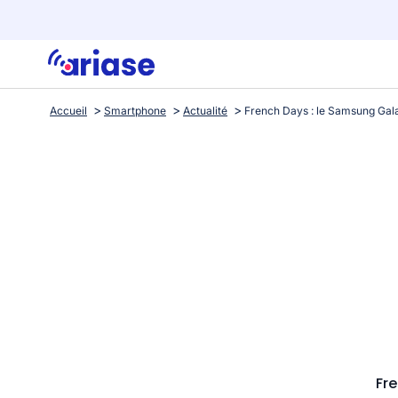
Accueil
Smartphone
Actualité
Fr