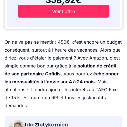
358,92€
Voir l'offre
On ne va pas se mentir : 450€, c'est encore un budget
conséquent, surtout à l'heure des vacances. Alors que
diriez-vous d'étaler le paiement ? Avec Amazon, c'est
simple comme bonjour grâce à la
solution de crédit
de son partenaire Cofidis.
Vous pourrez
échelonner
les mensualités à l'envie sur 4 à 24 mois.
Mais
attentions : il faudra ajouter les intérêts au TAEG Fixe
de 15%. Et fournir un RIB et tous les justificatifs
demandés.
Ida Zlotykamien