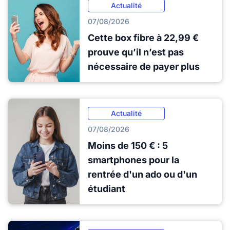
Actualité
07/08/2026
Cette box fibre à 22,99 €
prouve qu’il n’est pas
nécessaire de payer plus
Actualité
07/08/2026
Moins de 150 € : 5
smartphones pour la
rentrée d'un ado ou d'un
étudiant