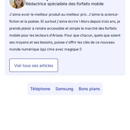
Rédactrice spécialiste des forfaits mobile
J'aime avoir le meilleur produit au meilleur prix. J'aime la science-
fiction et la poésie. Et surtout j'aime écrire ! Alors depuis trois ans, je
prends plaisir à rendre accessible et simple le marché des forfaits
mobile pour les lecteurs d'Ariase. Pour que chacun, quels que soient
ses moyens et ses besoins, puisse s'offrir les clés de ce nouveau
monde numérique (qui rime avec magique !)
Voir tous ses articles
Téléphone
Samsung
Bons plans