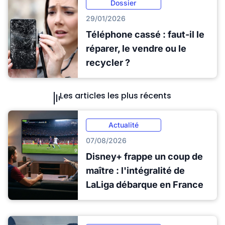
Dossier
29/01/2026
Téléphone cassé : faut-il le
réparer, le vendre ou le
recycler ?
Les articles les plus récents
Actualité
07/08/2026
Disney+ frappe un coup de
maître : l'intégralité de
LaLiga débarque en France