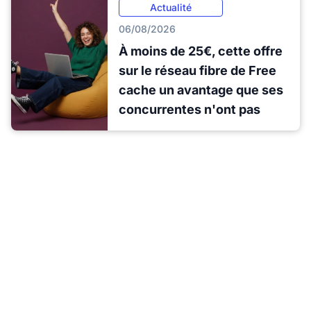
Actualité
06/08/2026
À moins de 25€, cette offre
sur le réseau fibre de Free
cache un avantage que ses
concurrentes n'ont pas