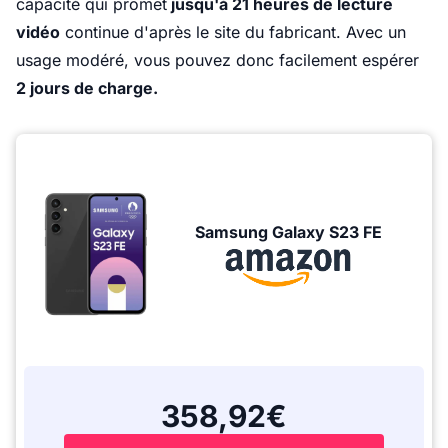
capacité qui promet
jusqu'à 21 heures de lecture
vidéo
continue d'après le site du fabricant. Avec un
usage modéré, vous pouvez donc facilement espérer
2 jours de charge.
Samsung Galaxy S23 FE
358,92€