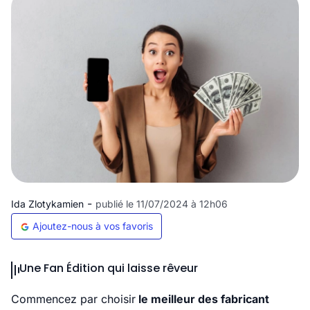
-
Ida Zlotykamien
publié le 11/07/2024 à 12h06
Ajoutez-nous à vos favoris
Une Fan Édition qui laisse rêveur
Commencez par choisir
le meilleur des fabricant