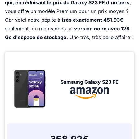
qui, en réduisant le prix du Galaxy S23 FE d'un tiers,
vous offre un modèle Premium pour un prix moyen ?
Car voici notre pépite à
très exactement 451.93€
seulement, du moins dans sa
version noire avec 128
Go d'espace de stockage.
Une très, très belle affaire !
Samsung Galaxy S23 FE