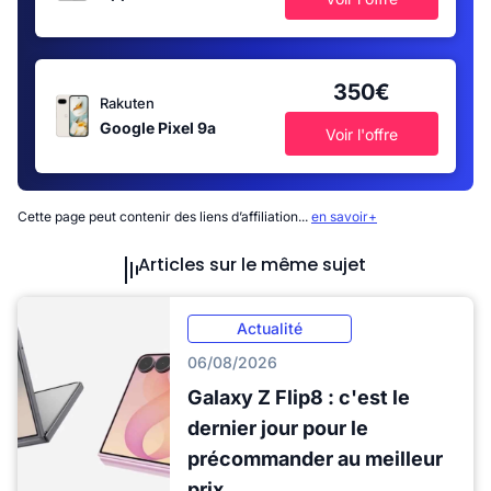
350€
Rakuten
Google Pixel 9a
Voir l'offre
Cette page peut contenir des liens d’affiliation...
en savoir+
Articles sur le même sujet
Actualité
06/08/2026
Galaxy Z Flip8 : c'est le
dernier jour pour le
précommander au meilleur
prix