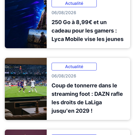
Actualité
06/08/2026
250 Go à 8,99€ et un
cadeau pour les gamers :
Lyca Mobile vise les jeunes
Actualité
06/08/2026
Coup de tonnerre dans le
streaming foot : DAZN rafle
les droits de LaLiga
jusqu'en 2029 !