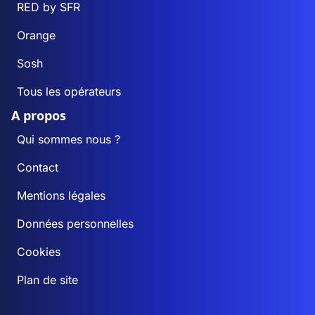
RED by SFR
Orange
Sosh
Tous les opérateurs
A propos
Qui sommes nous ?
Contact
Mentions légales
Données personnelles
Cookies
Plan de site