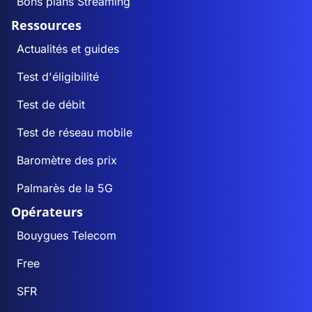
Bons plans Streaming
Ressources
Actualités et guides
Test d'éligibilité
Test de débit
Test de réseau mobile
Baromètre des prix
Palmarès de la 5G
Opérateurs
Bouygues Telecom
Free
SFR