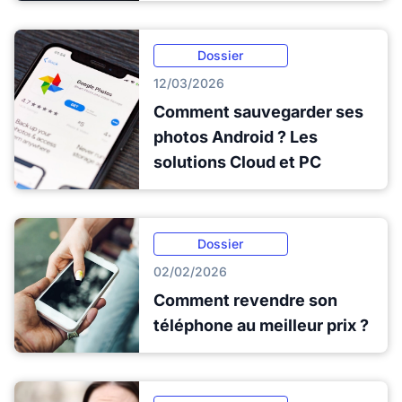
Dossier
12/03/2026
Comment sauvegarder ses
photos Android ? Les
solutions Cloud et PC
Dossier
02/02/2026
Comment revendre son
téléphone au meilleur prix ?