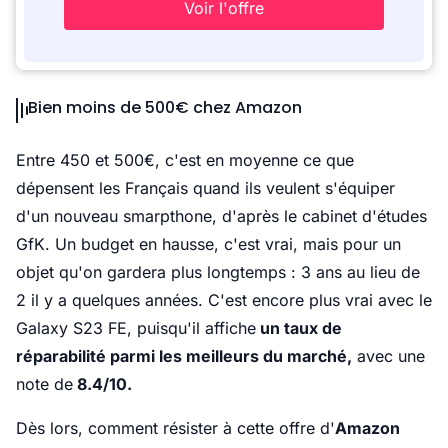
Voir l'offre
Bien moins de 500€ chez Amazon
Entre 450 et 500€, c'est en moyenne ce que
dépensent les Français quand ils veulent s'équiper
d'un nouveau smarpthone, d'après le cabinet d'études
GfK. Un budget en hausse, c'est vrai, mais pour un
objet qu'on gardera plus longtemps : 3 ans au lieu de
2 il y a quelques années. C'est encore plus vrai avec le
Galaxy S23 FE, puisqu'il affiche
un taux de
réparabilité parmi les meilleurs du marché,
avec une
note de
8.4/10.
Dès lors, comment résister à cette offre d'
Amazon