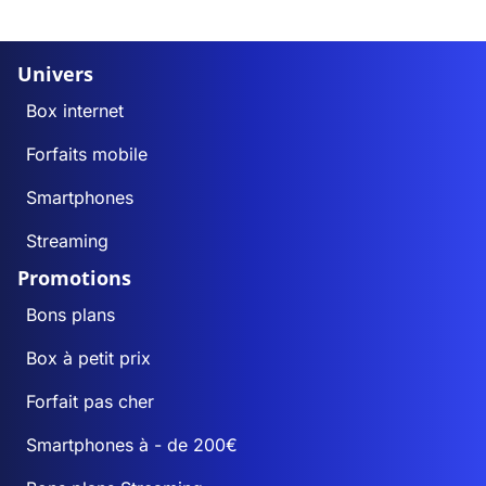
Univers
Box internet
Forfaits mobile
Smartphones
Streaming
Promotions
Bons plans
Box à petit prix
Forfait pas cher
Smartphones à - de 200€