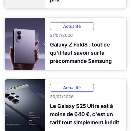
Actualité
31/07/2026
Galaxy Z Fold8 : tout ce
qu'il faut savoir sur la
précommande Samsung
Actualité
30/07/2026
Le Galaxy S25 Ultra est à
moins de 640 €, c'est un
tarif tout simplement inédit