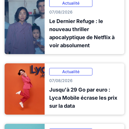
Actualité
07/08/2026
Le Dernier Refuge : le
nouveau thriller
apocalyptique de Netflix à
voir absolument
Actualité
07/08/2026
Jusqu'à 29 Go par euro :
Lyca Mobile écrase les prix
sur la data