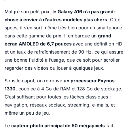
Malgré son petit prix,
le Galaxy A16 n’a pas grand-
chose à envier à d’autres modèles plus chers
. Côté
specs, il s’en sort même très bien pour un smartphone
dans cette gamme de prix. Il embarque un
grand
écran AMOLED de 6,7 pouces
avec une définition HD
et un taux de rafraîchissement de 90 Hz, ce qui assure
une bonne fluidité à l’usage, que ce soit pour scroller,
regarder des vidéos ou jouer à quelques jeux.
Sous le capot, on retrouve
un processeur Exynos
1330
, couplée à 4 Go de RAM et 128 Go de stockage.
C’est suffisant pour toutes les tâches classiques :
navigation, réseaux sociaux, streaming, e-mails, et
même un peu de jeu.
Le
capteur photo principal de 50 mégapixels
fait