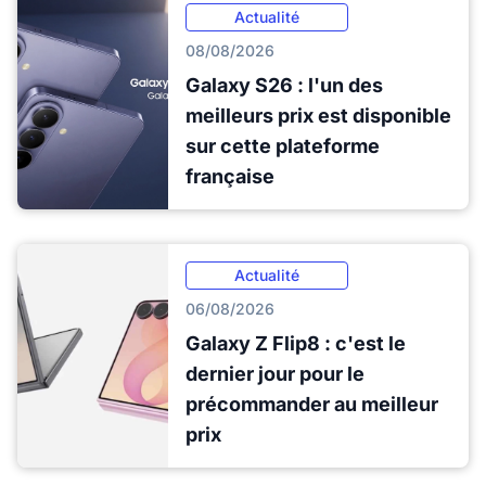
Actualité
08/08/2026
Galaxy S26 : l'un des
meilleurs prix est disponible
sur cette plateforme
française
Actualité
06/08/2026
Galaxy Z Flip8 : c'est le
dernier jour pour le
précommander au meilleur
prix