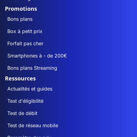
Promotions
Bons plans
Box à petit prix
Forfait pas cher
Smartphones à - de 200€
Bons plans Streaming
Ressources
Actualités et guides
Test d'éligibilité
Test de débit
Test de réseau mobile