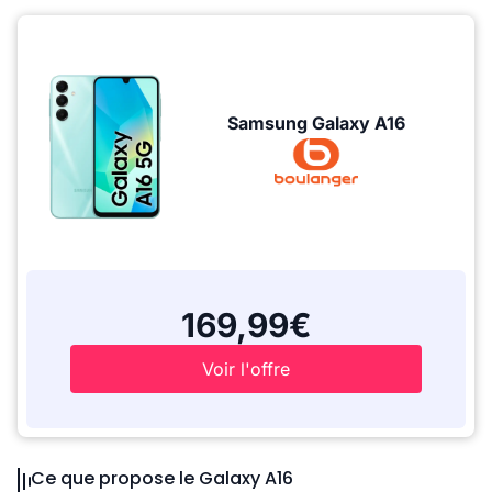
Samsung Galaxy A16
169,99€
Voir l'offre
Ce que propose le Galaxy A16