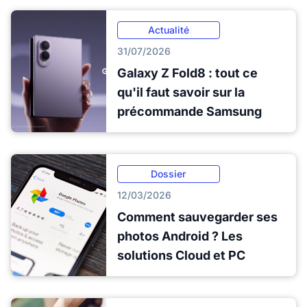
Actualité
31/07/2026
Galaxy Z Fold8 : tout ce
qu'il faut savoir sur la
précommande Samsung
Dossier
12/03/2026
Comment sauvegarder ses
photos Android ? Les
solutions Cloud et PC