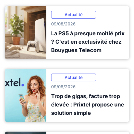
Actualité
09/08/2026
La PS5 à presque moitié prix
? C'est en exclusivité chez
Bouygues Telecom
Actualité
09/08/2026
Trop de gigas, facture trop
élevée : Prixtel propose une
solution simple