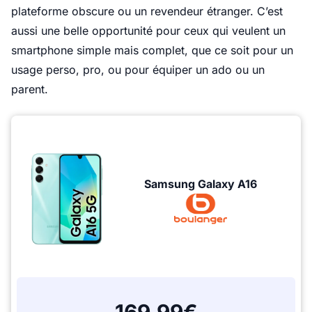
plateforme obscure ou un revendeur étranger. C’est
aussi une belle opportunité pour ceux qui veulent un
smartphone simple mais complet, que ce soit pour un
usage perso, pro, ou pour équiper un ado ou un
parent.
Samsung Galaxy A16