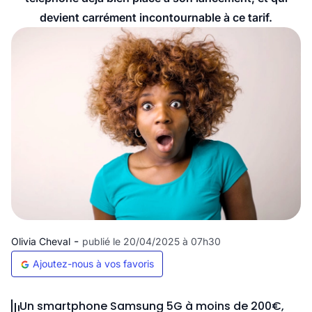
devient carrément incontournable à ce tarif.
-
Olivia Cheval
publié le 20/04/2025 à 07h30
Ajoutez-nous à vos favoris
Un smartphone Samsung 5G à moins de 200€,