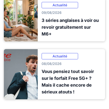
Actualité
09/08/2026
3 séries anglaises à voir ou
revoir gratuitement sur
M6+
Actualité
08/08/2026
Vous pensiez tout savoir
sur le forfait Free 5G+ ?
Mais il cache encore de
sérieux atouts !