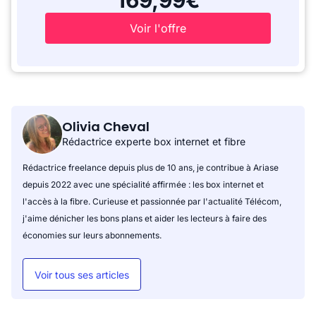
169,99€
Voir l'offre
Olivia Cheval
Rédactrice experte box internet et fibre
Rédactrice freelance depuis plus de 10 ans, je contribue à Ariase
depuis 2022 avec une spécialité affirmée : les box internet et
l'accès à la fibre. Curieuse et passionnée par l'actualité Télécom,
j'aime dénicher les bons plans et aider les lecteurs à faire des
économies sur leurs abonnements.
Voir tous ses articles