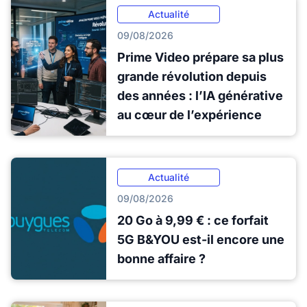
Actualité
09/08/2026
Prime Video prépare sa plus
grande révolution depuis
des années : l’IA générative
au cœur de l’expérience
Actualité
09/08/2026
20 Go à 9,99 € : ce forfait
5G B&YOU est-il encore une
bonne affaire ?