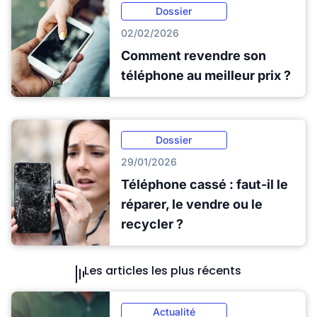
Dossier
02/02/2026
Comment revendre son
téléphone au meilleur prix ?
Dossier
29/01/2026
Téléphone cassé : faut-il le
réparer, le vendre ou le
recycler ?
Les articles les plus récents
Actualité