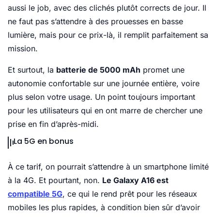
aussi le job, avec des clichés plutôt corrects de jour. Il
ne faut pas s’attendre à des prouesses en basse
lumière, mais pour ce prix-là, il remplit parfaitement sa
mission.
Et surtout, la
batterie de 5000 mAh
promet une
autonomie confortable sur une journée entière, voire
plus selon votre usage. Un point toujours important
pour les utilisateurs qui en ont marre de chercher une
prise en fin d’après-midi.
La 5G en bonus
À ce tarif, on pourrait s’attendre à un smartphone limité
à la 4G. Et pourtant, non.
Le Galaxy A16 est
compatible 5G
, ce qui le rend prêt pour les réseaux
mobiles les plus rapides, à condition bien sûr d’avoir