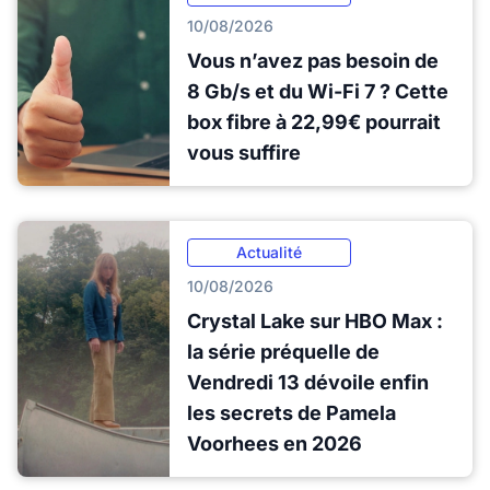
10/08/2026
Vous n’avez pas besoin de
8 Gb/s et du Wi-Fi 7 ? Cette
box fibre à 22,99€ pourrait
vous suffire
Actualité
10/08/2026
Crystal Lake sur HBO Max :
la série préquelle de
Vendredi 13 dévoile enfin
les secrets de Pamela
Voorhees en 2026