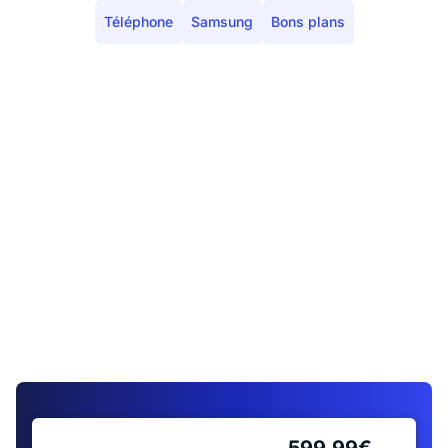
Téléphone
Samsung
Bons plans