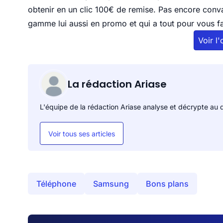
obtenir en un clic 100€ de remise. Pas encore conv
gamme lui aussi en promo et qui a tout pour vous fa
Voir l
La rédaction Ariase
L'équipe de la rédaction Ariase analyse et décrypte au q
Voir tous ses articles
Téléphone
Samsung
Bons plans