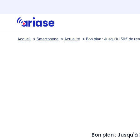
Accueil
Smartphone
Actualité
Bon plan : Jusqu'