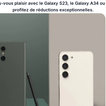
s-vous plaisir avec le Galaxy S23, le Galaxy A34 ou
profitez de réductions exceptionnelles.