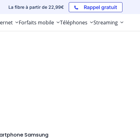
Rappel gratuit
La fibre à partir de 22,99€
ternet
Forfaits mobile
Téléphones
Streaming
smartphone Samsung