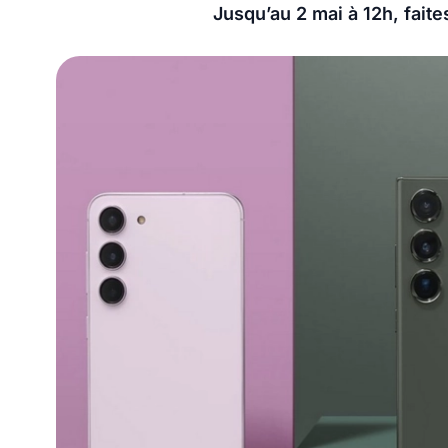
Jusqu’au 2 mai à 12h, faite