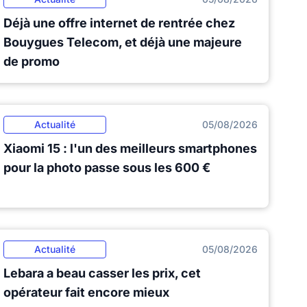
Déjà une offre internet de rentrée chez
Bouygues Telecom, et déjà une majeure
de promo
Actualité
05/08/2026
Xiaomi 15 : l'un des meilleurs smartphones
pour la photo passe sous les 600 €
Actualité
05/08/2026
Lebara a beau casser les prix, cet
opérateur fait encore mieux