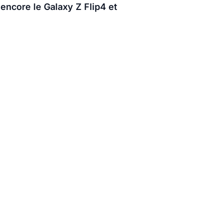
 encore le Galaxy Z Flip4 et