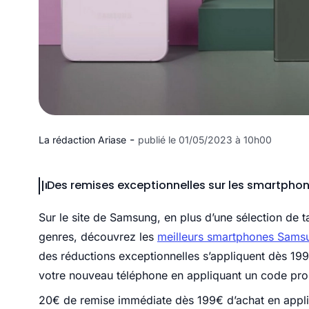
-
La rédaction Ariase
publié le 01/05/2023 à 10h00
Des remises exceptionnelles sur les smartph
Sur le site de Samsung, en plus d’une sélection de 
genres, découvrez les
meilleurs smartphones Sams
des réductions exceptionnelles s’appliquent dès 19
votre nouveau téléphone en appliquant un code promo
20€ de remise immédiate dès 199€ d’achat en appl