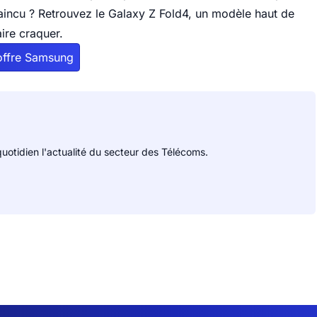
aincu ? Retrouvez le Galaxy Z Fold4, un modèle haut de
ire craquer.
'offre Samsung
uotidien l'actualité du secteur des Télécoms.