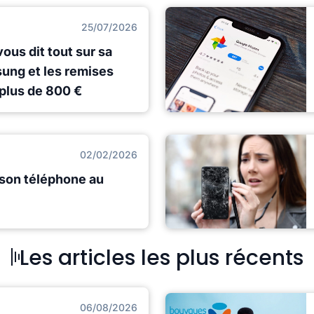
25/07/2026
vous dit tout sur sa
ng et les remises
 plus de 800 €
02/02/2026
son téléphone au
Les articles les plus récents
06/08/2026