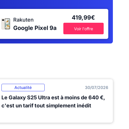
419,99€
Rakuten
Google Pixel 9a
Voir l'offre
Actualité
30/07/2026
Le Galaxy S25 Ultra est à moins de 640 €,
c'est un tarif tout simplement inédit