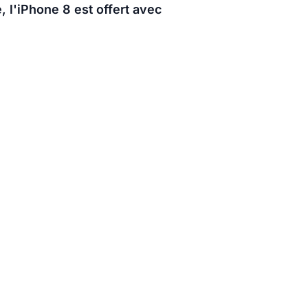
 l'iPhone 8 est offert avec