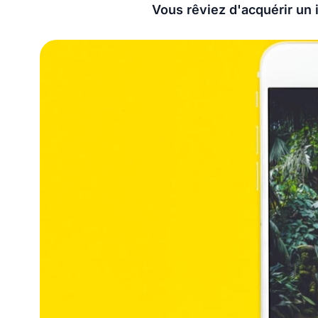
Vous rêviez d'acquérir un 