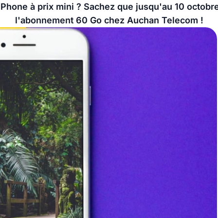
iPhone à prix mini ? Sachez que jusqu'au 10 octobre,
l'abonnement 60 Go chez Auchan Telecom !