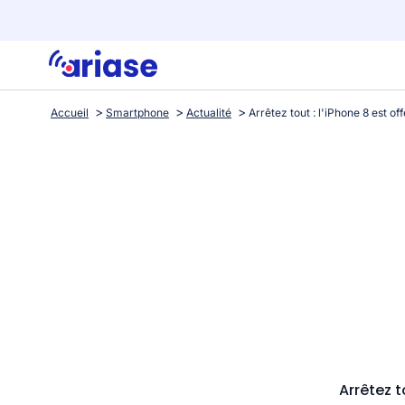
Accueil
Smartphone
Actualité
Arrêtez t