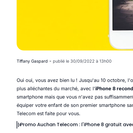
-
Tiffany Gaspard
publié le 30/09/2022 à 13h00
Oui oui, vous avez bien lu ! Jusqu'au 10 octobre, l'o
plus alléchantes du marché, avec l'
iPhone 8 recondi
smartphone mais que vous n'avez pas suffisamment d
équiper votre enfant de son premier smartphone san
Telecom est faite pour vous.
Promo Auchan Telecom : l'iPhone 8 gratuit avec