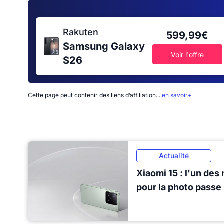
Rakuten
599,99€
Samsung Galaxy
Voir l'offre
S26
Cette page peut contenir des liens d’affiliation...
en savoir+
Actualité
Xiaomi 15 : l'un de
pour la photo passe