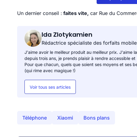
Un dernier conseil :
faites vite,
car Rue du Commerc
Ida Zlotykamien
Rédactrice spécialiste des forfaits mobile
J'aime avoir le meilleur produit au meilleur prix. J'aime la
depuis trois ans, je prends plaisir à rendre accessible et
Pour que chacun, quels que soient ses moyens et ses be
(qui rime avec magique !)
Voir tous ses articles
Téléphone
Xiaomi
Bons plans