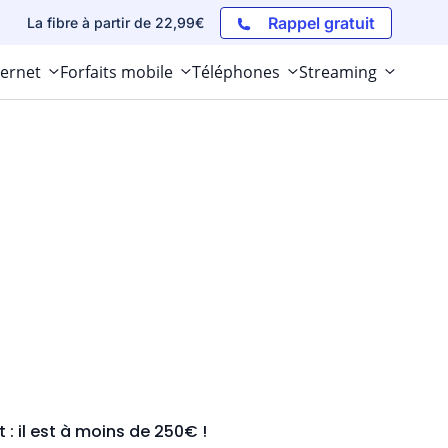
Rappel gratuit
La fibre à partir de 22,99€
ternet
Forfaits mobile
Téléphones
Streaming
: il est à moins de 250€ !