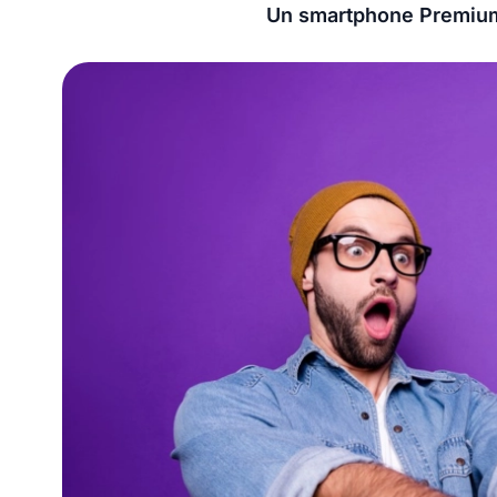
Un smartphone Premium 