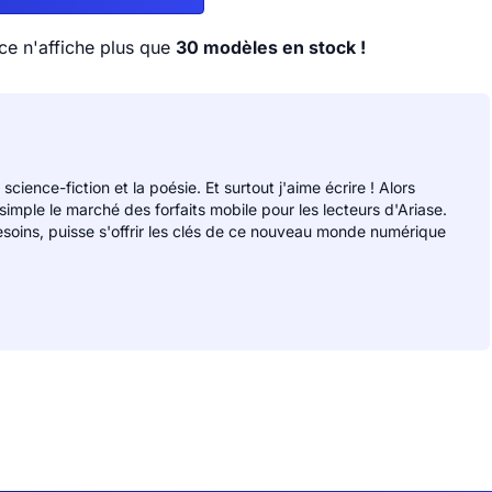
e n'affiche plus que
30 modèles en stock !
 science-fiction et la poésie. Et surtout j'aime écrire ! Alors
 simple le marché des forfaits mobile pour les lecteurs d'Ariase.
soins, puisse s'offrir les clés de ce nouveau monde numérique