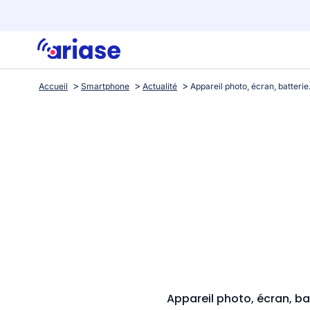
Accueil
Smartphone
Actualité
Appareil photo, écran, ba