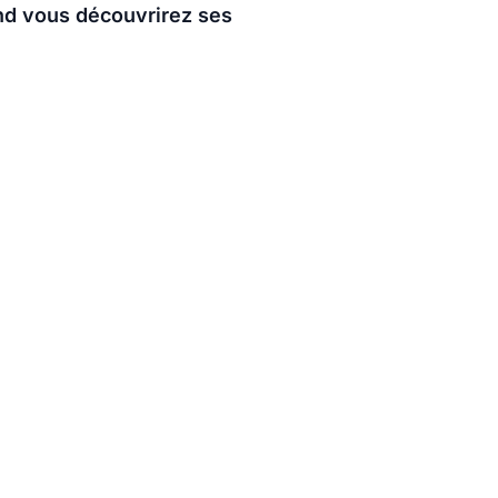
nd vous découvrirez ses