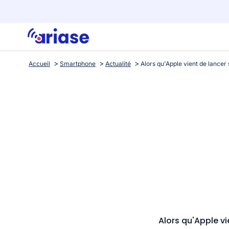
Accueil
Smartphone
Actualité
Alors qu'Apple v