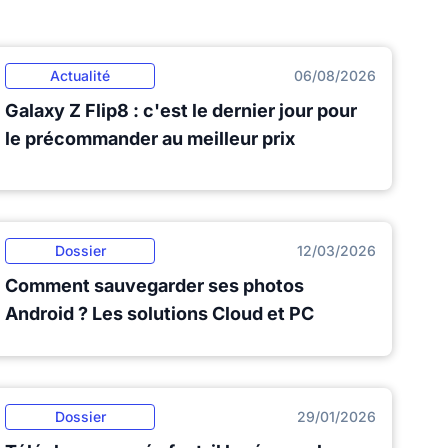
Actualité
06/08/2026
Galaxy Z Flip8 : c'est le dernier jour pour
le précommander au meilleur prix
Dossier
12/03/2026
Comment sauvegarder ses photos
Android ? Les solutions Cloud et PC
Dossier
29/01/2026