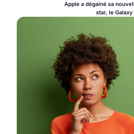
Apple a dégainé sa nouvel
star, le Galaxy