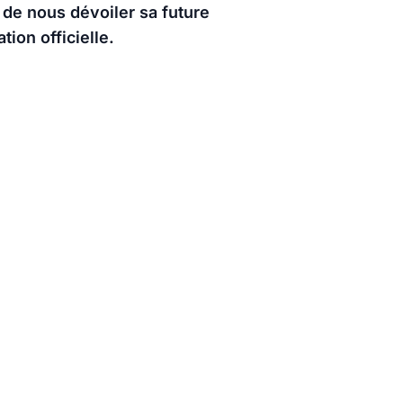
de nous dévoiler sa future
tion officielle.