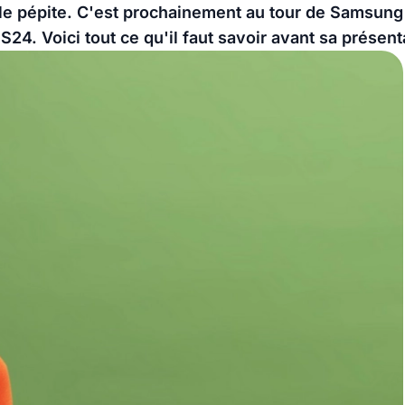
le pépite. C'est prochainement au tour de Samsung 
 S24. Voici tout ce qu'il faut savoir avant sa présenta