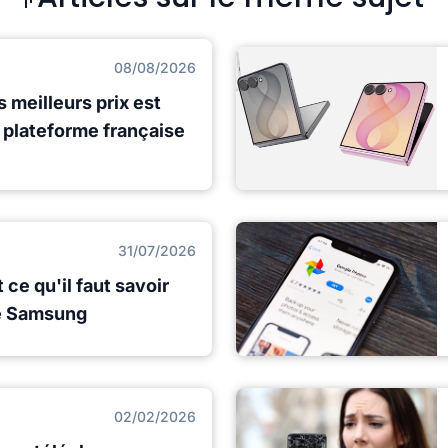
08/08/2026
s meilleurs prix est
e plateforme française
31/07/2026
 ce qu'il faut savoir
e Samsung
02/02/2026