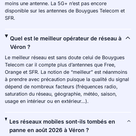
moins une antenne. La 5G+ n’est pas encore
disponible sur les antennes de Bouygues Telecom et
SFR.
Quel est le meilleur opérateur de réseau à
Véron ?
Le meilleur réseau est sans doute celui de Bouygues
Telecom car il compte plus d’antennes que Free,
Orange et SFR. La notion de “meilleur” est néanmoins
à prendre avec précaution puisque la qualité du signal
dépend de nombreux facteurs (fréquences radio,
saturation du réseau, géographie, météo, saison,
usage en intérieur ou en extérieur…).
Les réseaux mobiles sont-ils tombés en
panne en août 2026 à Véron ?