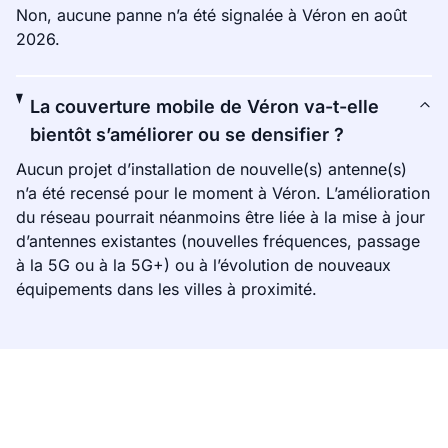
Non, aucune panne n’a été signalée à Véron en août
2026.
La couverture mobile de Véron va-t-elle
bientôt s’améliorer ou se densifier ?
Aucun projet d’installation de nouvelle(s) antenne(s)
n’a été recensé pour le moment à Véron. L’amélioration
du réseau pourrait néanmoins être liée à la mise à jour
d’antennes existantes (nouvelles fréquences, passage
à la 5G ou à la 5G+) ou à l’évolution de nouveaux
équipements dans les villes à proximité.