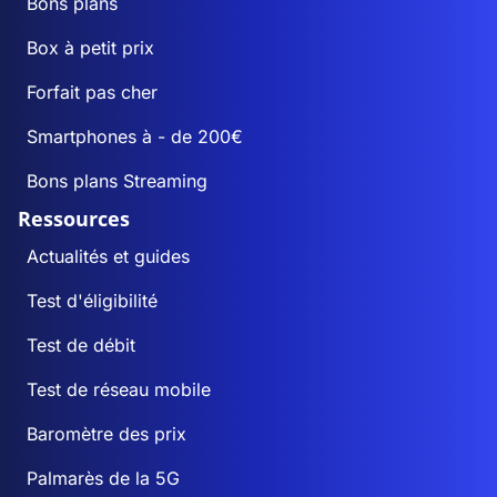
Bons plans
Box à petit prix
Forfait pas cher
Smartphones à - de 200€
Bons plans Streaming
Ressources
Actualités et guides
Test d'éligibilité
Test de débit
Test de réseau mobile
Baromètre des prix
Palmarès de la 5G