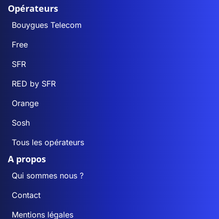
Opérateurs
Bouygues Telecom
Free
SFR
RED by SFR
Orange
Sosh
Tous les opérateurs
A propos
Qui sommes nous ?
Contact
Mentions légales