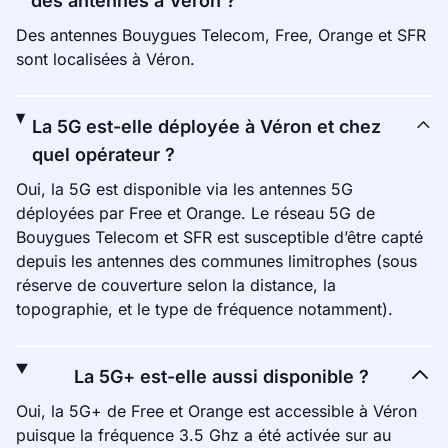
des antennes à Véron ?
Des antennes Bouygues Telecom, Free, Orange et SFR
sont localisées à Véron.
La 5G est-elle déployée à Véron et chez
quel opérateur ?
Oui, la 5G est disponible via les antennes 5G
déployées par Free et Orange. Le réseau 5G de
Bouygues Telecom et SFR est susceptible d’être capté
depuis les antennes des communes limitrophes (sous
réserve de couverture selon la distance, la
topographie, et le type de fréquence notamment).
La 5G+ est-elle aussi disponible ?
Oui, la 5G+ de Free et Orange est accessible à Véron
puisque la fréquence 3.5 Ghz a été activée sur au