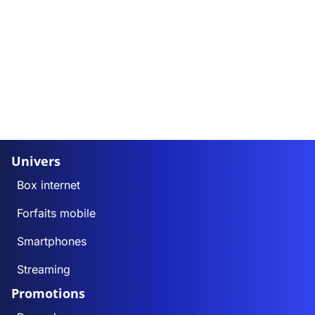
Univers
Box internet
Forfaits mobile
Smartphones
Streaming
Promotions