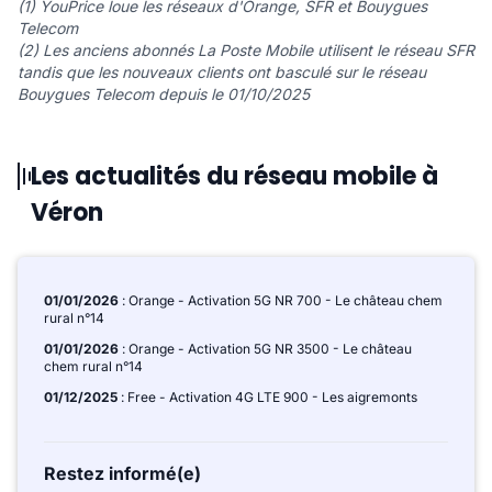
(1) YouPrice loue les réseaux d'Orange, SFR et Bouygues
Telecom
(2) Les anciens abonnés La Poste Mobile utilisent le réseau SFR
tandis que les nouveaux clients ont basculé sur le réseau
Bouygues Telecom depuis le 01/10/2025
Les actualités du réseau mobile à
Véron
01/01/2026
: Orange - Activation 5G NR 700 - Le château chem
rural n°14
01/01/2026
: Orange - Activation 5G NR 3500 - Le château
chem rural n°14
01/12/2025
: Free - Activation 4G LTE 900 - Les aigremonts
Restez informé(e)