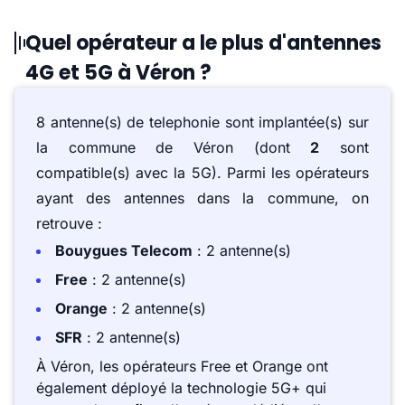
Quel opérateur a le plus d'antennes
4G et 5G à Véron ?
8 antenne(s) de telephonie sont implantée(s) sur
la commune de Véron (dont
2
sont
compatible(s) avec la 5G). Parmi les opérateurs
ayant des antennes dans la commune, on
retrouve :
Bouygues Telecom
: 2 antenne(s)
Free
: 2 antenne(s)
Orange
: 2 antenne(s)
SFR
: 2 antenne(s)
À Véron, les opérateurs Free et Orange ont
également déployé la technologie 5G+ qui