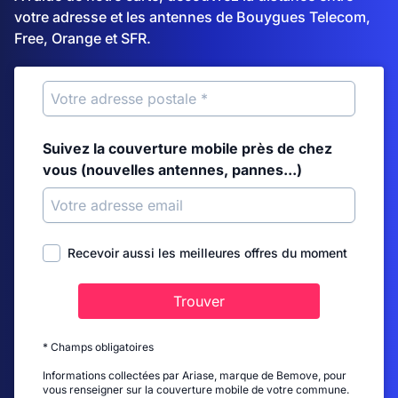
votre adresse et les antennes de Bouygues Telecom,
Free, Orange et SFR.
Suivez la couverture mobile près de chez
vous (nouvelles antennes, pannes...)
Recevoir aussi les meilleures offres du moment
Trouver
* Champs obligatoires
Informations collectées par Ariase, marque de Bemove, pour
vous renseigner sur la couverture mobile de votre commune.