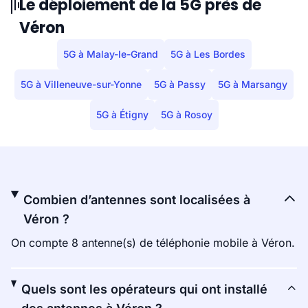
Le déploiement de la 5G près de
Véron
5G à Malay-le-Grand
5G à Les Bordes
5G à Villeneuve-sur-Yonne
5G à Passy
5G à Marsangy
5G à Étigny
5G à Rosoy
Combien d’antennes sont localisées à
Véron ?
On compte 8 antenne(s) de téléphonie mobile à Véron.
Quels sont les opérateurs qui ont installé