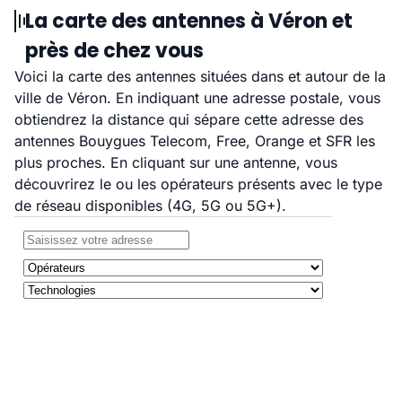
La carte des antennes à Véron et
près de chez vous
Voici la carte des antennes situées dans et autour de la
ville de Véron. En indiquant une adresse postale, vous
obtiendrez la distance qui sépare cette adresse des
antennes Bouygues Telecom, Free, Orange et SFR les
plus proches. En cliquant sur une antenne, vous
découvrirez le ou les opérateurs présents avec le type
de réseau disponibles (4G, 5G ou 5G+).