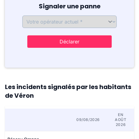
Signaler une panne
Déclarer
Les incidents signalés par les habitants
de Véron
EN
09/08/2026
AOÛT
2026