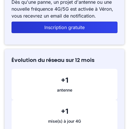
Dès qu'une panne, un projet d'antenne ou une
nouvelle fréquence 4G/5G est activée à Véron,
vous recevrez un email de notification.
Inscription gratuite
Évolution du réseau sur 12 mois
+1
antenne
+1
mise(s) à jour 4G