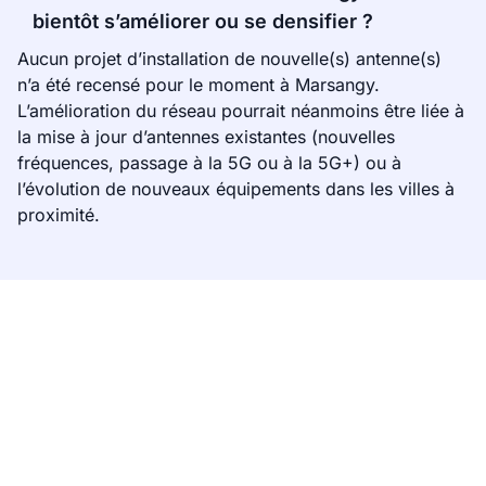
bientôt s’améliorer ou se densifier ?
Aucun projet d’installation de nouvelle(s) antenne(s)
n’a été recensé pour le moment à Marsangy.
L’amélioration du réseau pourrait néanmoins être liée à
la mise à jour d’antennes existantes (nouvelles
fréquences, passage à la 5G ou à la 5G+) ou à
l’évolution de nouveaux équipements dans les villes à
proximité.