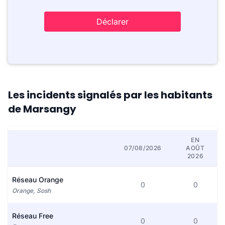
Déclarer
Les incidents signalés par les habitants
de Marsangy
EN
07/08/2026
AOÛT
2026
Réseau Orange
0
0
Orange, Sosh
Réseau Free
0
0