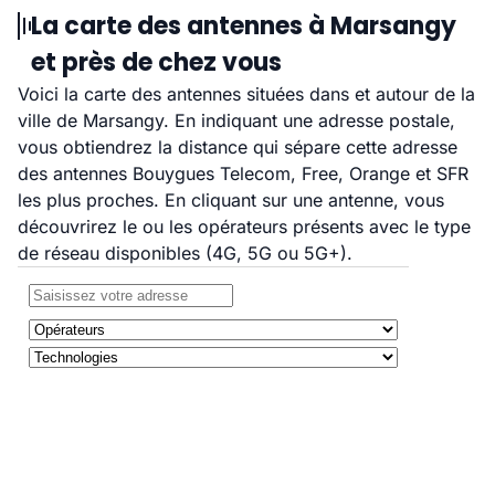
La carte des antennes à Marsangy
et près de chez vous
Voici la carte des antennes situées dans et autour de la
ville de Marsangy. En indiquant une adresse postale,
vous obtiendrez la distance qui sépare cette adresse
des antennes Bouygues Telecom, Free, Orange et SFR
les plus proches. En cliquant sur une antenne, vous
découvrirez le ou les opérateurs présents avec le type
de réseau disponibles (4G, 5G ou 5G+).