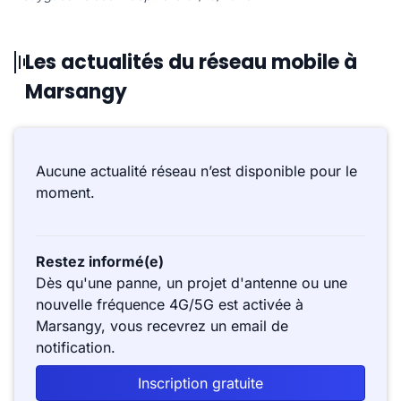
Les actualités du réseau mobile à
Marsangy
Aucune actualité réseau n’est disponible pour le
moment.
Restez informé(e)
Dès qu'une panne, un projet d'antenne ou une
nouvelle fréquence 4G/5G est activée à
Marsangy, vous recevrez un email de
notification.
Inscription gratuite