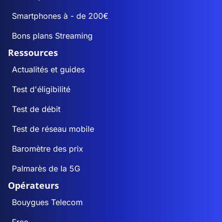
Smartphones à - de 200€
Bons plans Streaming
Ressources
Actualités et guides
Test d'éligibilité
Test de débit
Test de réseau mobile
Baromètre des prix
Palmarès de la 5G
Opérateurs
Bouygues Telecom