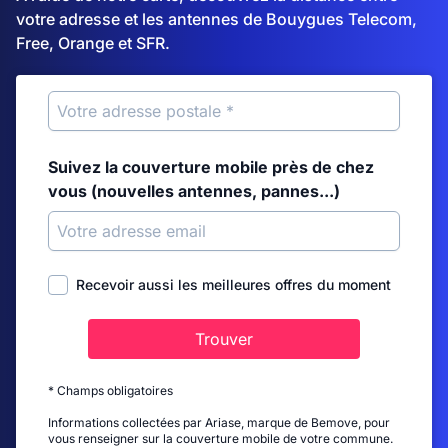
votre adresse et les antennes de Bouygues Telecom,
Free, Orange et SFR.
Suivez la couverture mobile près de chez
vous (nouvelles antennes, pannes...)
Recevoir aussi les meilleures offres du moment
Trouver
* Champs obligatoires
Informations collectées par Ariase, marque de Bemove, pour
vous renseigner sur la couverture mobile de votre commune.