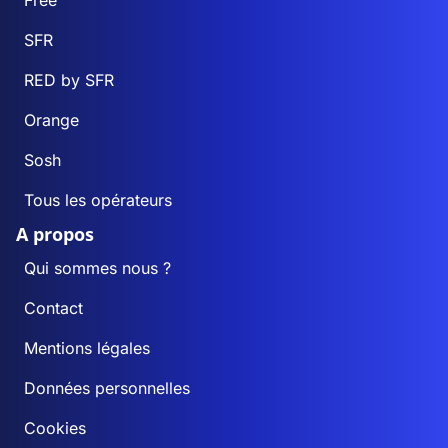
Free
SFR
RED by SFR
Orange
Sosh
Tous les opérateurs
A propos
Qui sommes nous ?
Contact
Mentions légales
Données personnelles
Cookies