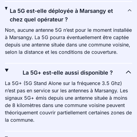
La 5G est-elle déployée à Marsangy et
chez quel opérateur ?
Non, aucune antenne 5G n’est pour le moment installée
à Marsangy. La 5G pourra éventuellement être captée
depuis une antenne située dans une commune voisine,
selon la distance et les conditions de couverture.
La 5G+ est-elle aussi disponible ?
La 5G+ (5G Stand Alone sur la fréquence 3.5 Ghz)
n’est pas en service sur les antennes à Marsangy. Les
signaux 5G+ émis depuis une antenne située à moins
de 8 kilomètres dans une commune voisine peuvent
théoriquement couvrir partiellement certaines zones de
la commune.