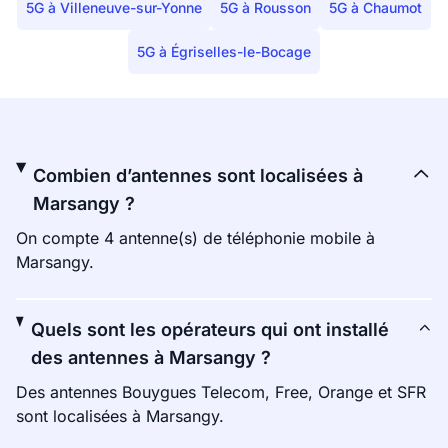
5G à Villeneuve-sur-Yonne
5G à Rousson
5G à Chaumot
5G à Égriselles-le-Bocage
Combien d’antennes sont localisées à
Marsangy ?
On compte 4 antenne(s) de téléphonie mobile à
Marsangy.
Quels sont les opérateurs qui ont installé
des antennes à Marsangy ?
Des antennes Bouygues Telecom, Free, Orange et SFR
sont localisées à Marsangy.