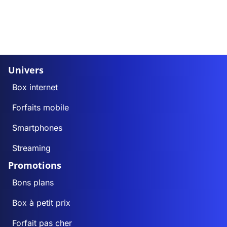
Univers
Box internet
Forfaits mobile
Smartphones
Streaming
Promotions
Bons plans
Box à petit prix
Forfait pas cher