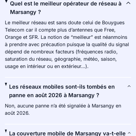
Quel est le meilleur opérateur de réseau à
Marsangy ?
Le meilleur réseau est sans doute celui de Bouygues
Telecom car il compte plus d’antennes que Free,
Orange et SFR. La notion de “meilleur” est néanmoins
à prendre avec précaution puisque la qualité du signal
dépend de nombreux facteurs (fréquences radio,
saturation du réseau, géographie, météo, saison,
usage en intérieur ou en extérieur…).
Les réseaux mobiles sont-ils tombés en
panne en août 2026 à Marsangy ?
Non, aucune panne n’a été signalée à Marsangy en
août 2026.
La couverture mobile de Marsangy va-t-elle