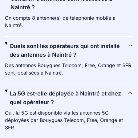
Naintré ?
On compte 8 antenne(s) de téléphonie mobile à
Naintré.
Quels sont les opérateurs qui ont installé
des antennes à Naintré ?
Des antennes Bouygues Telecom, Free, Orange et SFR
sont localisées à Naintré.
La 5G est-elle déployée à Naintré et chez
quel opérateur ?
Oui, la 5G est disponible via les antennes 5G
déployées par Bouygues Telecom, Free, Orange et
SFR.