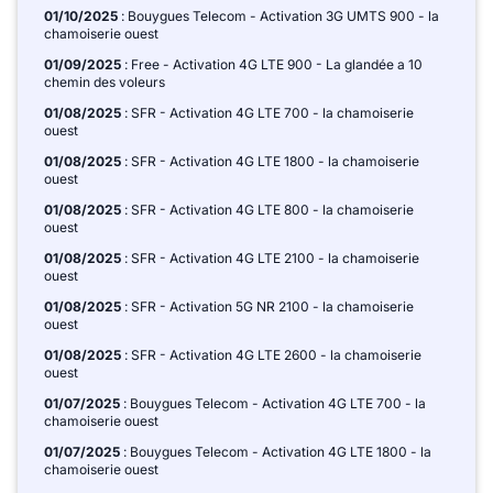
01/10/2025
: Bouygues Telecom - Activation 3G UMTS 900 - la
chamoiserie ouest
01/09/2025
: Free - Activation 4G LTE 900 - La glandée a 10
chemin des voleurs
01/08/2025
: SFR - Activation 4G LTE 700 - la chamoiserie
ouest
01/08/2025
: SFR - Activation 4G LTE 1800 - la chamoiserie
ouest
01/08/2025
: SFR - Activation 4G LTE 800 - la chamoiserie
ouest
01/08/2025
: SFR - Activation 4G LTE 2100 - la chamoiserie
ouest
01/08/2025
: SFR - Activation 5G NR 2100 - la chamoiserie
ouest
01/08/2025
: SFR - Activation 4G LTE 2600 - la chamoiserie
ouest
01/07/2025
: Bouygues Telecom - Activation 4G LTE 700 - la
chamoiserie ouest
01/07/2025
: Bouygues Telecom - Activation 4G LTE 1800 - la
chamoiserie ouest