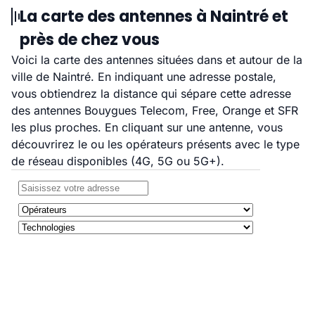
La carte des antennes à Naintré et
près de chez vous
Voici la carte des antennes situées dans et autour de la
ville de Naintré. En indiquant une adresse postale,
vous obtiendrez la distance qui sépare cette adresse
des antennes Bouygues Telecom, Free, Orange et SFR
les plus proches. En cliquant sur une antenne, vous
découvrirez le ou les opérateurs présents avec le type
de réseau disponibles (4G, 5G ou 5G+).