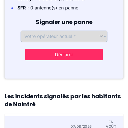
SFR
: 0 antenne(s) en panne
Signaler une panne
Déclarer
Les incidents signalés par les habitants
de Naintré
EN
07/08/2026
AOÛT