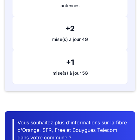
antennes
+2
mise(s) à jour 4G
+1
mise(s) à jour 5G
Vous souhaitez plus d'informations sur la fibre
d'Orange, SFR, Free et Bouygues Telecom
dans votre commune ?