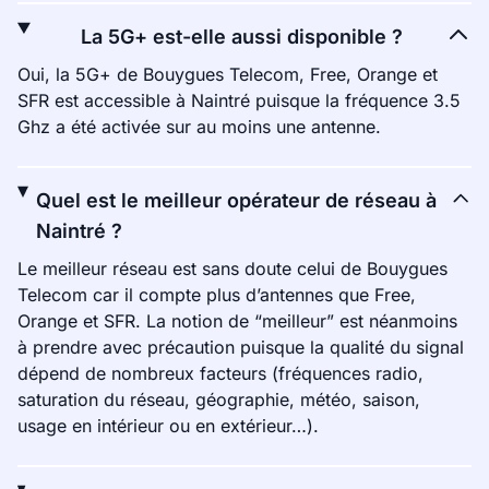
La 5G+ est-elle aussi disponible ?
Oui, la 5G+ de Bouygues Telecom, Free, Orange et
SFR est accessible à Naintré puisque la fréquence 3.5
Ghz a été activée sur au moins une antenne.
Quel est le meilleur opérateur de réseau à
Naintré ?
Le meilleur réseau est sans doute celui de Bouygues
Telecom car il compte plus d’antennes que Free,
Orange et SFR. La notion de “meilleur” est néanmoins
à prendre avec précaution puisque la qualité du signal
dépend de nombreux facteurs (fréquences radio,
saturation du réseau, géographie, météo, saison,
usage en intérieur ou en extérieur…).