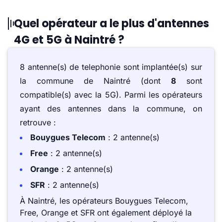
Quel opérateur a le plus d'antennes
4G et 5G à Naintré ?
8 antenne(s) de telephonie sont implantée(s) sur
la commune de Naintré (dont
8
sont
compatible(s) avec la 5G). Parmi les opérateurs
ayant des antennes dans la commune, on
retrouve :
Bouygues Telecom
: 2 antenne(s)
Free
: 2 antenne(s)
Orange
: 2 antenne(s)
SFR
: 2 antenne(s)
À Naintré, les opérateurs Bouygues Telecom,
Free, Orange et SFR ont également déployé la