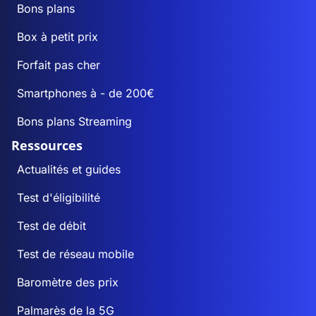
Bons plans
Box à petit prix
Forfait pas cher
Smartphones à - de 200€
Bons plans Streaming
Ressources
Actualités et guides
Test d'éligibilité
Test de débit
Test de réseau mobile
Baromètre des prix
Palmarès de la 5G