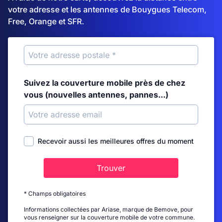
votre adresse et les antennes de Bouygues Telecom,
Free, Orange et SFR.
Suivez la couverture mobile près de chez
vous (nouvelles antennes, pannes...)
Recevoir aussi les meilleures offres du moment
Trouver
* Champs obligatoires
Informations collectées par Ariase, marque de Bemove, pour
vous renseigner sur la couverture mobile de votre commune.