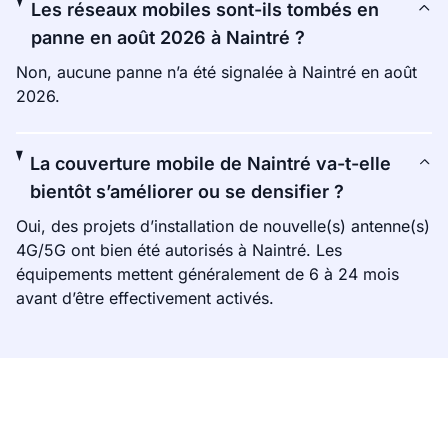
Les réseaux mobiles sont-ils tombés en
panne en août 2026 à Naintré ?
Non, aucune panne n’a été signalée à Naintré en août
2026.
La couverture mobile de Naintré va-t-elle
bientôt s’améliorer ou se densifier ?
Oui, des projets d’installation de nouvelle(s) antenne(s)
4G/5G ont bien été autorisés à Naintré. Les
équipements mettent généralement de 6 à 24 mois
avant d’être effectivement activés.