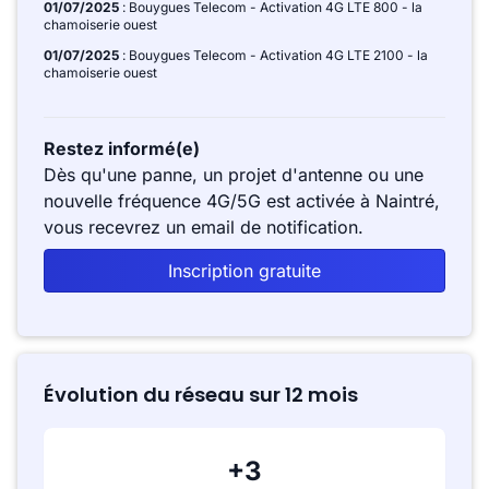
01/07/2025
: Bouygues Telecom - Activation 4G LTE 800 - la
chamoiserie ouest
01/07/2025
: Bouygues Telecom - Activation 4G LTE 2100 - la
chamoiserie ouest
Restez informé(e)
Dès qu'une panne, un projet d'antenne ou une
nouvelle fréquence 4G/5G est activée à Naintré,
vous recevrez un email de notification.
Inscription gratuite
Évolution du réseau sur 12 mois
+3