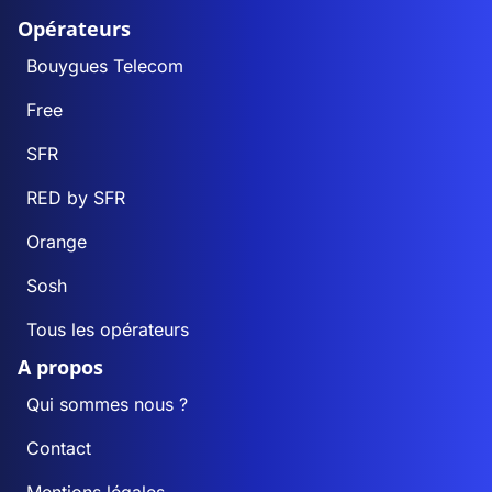
Opérateurs
Bouygues Telecom
Free
SFR
RED by SFR
Orange
Sosh
Tous les opérateurs
A propos
Qui sommes nous ?
Contact