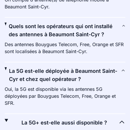
Beaumont Saint-Cyr.
Quels sont les opérateurs qui ont installé
des antennes à Beaumont Saint-Cyr ?
Des antennes Bouygues Telecom, Free, Orange et SFR
sont localisées à Beaumont Saint-Cyr.
La 5G est-elle déployée à Beaumont Saint-
Cyr et chez quel opérateur ?
Oui, la 5G est disponible via les antennes 5G
déployées par Bouygues Telecom, Free, Orange et
SFR.
La 5G+ est-elle aussi disponible ?