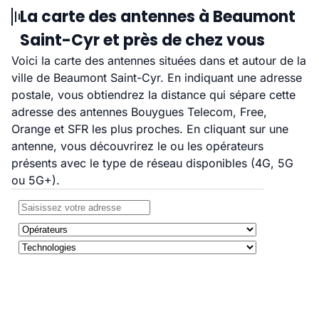
La carte des antennes à Beaumont
Saint-Cyr et près de chez vous
Voici la carte des antennes situées dans et autour de la
ville de Beaumont Saint-Cyr. En indiquant une adresse
postale, vous obtiendrez la distance qui sépare cette
adresse des antennes Bouygues Telecom, Free,
Orange et SFR les plus proches. En cliquant sur une
antenne, vous découvrirez le ou les opérateurs
présents avec le type de réseau disponibles (4G, 5G
ou 5G+).