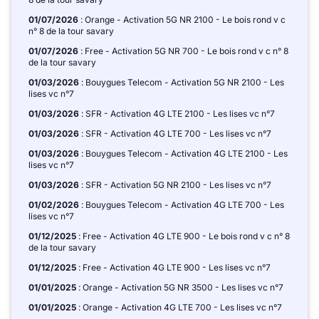
01/07/2026
: Orange - Activation 5G NR 2100 - Le bois rond v c
n° 8 de la tour savary
01/07/2026
: Free - Activation 5G NR 700 - Le bois rond v c n° 8
de la tour savary
01/03/2026
: Bouygues Telecom - Activation 5G NR 2100 - Les
lises vc n°7
01/03/2026
: SFR - Activation 4G LTE 2100 - Les lises vc n°7
01/03/2026
: SFR - Activation 4G LTE 700 - Les lises vc n°7
01/03/2026
: Bouygues Telecom - Activation 4G LTE 2100 - Les
lises vc n°7
01/03/2026
: SFR - Activation 5G NR 2100 - Les lises vc n°7
01/02/2026
: Bouygues Telecom - Activation 4G LTE 700 - Les
lises vc n°7
01/12/2025
: Free - Activation 4G LTE 900 - Le bois rond v c n° 8
de la tour savary
01/12/2025
: Free - Activation 4G LTE 900 - Les lises vc n°7
01/01/2025
: Orange - Activation 5G NR 3500 - Les lises vc n°7
01/01/2025
: Orange - Activation 4G LTE 700 - Les lises vc n°7