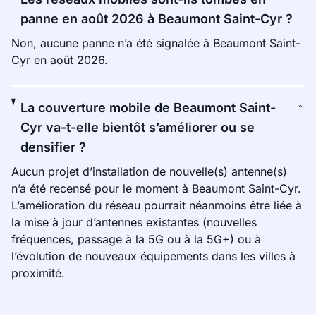
panne en août 2026 à Beaumont Saint-Cyr ?
Non, aucune panne n’a été signalée à Beaumont Saint-
Cyr en août 2026.
La couverture mobile de Beaumont Saint-
Cyr va-t-elle bientôt s’améliorer ou se
densifier ?
Aucun projet d’installation de nouvelle(s) antenne(s)
n’a été recensé pour le moment à Beaumont Saint-Cyr.
L’amélioration du réseau pourrait néanmoins être liée à
la mise à jour d’antennes existantes (nouvelles
fréquences, passage à la 5G ou à la 5G+) ou à
l’évolution de nouveaux équipements dans les villes à
proximité.