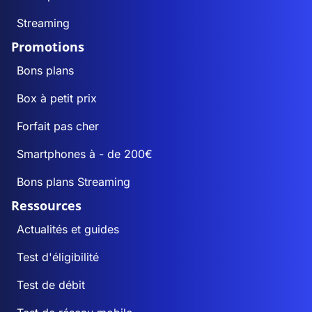
Streaming
Promotions
Bons plans
Box à petit prix
Forfait pas cher
Smartphones à - de 200€
Bons plans Streaming
Ressources
Actualités et guides
Test d'éligibilité
Test de débit