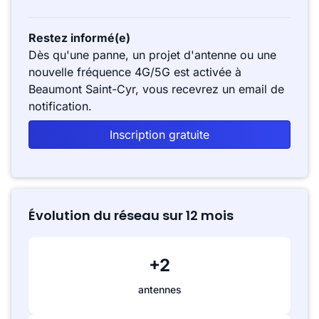
Restez informé(e)
Dès qu'une panne, un projet d'antenne ou une
nouvelle fréquence 4G/5G est activée à
Beaumont Saint-Cyr, vous recevrez un email de
notification.
Inscription gratuite
Évolution du réseau sur 12 mois
+2
antennes