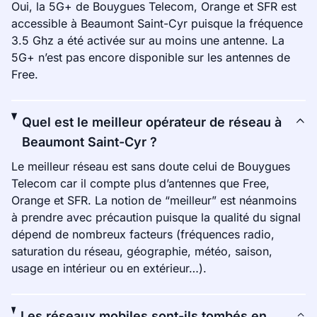
Oui, la 5G+ de Bouygues Telecom, Orange et SFR est
accessible à Beaumont Saint-Cyr puisque la fréquence
3.5 Ghz a été activée sur au moins une antenne. La
5G+ n’est pas encore disponible sur les antennes de
Free.
Quel est le meilleur opérateur de réseau à
Beaumont Saint-Cyr ?
Le meilleur réseau est sans doute celui de Bouygues
Telecom car il compte plus d’antennes que Free,
Orange et SFR. La notion de “meilleur” est néanmoins
à prendre avec précaution puisque la qualité du signal
dépend de nombreux facteurs (fréquences radio,
saturation du réseau, géographie, météo, saison,
usage en intérieur ou en extérieur…).
Les réseaux mobiles sont-ils tombés en