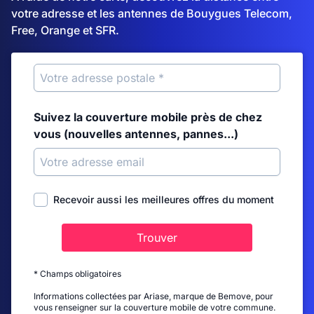
votre adresse et les antennes de Bouygues Telecom,
Free, Orange et SFR.
Suivez la couverture mobile près de chez
vous (nouvelles antennes, pannes...)
Recevoir aussi les meilleures offres du moment
Trouver
* Champs obligatoires
Informations collectées par Ariase, marque de Bemove, pour
vous renseigner sur la couverture mobile de votre commune.