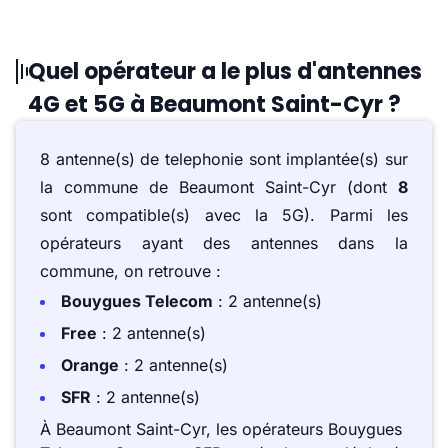
Quel opérateur a le plus d'antennes
4G et 5G à Beaumont Saint-Cyr ?
8 antenne(s) de telephonie sont implantée(s) sur
la commune de Beaumont Saint-Cyr (dont
8
sont compatible(s) avec la 5G). Parmi les
opérateurs ayant des antennes dans la
commune, on retrouve :
Bouygues Telecom
: 2 antenne(s)
Free
: 2 antenne(s)
Orange
: 2 antenne(s)
SFR
: 2 antenne(s)
À Beaumont Saint-Cyr, les opérateurs Bouygues