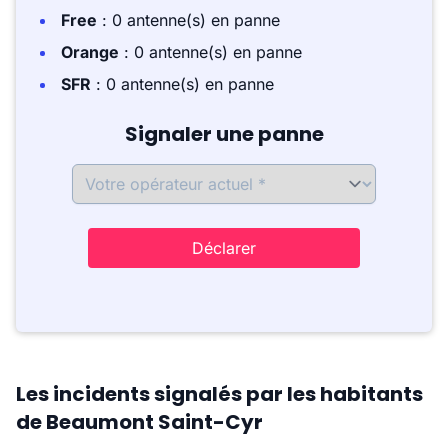
Free
: 0 antenne(s) en panne
Orange
: 0 antenne(s) en panne
SFR
: 0 antenne(s) en panne
Signaler une panne
Déclarer
Les incidents signalés par les habitants
de Beaumont Saint-Cyr