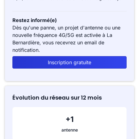
Restez informé(e)
Dès qu'une panne, un projet d'antenne ou une
nouvelle fréquence 4G/5G est activée à La
Bernardière, vous recevrez un email de
notification.
Inscription gratuite
Évolution du réseau sur 12 mois
+1
antenne