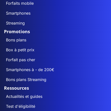
Forfaits mobile
Smartphones
Streaming
Promotions
Bons plans
Box à petit prix
Forfait pas cher
Smartphones à - de 200€
Bons plans Streaming
Ressources
Actualités et guides
Test d'éligibilité