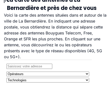
Bernardière et près de chez vous
Voici la carte des antennes situées dans et autour de la
ville de La Bernardière. En indiquant une adresse
postale, vous obtiendrez la distance qui sépare cette
adresse des antennes Bouygues Telecom, Free,
Orange et SFR les plus proches. En cliquant sur une
antenne, vous découvrirez le ou les opérateurs
présents avec le type de réseau disponibles (4G, 5G
ou 5G+).