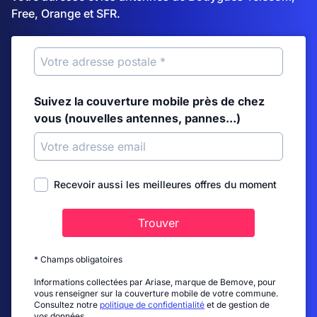
Free, Orange et SFR.
Suivez la couverture mobile près de chez
vous (nouvelles antennes, pannes...)
Recevoir aussi les meilleures offres du moment
Trouver
* Champs obligatoires
Informations collectées par Ariase, marque de Bemove, pour
vous renseigner sur la couverture mobile de votre commune.
Consultez notre
politique de confidentialité
et de gestion de
vos données.