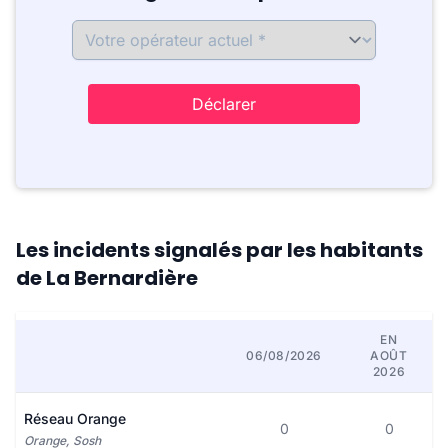
Déclarer
Les incidents signalés par les habitants
de La Bernardière
EN
06/08/2026
AOÛT
2026
Réseau Orange
0
0
Orange, Sosh