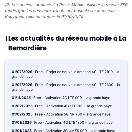
(2) Les anciens abonnés La Poste Mobile utilisent le réseau SFR
tandis que les nouveaux clients ont basculé sur le réseau
Bouygues Telecom depuis le 01/10/2025
Les actualités du réseau mobile à La
Bernardière
01/07/2026
: Free - Projet de nouvelle antenne 4G LTE 2100 - la
grande haye
01/07/2026
: Free - Projet de nouvelle antenne 4G LTE 2600 - la
grande haye
01/11/2025
: Free - Activation 4G LTE 900 - la grande haye
01/02/2025
: Free - Activation 4G LTE 700 - la grande haye
01/02/2025
: Free - Activation 5G NR 700 - la grande haye
01/01/2025
: Free - Activation 4G LTE 1800 - la grande haye
01/01/2025
: Free - Activation 3G UMTS 900 - la grande haye