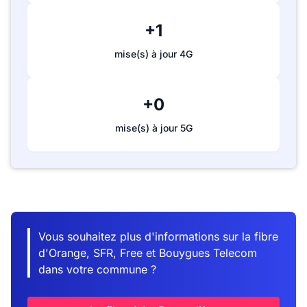
+1
mise(s) à jour 4G
+0
mise(s) à jour 5G
Vous souhaitez plus d'informations sur la fibre
d'Orange, SFR, Free et Bouygues Telecom
dans votre commune ?