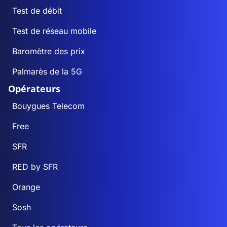
Test de débit
Test de réseau mobile
Baromètre des prix
Palmarès de la 5G
Opérateurs
Bouygues Telecom
Free
SFR
RED by SFR
Orange
Sosh