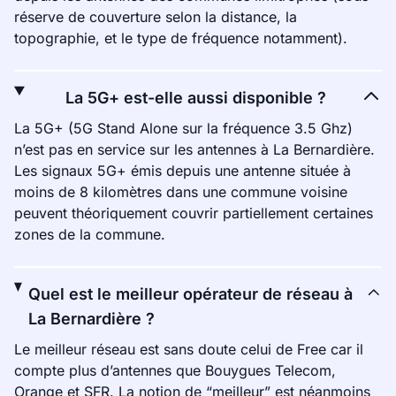
réserve de couverture selon la distance, la
topographie, et le type de fréquence notamment).
La 5G+ est-elle aussi disponible ?
La 5G+ (5G Stand Alone sur la fréquence 3.5 Ghz)
n’est pas en service sur les antennes à La Bernardière.
Les signaux 5G+ émis depuis une antenne située à
moins de 8 kilomètres dans une commune voisine
peuvent théoriquement couvrir partiellement certaines
zones de la commune.
Quel est le meilleur opérateur de réseau à
La Bernardière ?
Le meilleur réseau est sans doute celui de Free car il
compte plus d’antennes que Bouygues Telecom,
Orange et SFR. La notion de “meilleur” est néanmoins