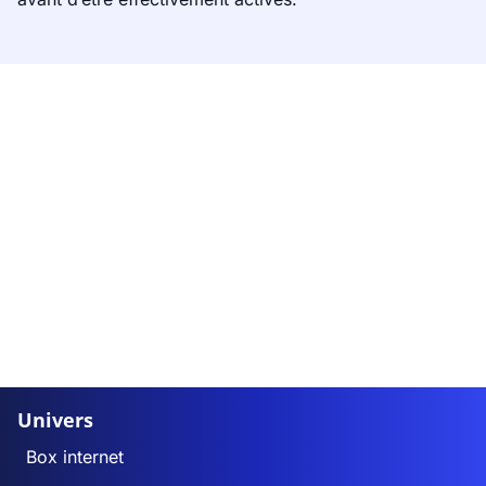
Univers
Box internet