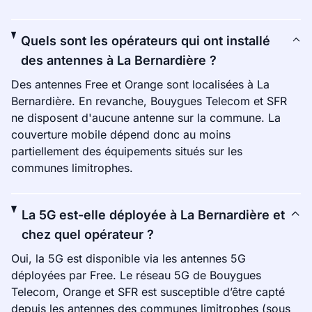
Quels sont les opérateurs qui ont installé
des antennes à La Bernardière ?
Des antennes Free et Orange sont localisées à La
Bernardière. En revanche, Bouygues Telecom et SFR
ne disposent d'aucune antenne sur la commune. La
couverture mobile dépend donc au moins
partiellement des équipements situés sur les
communes limitrophes.
La 5G est-elle déployée à La Bernardière et
chez quel opérateur ?
Oui, la 5G est disponible via les antennes 5G
déployées par Free. Le réseau 5G de Bouygues
Telecom, Orange et SFR est susceptible d’être capté
depuis les antennes des communes limitrophes (sous