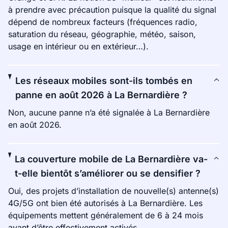
à prendre avec précaution puisque la qualité du signal
dépend de nombreux facteurs (fréquences radio,
saturation du réseau, géographie, météo, saison,
usage en intérieur ou en extérieur…).
Les réseaux mobiles sont-ils tombés en
panne en août 2026 à La Bernardière ?
Non, aucune panne n’a été signalée à La Bernardière
en août 2026.
La couverture mobile de La Bernardière va-
t-elle bientôt s’améliorer ou se densifier ?
Oui, des projets d’installation de nouvelle(s) antenne(s)
4G/5G ont bien été autorisés à La Bernardière. Les
équipements mettent généralement de 6 à 24 mois
avant d’être effectivement activés.