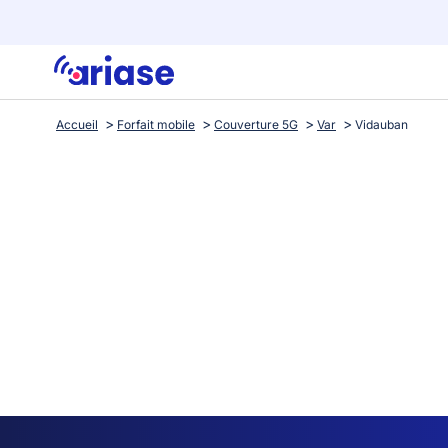
Accueil
Forfait mobile
Couverture 5G
Var
Vidauban