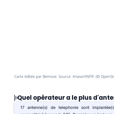
Quel opérateur a le plus d'ant
17 antenne(s) de telephonie sont implanté