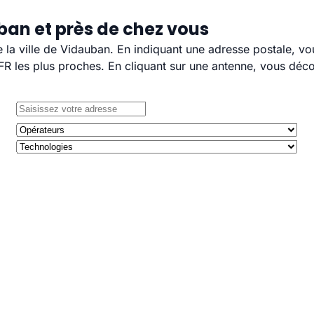
ban et près de chez vous
e la ville de Vidauban. En indiquant une adresse postale, v
 les plus proches. En cliquant sur une antenne, vous décou