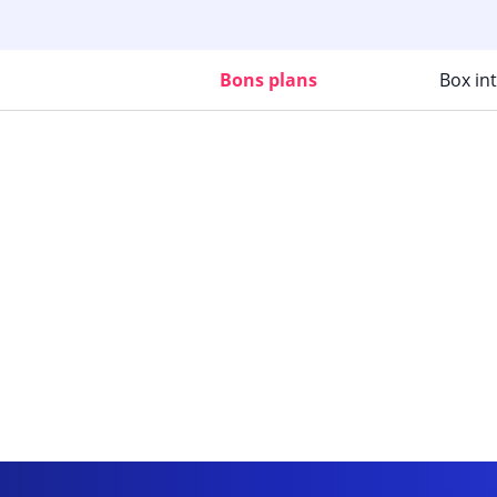
Bons plans
Box in