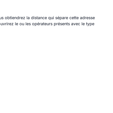
ous obtiendrez la distance qui sépare cette adresse
vrirez le ou les opérateurs présents avec le type