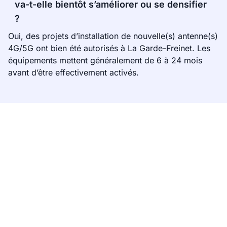
va-t-elle bientôt s’améliorer ou se densifier
?
Oui, des projets d’installation de nouvelle(s) antenne(s)
4G/5G ont bien été autorisés à La Garde-Freinet. Les
équipements mettent généralement de 6 à 24 mois
avant d’être effectivement activés.