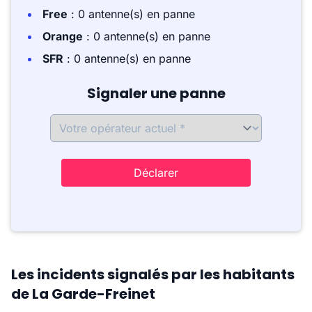
Free
: 0 antenne(s) en panne
Orange
: 0 antenne(s) en panne
SFR
: 0 antenne(s) en panne
Signaler une panne
Déclarer
Les incidents signalés par les habitants
de La Garde-Freinet