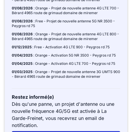
01/08/2026
: Orange - Projet de nouvelle antenne 4G LTE 700 -
Bérard 4965 route de grimaud domaine de miremer
01/08/2026
: Free - Projet de nouvelle antenne 5G NR 3500 -
Peygros rd 75
01/08/2026
: Orange - Projet de nouvelle antenne 4G LTE 800 -
Bérard 4965 route de grimaud domaine de miremer
01/12/2025
: Free - Activation 4G LTE 900 - Peygros rd 75
01/04/2025
: Orange - Activation 5G NR 3500 - Peygros rd 75
01/04/2025
: Orange - Activation 4G LTE 700 - Peygros rd 75
01/03/2025
: Orange - Projet de nouvelle antenne 3G UMTS 900
- Bérard 4965 route de grimaud domaine de miremer
Restez informé(e)
Dès qu'une panne, un projet d'antenne ou une
nouvelle fréquence 4G/5G est activée à La
Garde-Freinet, vous recevrez un email de
notification.