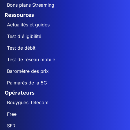
Bons plans Streaming
Ressources
Actualités et guides
Test d'éligibilité
Test de débit
Test de réseau mobile
Baromètre des prix
Palmarès de la 5G
Opérateurs
Bouygues Telecom
Free
SFR