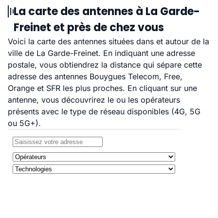
La carte des antennes à La Garde-
Freinet et près de chez vous
Voici la carte des antennes situées dans et autour de la
ville de La Garde-Freinet. En indiquant une adresse
postale, vous obtiendrez la distance qui sépare cette
adresse des antennes Bouygues Telecom, Free,
Orange et SFR les plus proches. En cliquant sur une
antenne, vous découvrirez le ou les opérateurs
présents avec le type de réseau disponibles (4G, 5G
ou 5G+).