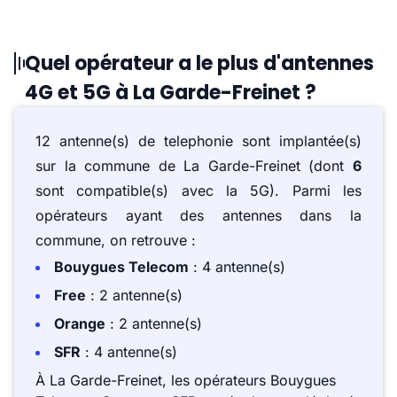
Quel opérateur a le plus d'antennes
4G et 5G à La Garde-Freinet ?
12 antenne(s) de telephonie sont implantée(s)
sur la commune de La Garde-Freinet (dont
6
sont compatible(s) avec la 5G). Parmi les
opérateurs ayant des antennes dans la
commune, on retrouve :
Bouygues Telecom
: 4 antenne(s)
Free
: 2 antenne(s)
Orange
: 2 antenne(s)
SFR
: 4 antenne(s)
À La Garde-Freinet, les opérateurs Bouygues