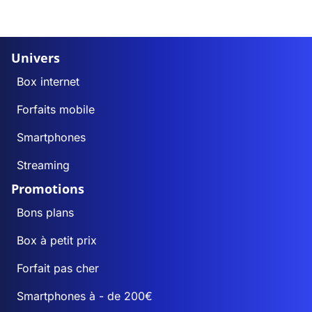
Univers
Box internet
Forfaits mobile
Smartphones
Streaming
Promotions
Bons plans
Box à petit prix
Forfait pas cher
Smartphones à - de 200€