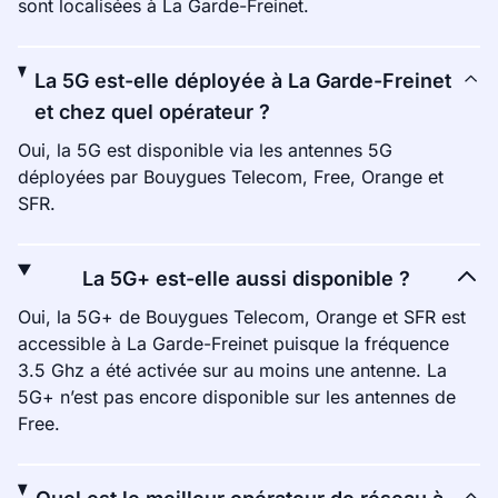
sont localisées à La Garde-Freinet.
La 5G est-elle déployée à La Garde-Freinet
et chez quel opérateur ?
Oui, la 5G est disponible via les antennes 5G
déployées par Bouygues Telecom, Free, Orange et
SFR.
La 5G+ est-elle aussi disponible ?
Oui, la 5G+ de Bouygues Telecom, Orange et SFR est
accessible à La Garde-Freinet puisque la fréquence
3.5 Ghz a été activée sur au moins une antenne. La
5G+ n’est pas encore disponible sur les antennes de
Free.