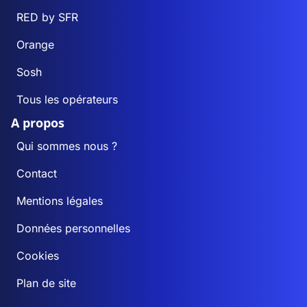
RED by SFR
Orange
Sosh
Tous les opérateurs
A propos
Qui sommes nous ?
Contact
Mentions légales
Données personnelles
Cookies
Plan de site