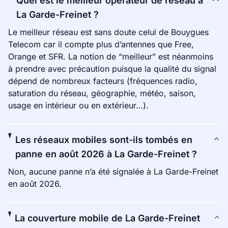
Quel est le meilleur opérateur de réseau à
La Garde-Freinet ?
Le meilleur réseau est sans doute celui de Bouygues
Telecom car il compte plus d’antennes que Free,
Orange et SFR. La notion de “meilleur” est néanmoins
à prendre avec précaution puisque la qualité du signal
dépend de nombreux facteurs (fréquences radio,
saturation du réseau, géographie, météo, saison,
usage en intérieur ou en extérieur…).
Les réseaux mobiles sont-ils tombés en
panne en août 2026 à La Garde-Freinet ?
Non, aucune panne n’a été signalée à La Garde-Freinet
en août 2026.
La couverture mobile de La Garde-Freinet