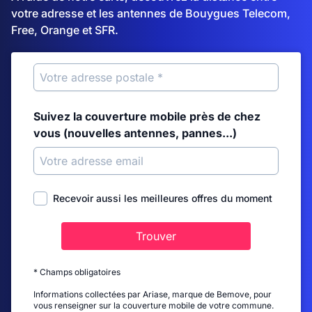
votre adresse et les antennes de Bouygues Telecom,
Free, Orange et SFR.
Suivez la couverture mobile près de chez
vous (nouvelles antennes, pannes...)
Recevoir aussi les meilleures offres du moment
Trouver
* Champs obligatoires
Informations collectées par Ariase, marque de Bemove, pour
vous renseigner sur la couverture mobile de votre commune.