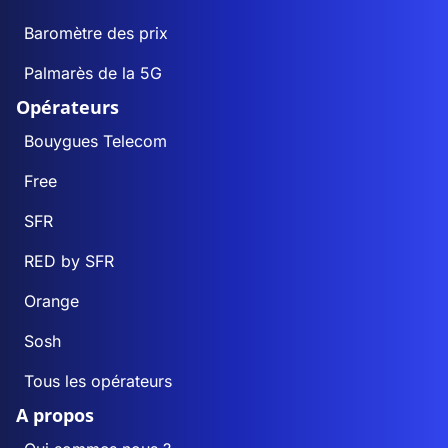
Baromètre des prix
Palmarès de la 5G
Opérateurs
Bouygues Telecom
Free
SFR
RED by SFR
Orange
Sosh
Tous les opérateurs
A propos