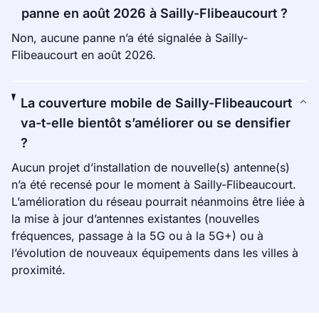
panne en août 2026 à Sailly-Flibeaucourt ?
Non, aucune panne n’a été signalée à Sailly-
Flibeaucourt en août 2026.
La couverture mobile de Sailly-Flibeaucourt
va-t-elle bientôt s’améliorer ou se densifier
?
Aucun projet d’installation de nouvelle(s) antenne(s)
n’a été recensé pour le moment à Sailly-Flibeaucourt.
L’amélioration du réseau pourrait néanmoins être liée à
la mise à jour d’antennes existantes (nouvelles
fréquences, passage à la 5G ou à la 5G+) ou à
l’évolution de nouveaux équipements dans les villes à
proximité.