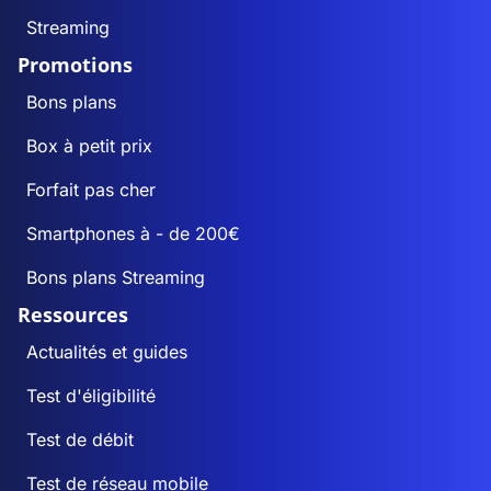
Streaming
Promotions
Bons plans
Box à petit prix
Forfait pas cher
Smartphones à - de 200€
Bons plans Streaming
Ressources
Actualités et guides
Test d'éligibilité
Test de débit
Test de réseau mobile