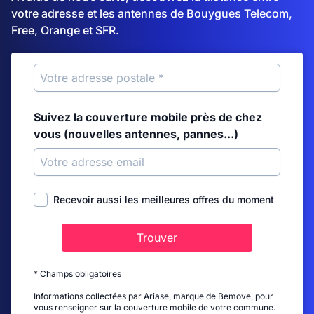
votre adresse et les antennes de Bouygues Telecom,
Free, Orange et SFR.
Suivez la couverture mobile près de chez
vous (nouvelles antennes, pannes...)
Recevoir aussi les meilleures offres du moment
Trouver
* Champs obligatoires
Informations collectées par Ariase, marque de Bemove, pour
vous renseigner sur la couverture mobile de votre commune.