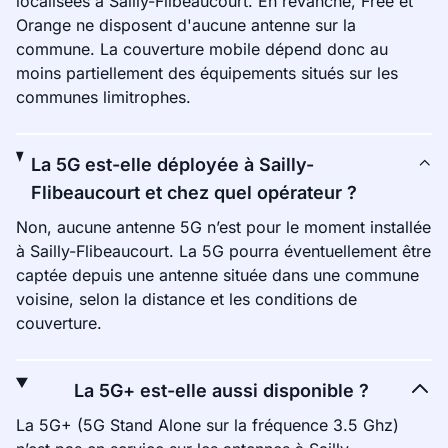
localisées à Sailly-Flibeaucourt. En revanche, Free et
Orange ne disposent d'aucune antenne sur la
commune. La couverture mobile dépend donc au
moins partiellement des équipements situés sur les
communes limitrophes.
La 5G est-elle déployée à Sailly-
Flibeaucourt et chez quel opérateur ?
Non, aucune antenne 5G n’est pour le moment installée
à Sailly-Flibeaucourt. La 5G pourra éventuellement être
captée depuis une antenne située dans une commune
voisine, selon la distance et les conditions de
couverture.
La 5G+ est-elle aussi disponible ?
La 5G+ (5G Stand Alone sur la fréquence 3.5 Ghz)