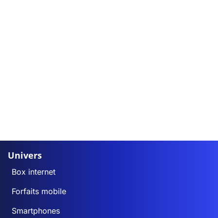
Univers
Box internet
Forfaits mobile
Smartphones