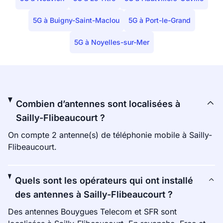
5G à Buigny-Saint-Maclou
5G à Port-le-Grand
5G à Noyelles-sur-Mer
Combien d’antennes sont localisées à
Sailly-Flibeaucourt ?
On compte 2 antenne(s) de téléphonie mobile à Sailly-
Flibeaucourt.
Quels sont les opérateurs qui ont installé
des antennes à Sailly-Flibeaucourt ?
Des antennes Bouygues Telecom et SFR sont