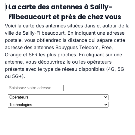
La carte des antennes à Sailly-
Flibeaucourt et près de chez vous
Voici la carte des antennes situées dans et autour de la
ville de Sailly-Flibeaucourt. En indiquant une adresse
postale, vous obtiendrez la distance qui sépare cette
adresse des antennes Bouygues Telecom, Free,
Orange et SFR les plus proches. En cliquant sur une
antenne, vous découvrirez le ou les opérateurs
présents avec le type de réseau disponibles (4G, 5G
ou 5G+).