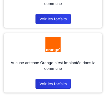
commune
Voir les forfaits
Aucune antenne Orange n'est implantée dans la
commune
Voir les forfaits