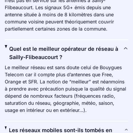
n’est pas en service sur les antennes à Sailly-
Flibeaucourt. Les signaux 5G+ émis depuis une
antenne située à moins de 8 kilomètres dans une
commune voisine peuvent théoriquement couvrir
partiellement certaines zones de la commune.
Quel est le meilleur opérateur de réseau à
Sailly-Flibeaucourt ?
Le meilleur réseau est sans doute celui de Bouygues
Telecom car il compte plus d’antennes que Free,
Orange et SFR. La notion de “meilleur” est néanmoins
à prendre avec précaution puisque la qualité du signal
dépend de nombreux facteurs (fréquences radio,
saturation du réseau, géographie, météo, saison,
usage en intérieur ou en extérieur…).
Les réseaux mobiles sont-ils tombés en