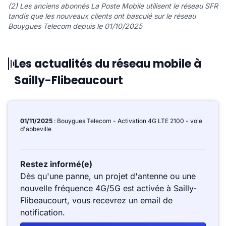
(2) Les anciens abonnés La Poste Mobile utilisent le réseau SFR
tandis que les nouveaux clients ont basculé sur le réseau
Bouygues Telecom depuis le 01/10/2025
Les actualités du réseau mobile à
Sailly-Flibeaucourt
01/11/2025
: Bouygues Telecom - Activation 4G LTE 2100 - voie
d'abbeville
Restez informé(e)
Dès qu'une panne, un projet d'antenne ou une
nouvelle fréquence 4G/5G est activée à Sailly-
Flibeaucourt, vous recevrez un email de
notification.