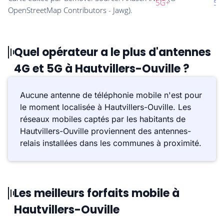
Quel opérateur a le plus d'antennes
4G et 5G à Hautvillers-Ouville ?
Aucune antenne de téléphonie mobile n'est pour
le moment localisée à Hautvillers-Ouville. Les
réseaux mobiles captés par les habitants de
Hautvillers-Ouville proviennent des antennes-
relais installées dans les communes à proximité.
Les meilleurs forfaits mobile à
Hautvillers-Ouville