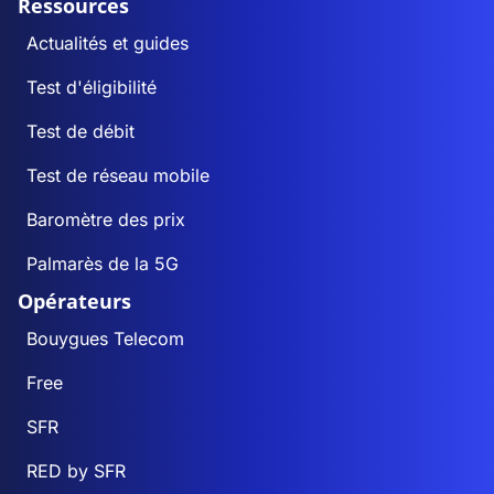
Ressources
Actualités et guides
Test d'éligibilité
Test de débit
Test de réseau mobile
Baromètre des prix
Palmarès de la 5G
Opérateurs
Bouygues Telecom
Free
SFR
RED by SFR