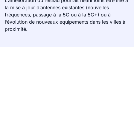
L’amélioration du réseau pourrait néanmoins être liée à
la mise à jour d’antennes existantes (nouvelles
fréquences, passage à la 5G ou à la 5G+) ou à
l’évolution de nouveaux équipements dans les villes à
proximité.