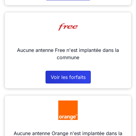
Aucune antenne Free n'est implantée dans la
commune
Voir les forfaits
Aucune antenne Orange n'est implantée dans la