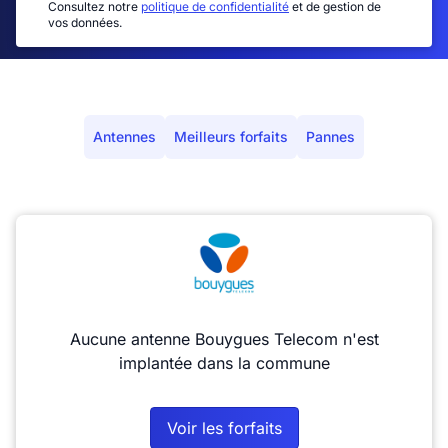
Consultez notre
politique de confidentialité
et de gestion de
vos données.
Antennes
Meilleurs forfaits
Pannes
Aucune antenne Bouygues Telecom n'est
implantée dans la commune
Voir les forfaits