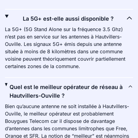
La 5G+ est-elle aussi disponible ?
La 5G+ (5G Stand Alone sur la fréquence 3.5 Ghz)
n’est pas en service sur les antennes à Hautvillers-
Ouville. Les signaux 5G+ émis depuis une antenne
située à moins de 8 kilomètres dans une commune
voisine peuvent théoriquement couvrir partiellement
certaines zones de la commune.
Quel est le meilleur opérateur de réseau à
Hautvillers-Ouville ?
Bien qu’aucune antenne ne soit installée à Hautvillers-
Ouville, le meilleur opérateur est probablement
Bouygues Telecom car il dispose de davantage
d’antennes dans les communes limitrophes que Free,
Orange et SFR. La notion de “meilleur” est néanmoins