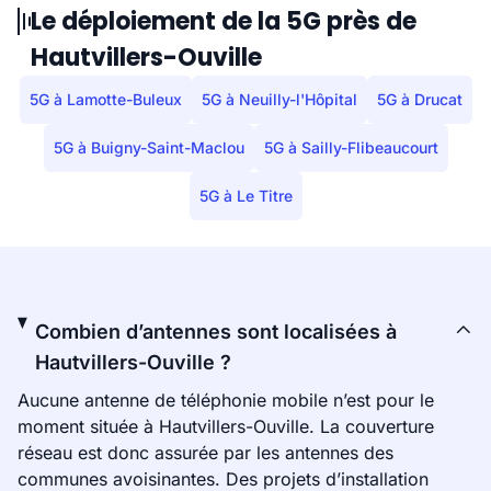
Le déploiement de la 5G près de
Hautvillers-Ouville
5G à Lamotte-Buleux
5G à Neuilly-l'Hôpital
5G à Drucat
5G à Buigny-Saint-Maclou
5G à Sailly-Flibeaucourt
5G à Le Titre
Combien d’antennes sont localisées à
Hautvillers-Ouville ?
Aucune antenne de téléphonie mobile n’est pour le
moment située à Hautvillers-Ouville. La couverture
réseau est donc assurée par les antennes des
communes avoisinantes. Des projets d’installation