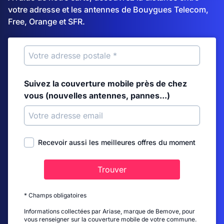
votre adresse et les antennes de Bouygues Telecom,
Free, Orange et SFR.
Suivez la couverture mobile près de chez
vous (nouvelles antennes, pannes...)
Recevoir aussi les meilleures offres du moment
Trouver
* Champs obligatoires
Informations collectées par Ariase, marque de Bemove, pour
vous renseigner sur la couverture mobile de votre commune.