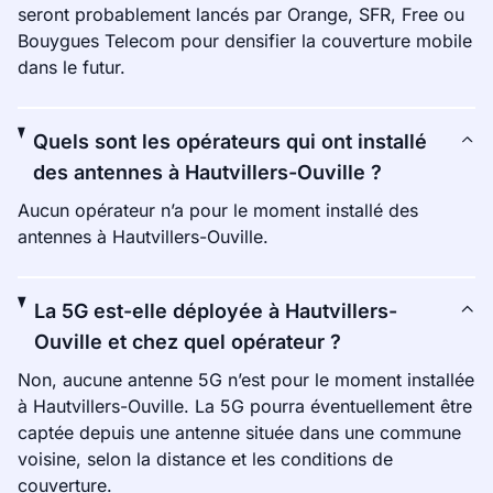
seront probablement lancés par Orange, SFR, Free ou
Bouygues Telecom pour densifier la couverture mobile
dans le futur.
Quels sont les opérateurs qui ont installé
des antennes à Hautvillers-Ouville ?
Aucun opérateur n’a pour le moment installé des
antennes à Hautvillers-Ouville.
La 5G est-elle déployée à Hautvillers-
Ouville et chez quel opérateur ?
Non, aucune antenne 5G n’est pour le moment installée
à Hautvillers-Ouville. La 5G pourra éventuellement être
captée depuis une antenne située dans une commune
voisine, selon la distance et les conditions de
couverture.