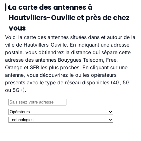
La carte des antennes à
Hautvillers-Ouville et près de chez
vous
Voici la carte des antennes situées dans et autour de la
ville de Hautvillers-Ouville. En indiquant une adresse
postale, vous obtiendrez la distance qui sépare cette
adresse des antennes Bouygues Telecom, Free,
Orange et SFR les plus proches. En cliquant sur une
antenne, vous découvrirez le ou les opérateurs
présents avec le type de réseau disponibles (4G, 5G
ou 5G+).