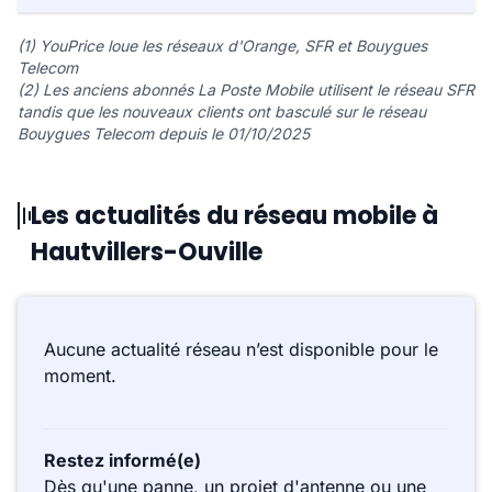
(1) YouPrice loue les réseaux d'Orange, SFR et Bouygues
Telecom
(2) Les anciens abonnés La Poste Mobile utilisent le réseau SFR
tandis que les nouveaux clients ont basculé sur le réseau
Bouygues Telecom depuis le 01/10/2025
Les actualités du réseau mobile à
Hautvillers-Ouville
Aucune actualité réseau n’est disponible pour le
moment.
Restez informé(e)
Dès qu'une panne, un projet d'antenne ou une