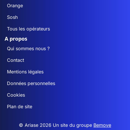
Orange
Sosh
Tous les opérateurs
A propos
Qui sommes nous ?
Contact
Mentions légales
Données personnelles
Cookies
Plan de site
© Ariase 2026 Un site du groupe
Bemove