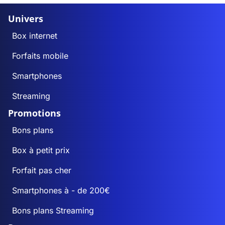
Univers
Box internet
Forfaits mobile
Smartphones
Streaming
Promotions
Bons plans
Box à petit prix
Forfait pas cher
Smartphones à - de 200€
Bons plans Streaming