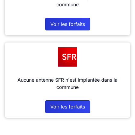
commune
Voir les forfaits
Aucune antenne SFR n'est implantée dans la
commune
Voir les forfaits