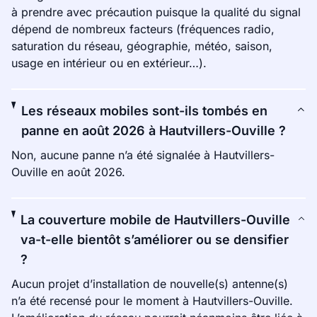
à prendre avec précaution puisque la qualité du signal
dépend de nombreux facteurs (fréquences radio,
saturation du réseau, géographie, météo, saison,
usage en intérieur ou en extérieur…).
Les réseaux mobiles sont-ils tombés en
panne en août 2026 à Hautvillers-Ouville ?
Non, aucune panne n’a été signalée à Hautvillers-
Ouville en août 2026.
La couverture mobile de Hautvillers-Ouville
va-t-elle bientôt s’améliorer ou se densifier
?
Aucun projet d’installation de nouvelle(s) antenne(s)
n’a été recensé pour le moment à Hautvillers-Ouville.