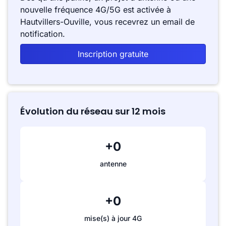
nouvelle fréquence 4G/5G est activée à
Hautvillers-Ouville, vous recevrez un email de
notification.
Inscription gratuite
Évolution du réseau sur 12 mois
+0
antenne
+0
mise(s) à jour 4G