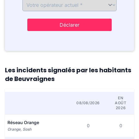
Déclarer
Les incidents signalés par les habitants
de Beuvraignes
EN
08/08/2026
AOÛT
2026
Réseau Orange
0
0
Orange, Sosh