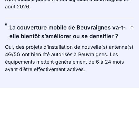
août 2026.
La couverture mobile de Beuvraignes va-t-
elle bientôt s’améliorer ou se densifier ?
Oui, des projets d’installation de nouvelle(s) antenne(s)
4G/5G ont bien été autorisés à Beuvraignes. Les
équipements mettent généralement de 6 à 24 mois
avant d’être effectivement activés.