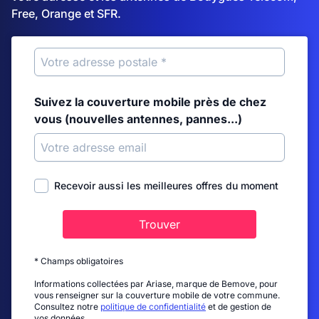
Free, Orange et SFR.
Suivez la couverture mobile près de chez
vous (nouvelles antennes, pannes...)
Recevoir aussi les meilleures offres du moment
Trouver
* Champs obligatoires
Informations collectées par Ariase, marque de Bemove, pour
vous renseigner sur la couverture mobile de votre commune.
Consultez notre
politique de confidentialité
et de gestion de
vos données.