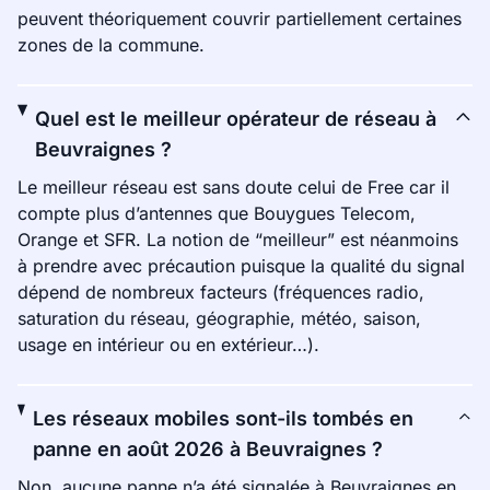
peuvent théoriquement couvrir partiellement certaines
zones de la commune.
Quel est le meilleur opérateur de réseau à
Beuvraignes ?
Le meilleur réseau est sans doute celui de Free car il
compte plus d’antennes que Bouygues Telecom,
Orange et SFR. La notion de “meilleur” est néanmoins
à prendre avec précaution puisque la qualité du signal
dépend de nombreux facteurs (fréquences radio,
saturation du réseau, géographie, météo, saison,
usage en intérieur ou en extérieur…).
Les réseaux mobiles sont-ils tombés en
panne en août 2026 à Beuvraignes ?
Non, aucune panne n’a été signalée à Beuvraignes en