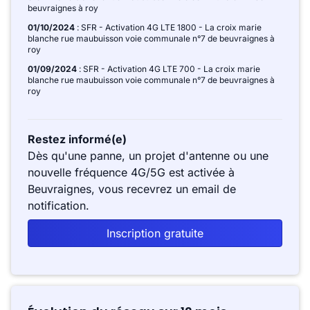
beuvraignes à roy
01/10/2024
: SFR - Activation 4G LTE 1800 - La croix marie
blanche rue maubuisson voie communale n°7 de beuvraignes à
roy
01/09/2024
: SFR - Activation 4G LTE 700 - La croix marie
blanche rue maubuisson voie communale n°7 de beuvraignes à
roy
Restez informé(e)
Dès qu'une panne, un projet d'antenne ou une
nouvelle fréquence 4G/5G est activée à
Beuvraignes, vous recevrez un email de
notification.
Inscription gratuite