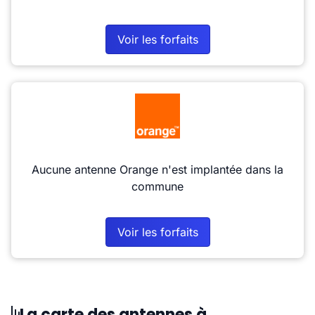
Voir les forfaits
Aucune antenne Orange n'est implantée dans la
commune
Voir les forfaits
La carte des antennes à