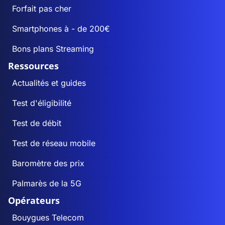
Forfait pas cher
Smartphones à - de 200€
Bons plans Streaming
Ressources
Actualités et guides
Test d'éligibilité
Test de débit
Test de réseau mobile
Baromètre des prix
Palmarès de la 5G
Opérateurs
Bouygues Telecom