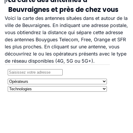
Beuvraignes et près de chez vous
Voici la carte des antennes situées dans et autour de la
ville de Beuvraignes. En indiquant une adresse postale,
vous obtiendrez la distance qui sépare cette adresse
des antennes Bouygues Telecom, Free, Orange et SFR
les plus proches. En cliquant sur une antenne, vous
découvrirez le ou les opérateurs présents avec le type
de réseau disponibles (4G, 5G ou 5G+).