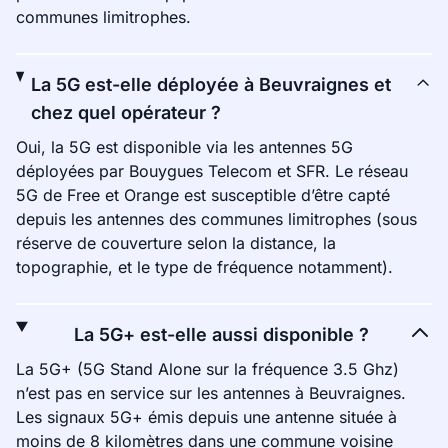
communes limitrophes.
La 5G est-elle déployée à Beuvraignes et
chez quel opérateur ?
Oui, la 5G est disponible via les antennes 5G
déployées par Bouygues Telecom et SFR. Le réseau
5G de Free et Orange est susceptible d’être capté
depuis les antennes des communes limitrophes (sous
réserve de couverture selon la distance, la
topographie, et le type de fréquence notamment).
La 5G+ est-elle aussi disponible ?
La 5G+ (5G Stand Alone sur la fréquence 3.5 Ghz)
n’est pas en service sur les antennes à Beuvraignes.
Les signaux 5G+ émis depuis une antenne située à
moins de 8 kilomètres dans une commune voisine