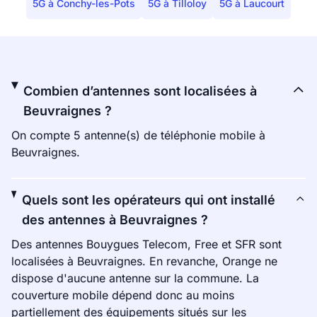
5G à Conchy-les-Pots
5G à Tilloloy
5G à Laucourt
Combien d’antennes sont localisées à
Beuvraignes ?
On compte 5 antenne(s) de téléphonie mobile à
Beuvraignes.
Quels sont les opérateurs qui ont installé
des antennes à Beuvraignes ?
Des antennes Bouygues Telecom, Free et SFR sont
localisées à Beuvraignes. En revanche, Orange ne
dispose d'aucune antenne sur la commune. La
couverture mobile dépend donc au moins
partiellement des équipements situés sur les