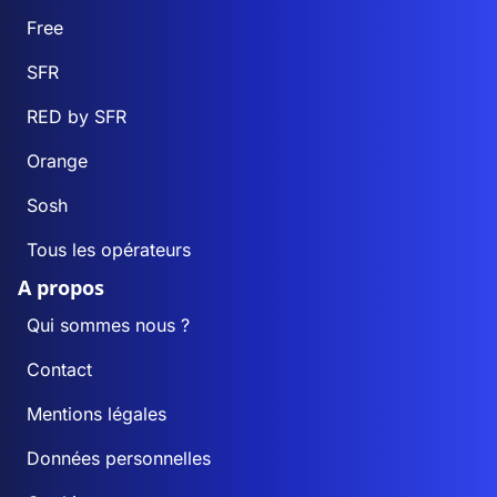
Free
SFR
RED by SFR
Orange
Sosh
Tous les opérateurs
A propos
Qui sommes nous ?
Contact
Mentions légales
Données personnelles