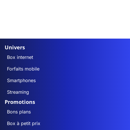
Univers
Box internet
Forfaits mobile
Smartphones
Streaming
Promotions
Bons plans
Box à petit prix