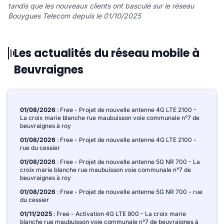
tandis que les nouveaux clients ont basculé sur le réseau
Bouygues Telecom depuis le 01/10/2025
Les actualités du réseau mobile à
Beuvraignes
01/08/2026
: Free - Projet de nouvelle antenne 4G LTE 2100 -
La croix marie blanche rue maubuisson voie communale n°7 de
beuvraignes à roy
01/08/2026
: Free - Projet de nouvelle antenne 4G LTE 2100 -
rue du cessier
01/08/2026
: Free - Projet de nouvelle antenne 5G NR 700 - La
croix marie blanche rue maubuisson voie communale n°7 de
beuvraignes à roy
01/08/2026
: Free - Projet de nouvelle antenne 5G NR 700 - rue
du cessier
01/11/2025
: Free - Activation 4G LTE 900 - La croix marie
blanche rue maubuisson voie communale n°7 de beuvraignes à