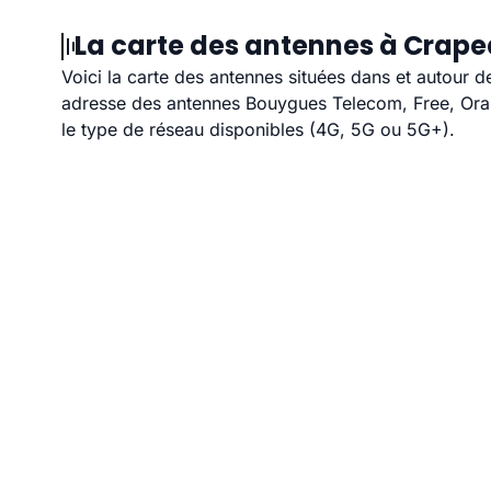
La carte des antennes à Crape
Voici la carte des antennes situées dans et autour d
adresse des antennes Bouygues Telecom, Free, Orang
le type de réseau disponibles (4G, 5G ou 5G+).