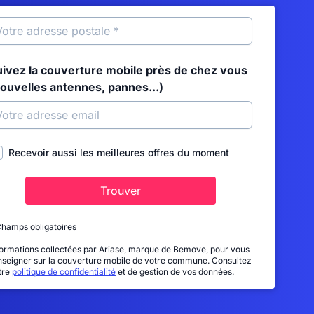
uivez la couverture mobile près de chez vous
nouvelles antennes, pannes...)
Recevoir aussi les meilleures offres du moment
Trouver
Champs obligatoires
formations collectées par Ariase, marque de Bemove, pour vous
nseigner sur la couverture mobile de votre commune. Consultez
tre
politique de confidentialité
et de gestion de vos données.