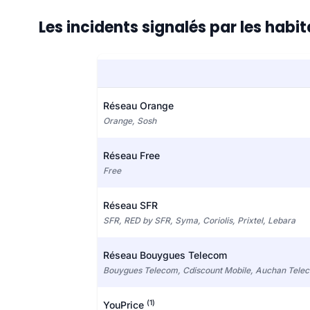
Les incidents signalés par les hab
Réseau Orange
Orange, Sosh
Réseau Free
Free
Réseau SFR
SFR, RED by SFR, Syma, Coriolis, Prixtel, Lebara
Réseau Bouygues Telecom
Bouygues Telecom, Cdiscount Mobile, Auchan Tele
(1)
YouPrice