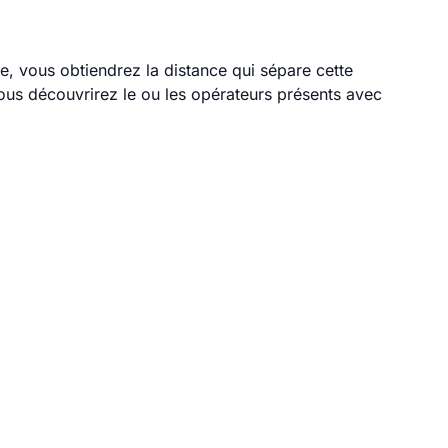
le, vous obtiendrez la distance qui sépare cette
ous découvrirez le ou les opérateurs présents avec