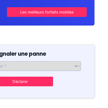
Les meilleurs forfaits mobiles
ignaler une panne
Déclarer