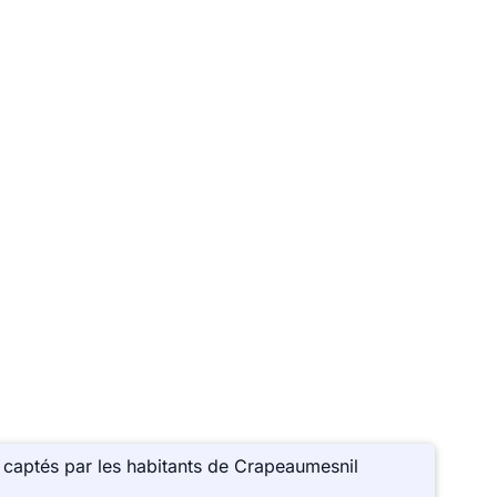
 captés par les habitants de Crapeaumesnil