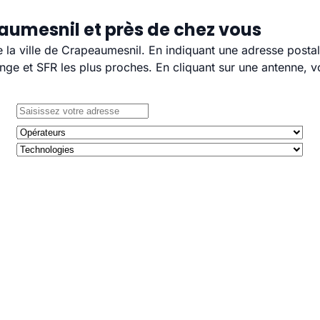
aumesnil et près de chez vous
e la ville de Crapeaumesnil. En indiquant une adresse posta
e et SFR les plus proches. En cliquant sur une antenne, v