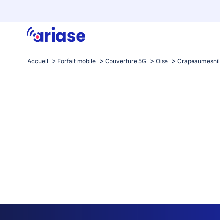
Accueil
Forfait mobile
Couverture 5G
Oise
Crapeaumesnil