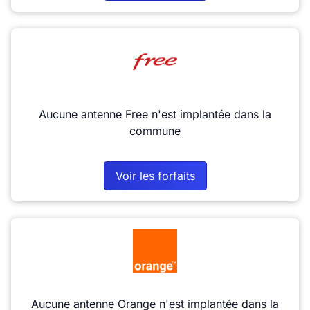
Aucune antenne Free n'est implantée dans la
commune
Voir les forfaits
Aucune antenne Orange n'est implantée dans la