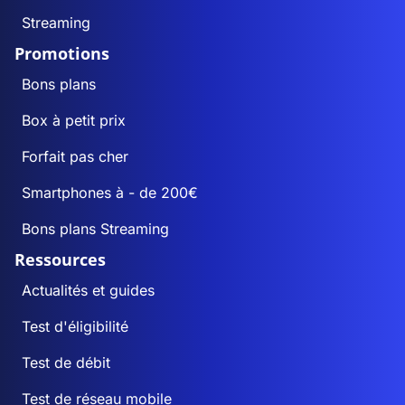
Streaming
Promotions
Bons plans
Box à petit prix
Forfait pas cher
Smartphones à - de 200€
Bons plans Streaming
Ressources
Actualités et guides
Test d'éligibilité
Test de débit
Test de réseau mobile