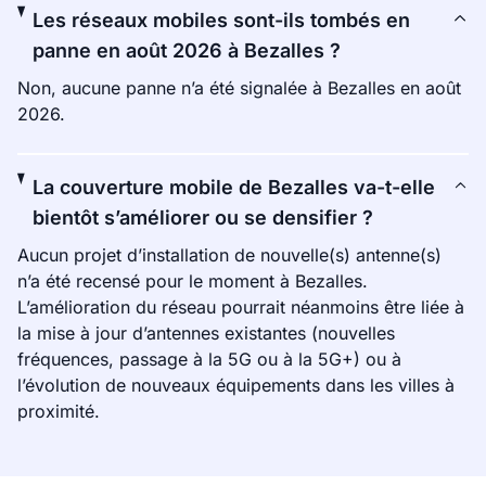
Les réseaux mobiles sont-ils tombés en
panne en août 2026 à Bezalles ?
Non, aucune panne n’a été signalée à Bezalles en août
2026.
La couverture mobile de Bezalles va-t-elle
bientôt s’améliorer ou se densifier ?
Aucun projet d’installation de nouvelle(s) antenne(s)
n’a été recensé pour le moment à Bezalles.
L’amélioration du réseau pourrait néanmoins être liée à
la mise à jour d’antennes existantes (nouvelles
fréquences, passage à la 5G ou à la 5G+) ou à
l’évolution de nouveaux équipements dans les villes à
proximité.