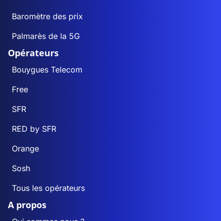
Baromètre des prix
Palmarès de la 5G
Opérateurs
Bouygues Telecom
Free
SFR
RED by SFR
Orange
Sosh
Tous les opérateurs
A propos