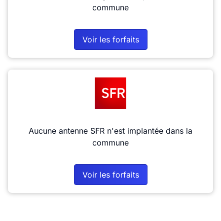
commune
Voir les forfaits
Aucune antenne SFR n'est implantée dans la
commune
Voir les forfaits