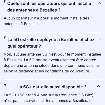
Quels sont les opérateurs qui ont installé
des antennes à Bezalles ?
Aucun opérateur n’a pour le moment installé des
antennes à Bezalles.
La 5G est-elle déployée à Bezalles et chez
quel opérateur ?
Non, aucune antenne 5G n’est pour le moment installée
à Bezalles. La 5G pourra éventuellement être captée
depuis une antenne située dans une commune voisine,
selon la distance et les conditions de couverture.
La 5G+ est-elle aussi disponible ?
La 5G+ (5G Stand Alone sur la fréquence 3.5 Ghz)
n’est pas en service sur les antennes à Bezalles. Les