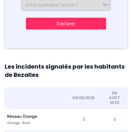
Déclarer
Les incidents signalés par les habitants
de Bezalles
EN
09/08/2026
AOÛT
2026
Réseau Orange
0
0
Orange, Sosh