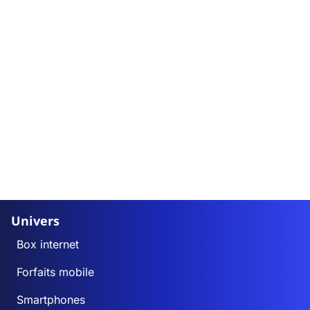
Univers
Box internet
Forfaits mobile
Smartphones