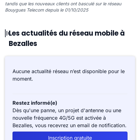
tandis que les nouveaux clients ont basculé sur le réseau
Bouygues Telecom depuis le 01/10/2025
Les actualités du réseau mobile à
Bezalles
Aucune actualité réseau n’est disponible pour le
moment.
Restez informé(e)
Dès qu'une panne, un projet d'antenne ou une
nouvelle fréquence 4G/5G est activée à
Bezalles, vous recevrez un email de notification.
Inscription gratuite