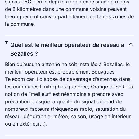
signaux 5G+ émis depuis une antenne située à moins
de 8 kilomètres dans une commune voisine peuvent
théoriquement couvrir partiellement certaines zones de
la commune.
Quel est le meilleur opérateur de réseau à
Bezalles ?
Bien qu’aucune antenne ne soit installée à Bezalles, le
meilleur opérateur est probablement Bouygues
Telecom car il dispose de davantage d’antennes dans
les communes limitrophes que Free, Orange et SFR. La
notion de “meilleur” est néanmoins à prendre avec
précaution puisque la qualité du signal dépend de
nombreux facteurs (fréquences radio, saturation du
réseau, géographie, météo, saison, usage en intérieur
ou en extérieur…).