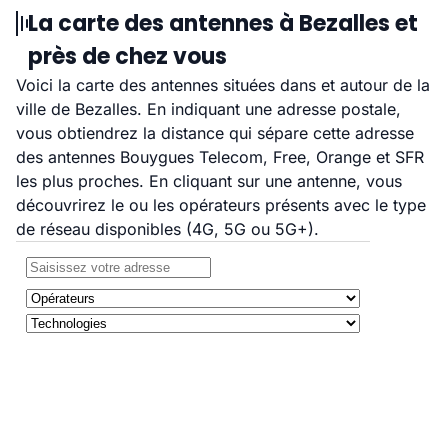
La carte des antennes à Bezalles et
près de chez vous
Voici la carte des antennes situées dans et autour de la
ville de Bezalles. En indiquant une adresse postale,
vous obtiendrez la distance qui sépare cette adresse
des antennes Bouygues Telecom, Free, Orange et SFR
les plus proches. En cliquant sur une antenne, vous
découvrirez le ou les opérateurs présents avec le type
de réseau disponibles (4G, 5G ou 5G+).