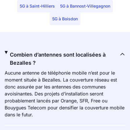
5G à Saint-Hilliers
5G à Bannost-Villegagnon
5G à Boisdon
Combien d’antennes sont localisées à
Bezalles ?
Aucune antenne de téléphonie mobile n’est pour le
moment située à Bezalles. La couverture réseau est
donc assurée par les antennes des communes
avoisinantes. Des projets d’installation seront
probablement lancés par Orange, SFR, Free ou
Bouygues Telecom pour densifier la couverture mobile
dans le futur.