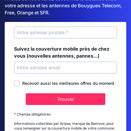
votre adresse et les antennes de Bouygues Telecom,
Free, Orange et SFR.
Suivez la couverture mobile près de chez
vous (nouvelles antennes, pannes...)
Recevoir aussi les meilleures offres du moment
Trouver
* Champs obligatoires
Informations collectées par Ariase, marque de Bemove, pour
vous renseigner sur la couverture mobile de votre commune.