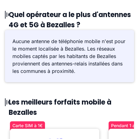
Quel opérateur a le plus d'antennes
4G et 5G à Bezalles ?
Aucune antenne de téléphonie mobile n'est pour
le moment localisée à Bezalles. Les réseaux
mobiles captés par les habitants de Bezalles
proviennent des antennes-relais installées dans
les communes à proximité.
Les meilleurs forfaits mobile à
Bezalles
Carte SIM à 1€
Pendant 1 an 