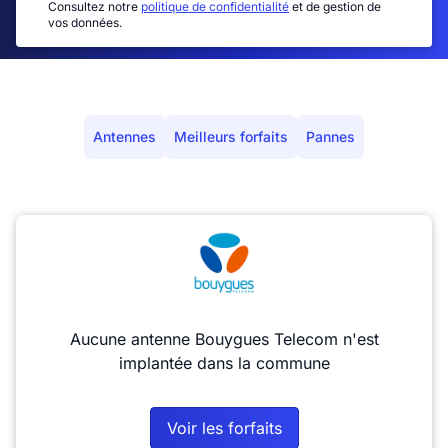
Consultez notre
politique de confidentialité
et de gestion de
vos données.
Antennes
Meilleurs forfaits
Pannes
Aucune antenne Bouygues Telecom n'est
implantée dans la commune
Voir les forfaits