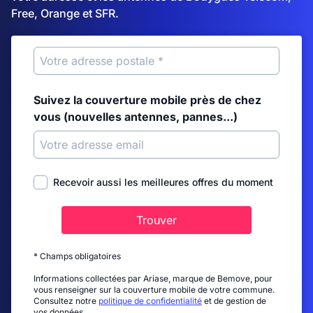
Free, Orange et SFR.
Suivez la couverture mobile près de chez
vous (nouvelles antennes, pannes...)
Recevoir aussi les meilleures offres du moment
Trouver
* Champs obligatoires
Informations collectées par Ariase, marque de Bemove, pour
vous renseigner sur la couverture mobile de votre commune.
Consultez notre
politique de confidentialité
et de gestion de
vos données.