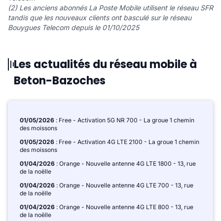
(2) Les anciens abonnés La Poste Mobile utilisent le réseau SFR
tandis que les nouveaux clients ont basculé sur le réseau
Bouygues Telecom depuis le 01/10/2025
Les actualités du réseau mobile à
Beton-Bazoches
01/05/2026
: Free - Activation 5G NR 700 - La groue 1 chemin
des moissons
01/05/2026
: Free - Activation 4G LTE 2100 - La groue 1 chemin
des moissons
01/04/2026
: Orange - Nouvelle antenne 4G LTE 1800 - 13, rue
de la noëlle
01/04/2026
: Orange - Nouvelle antenne 4G LTE 700 - 13, rue
de la noëlle
01/04/2026
: Orange - Nouvelle antenne 4G LTE 800 - 13, rue
de la noëlle