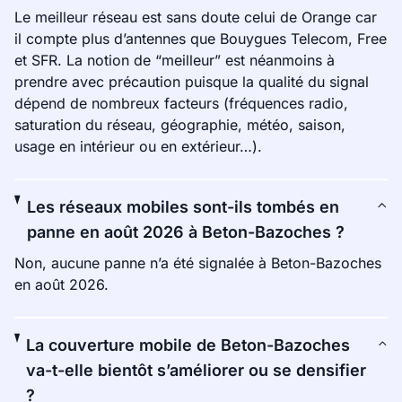
Le meilleur réseau est sans doute celui de Orange car
il compte plus d’antennes que Bouygues Telecom, Free
et SFR. La notion de “meilleur” est néanmoins à
prendre avec précaution puisque la qualité du signal
dépend de nombreux facteurs (fréquences radio,
saturation du réseau, géographie, météo, saison,
usage en intérieur ou en extérieur…).
Les réseaux mobiles sont-ils tombés en
panne en août 2026 à Beton-Bazoches ?
Non, aucune panne n’a été signalée à Beton-Bazoches
en août 2026.
La couverture mobile de Beton-Bazoches
va-t-elle bientôt s’améliorer ou se densifier
?