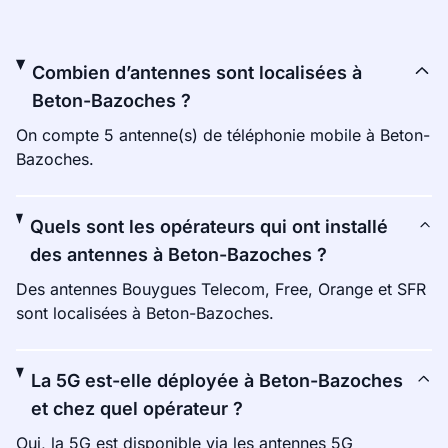
Combien d’antennes sont localisées à
Beton-Bazoches ?
On compte 5 antenne(s) de téléphonie mobile à Beton-
Bazoches.
Quels sont les opérateurs qui ont installé
des antennes à Beton-Bazoches ?
Des antennes Bouygues Telecom, Free, Orange et SFR
sont localisées à Beton-Bazoches.
La 5G est-elle déployée à Beton-Bazoches
et chez quel opérateur ?
Oui, la 5G est disponible via les antennes 5G