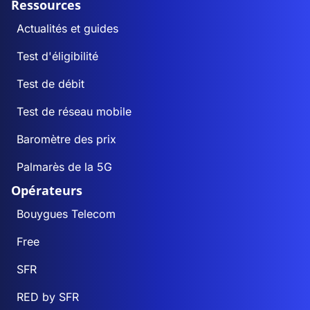
Ressources
Actualités et guides
Test d'éligibilité
Test de débit
Test de réseau mobile
Baromètre des prix
Palmarès de la 5G
Opérateurs
Bouygues Telecom
Free
SFR
RED by SFR