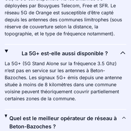
déployées par Bouygues Telecom, Free et SFR. Le
réseau 5G de Orange est susceptible d’être capté
depuis les antennes des communes limitrophes (sous
réserve de couverture selon la distance, la
topographie, et le type de fréquence notamment).
La 5G+ est-elle aussi disponible ?
La 5G+ (5G Stand Alone sur la fréquence 3.5 Ghz)
n’est pas en service sur les antennes à Beton-
Bazoches. Les signaux 5G+ émis depuis une antenne
située à moins de 8 kilomètres dans une commune
voisine peuvent théoriquement couvrir partiellement
certaines zones de la commune.
Quel est le meilleur opérateur de réseau à
Beton-Bazoches ?