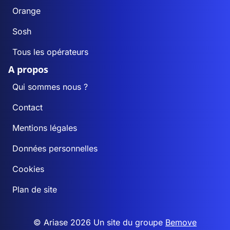
Orange
Sosh
Tous les opérateurs
A propos
Qui sommes nous ?
Contact
Mentions légales
Données personnelles
Cookies
Plan de site
© Ariase 2026 Un site du groupe
Bemove