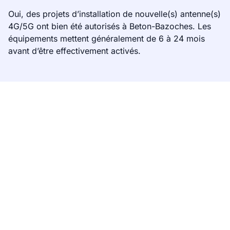
Oui, des projets d’installation de nouvelle(s) antenne(s)
4G/5G ont bien été autorisés à Beton-Bazoches. Les
équipements mettent généralement de 6 à 24 mois
avant d’être effectivement activés.