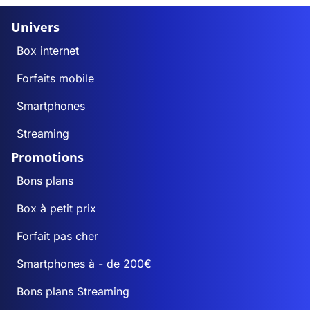
Univers
Box internet
Forfaits mobile
Smartphones
Streaming
Promotions
Bons plans
Box à petit prix
Forfait pas cher
Smartphones à - de 200€
Bons plans Streaming