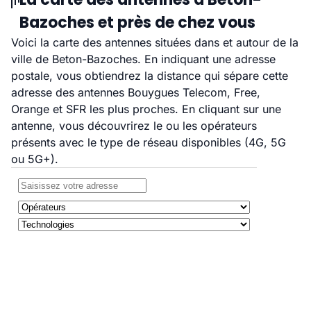
Bazoches et près de chez vous
Voici la carte des antennes situées dans et autour de la
ville de Beton-Bazoches. En indiquant une adresse
postale, vous obtiendrez la distance qui sépare cette
adresse des antennes Bouygues Telecom, Free,
Orange et SFR les plus proches. En cliquant sur une
antenne, vous découvrirez le ou les opérateurs
présents avec le type de réseau disponibles (4G, 5G
ou 5G+).