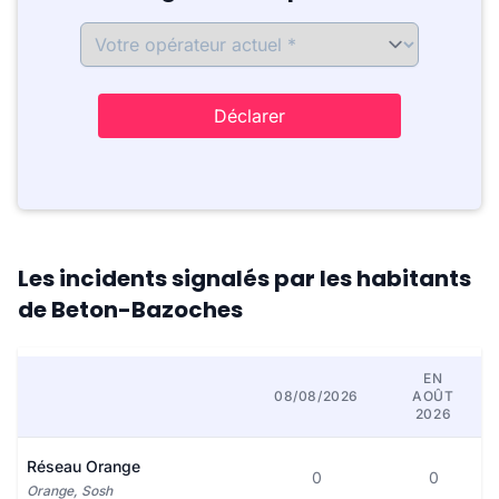
Déclarer
Les incidents signalés par les habitants
de Beton-Bazoches
EN
08/08/2026
AOÛT
2026
Réseau Orange
0
0
Orange, Sosh