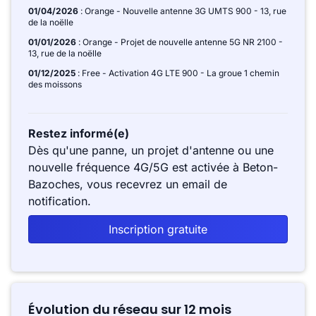
01/04/2026
: Orange - Nouvelle antenne 3G UMTS 900 - 13, rue
de la noëlle
01/01/2026
: Orange - Projet de nouvelle antenne 5G NR 2100 -
13, rue de la noëlle
01/12/2025
: Free - Activation 4G LTE 900 - La groue 1 chemin
des moissons
Restez informé(e)
Dès qu'une panne, un projet d'antenne ou une
nouvelle fréquence 4G/5G est activée à Beton-
Bazoches, vous recevrez un email de
notification.
Inscription gratuite
Évolution du réseau sur 12 mois