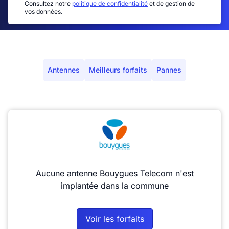
Consultez notre
politique de confidentialité
et de gestion de
vos données.
Antennes
Meilleurs forfaits
Pannes
Aucune antenne Bouygues Telecom n'est
implantée dans la commune
Voir les forfaits