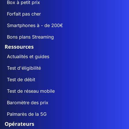
Box à petit prix
Forfait pas cher
Smartphones à - de 200€
Bons plans Streaming
Ressources
Actualités et guides
Test d'éligibilité
Test de débit
Test de réseau mobile
Baromètre des prix
Palmarès de la 5G
Opérateurs