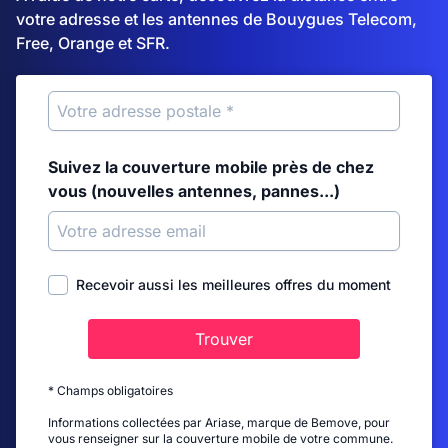
votre adresse et les antennes de Bouygues Telecom,
Free, Orange et SFR.
Suivez la couverture mobile près de chez
vous (nouvelles antennes, pannes...)
Recevoir aussi les meilleures offres du moment
Trouver
* Champs obligatoires
Informations collectées par Ariase, marque de Bemove, pour
vous renseigner sur la couverture mobile de votre commune.