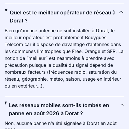
Quel est le meilleur opérateur de réseau à
Dorat ?
Bien qu’aucune antenne ne soit installée à Dorat, le
meilleur opérateur est probablement Bouygues
Telecom car il dispose de davantage d’antennes dans
les communes limitrophes que Free, Orange et SFR. La
notion de “meilleur” est néanmoins à prendre avec
précaution puisque la qualité du signal dépend de
nombreux facteurs (fréquences radio, saturation du
réseau, géographie, météo, saison, usage en intérieur
ou en extérieur…).
Les réseaux mobiles sont-ils tombés en
panne en août 2026 à Dorat ?
Non, aucune panne n’a été signalée à Dorat en août