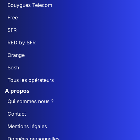
Bouygues Telecom
Free
SFR
RED by SFR
Orange
Sosh
Tous les opérateurs
A propos
Qui sommes nous ?
Contact
Mentions légales
Données personnelles