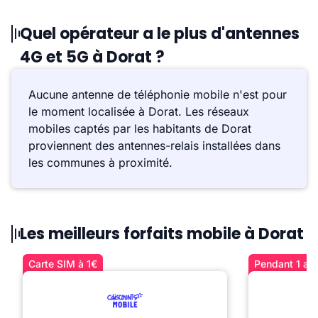
Quel opérateur a le plus d'antennes
4G et 5G à Dorat ?
Aucune antenne de téléphonie mobile n'est pour
le moment localisée à Dorat. Les réseaux
mobiles captés par les habitants de Dorat
proviennent des antennes-relais installées dans
les communes à proximité.
Les meilleurs forfaits mobile à Dorat
Carte SIM à 1€
Pendant 1 an 