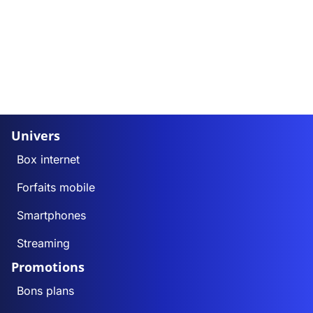
Univers
Box internet
Forfaits mobile
Smartphones
Streaming
Promotions
Bons plans