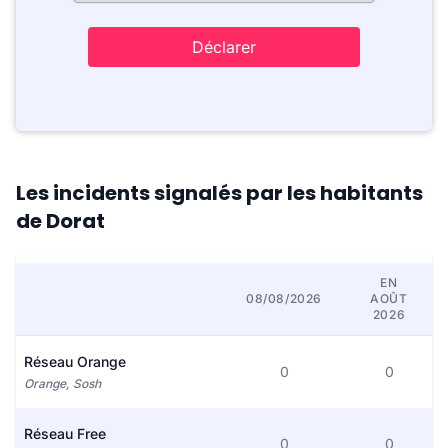
Déclarer
Les incidents signalés par les habitants
de Dorat
EN
08/08/2026
AOÛT
2026
Réseau Orange
0
0
Orange, Sosh
Réseau Free
0
0