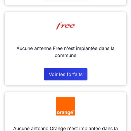
Aucune antenne Free n'est implantée dans la
commune
Voir les forfaits
Aucune antenne Orange n'est implantée dans la