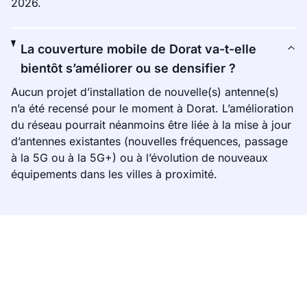
2026.
La couverture mobile de Dorat va-t-elle
bientôt s’améliorer ou se densifier ?
Aucun projet d’installation de nouvelle(s) antenne(s)
n’a été recensé pour le moment à Dorat. L’amélioration
du réseau pourrait néanmoins être liée à la mise à jour
d’antennes existantes (nouvelles fréquences, passage
à la 5G ou à la 5G+) ou à l’évolution de nouveaux
équipements dans les villes à proximité.