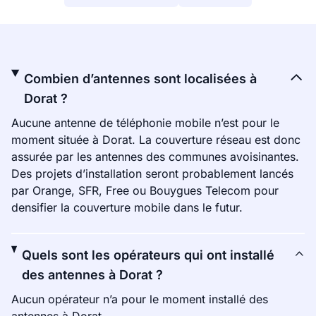
Combien d’antennes sont localisées à
Dorat ?
Aucune antenne de téléphonie mobile n’est pour le
moment située à Dorat. La couverture réseau est donc
assurée par les antennes des communes avoisinantes.
Des projets d’installation seront probablement lancés
par Orange, SFR, Free ou Bouygues Telecom pour
densifier la couverture mobile dans le futur.
Quels sont les opérateurs qui ont installé
des antennes à Dorat ?
Aucun opérateur n’a pour le moment installé des