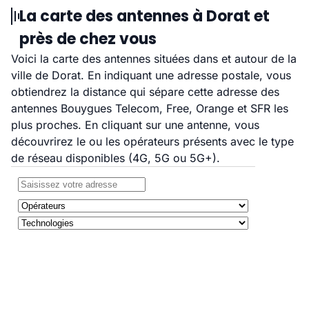
La carte des antennes à Dorat et
près de chez vous
Voici la carte des antennes situées dans et autour de la
ville de Dorat. En indiquant une adresse postale, vous
obtiendrez la distance qui sépare cette adresse des
antennes Bouygues Telecom, Free, Orange et SFR les
plus proches. En cliquant sur une antenne, vous
découvrirez le ou les opérateurs présents avec le type
de réseau disponibles (4G, 5G ou 5G+).