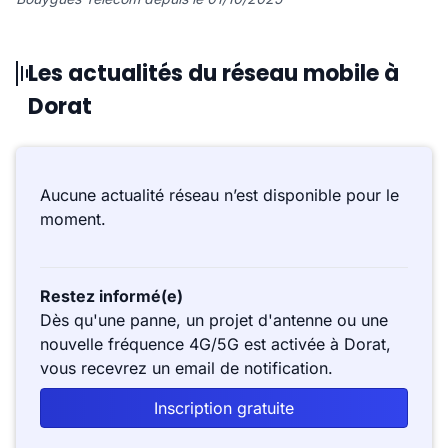
Les actualités du réseau mobile à
Dorat
Aucune actualité réseau n’est disponible pour le
moment.
Restez informé(e)
Dès qu'une panne, un projet d'antenne ou une
nouvelle fréquence 4G/5G est activée à Dorat,
vous recevrez un email de notification.
Inscription gratuite