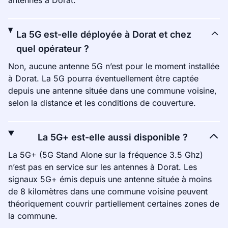
antennes à Dorat.
La 5G est-elle déployée à Dorat et chez
quel opérateur ?
Non, aucune antenne 5G n’est pour le moment installée
à Dorat. La 5G pourra éventuellement être captée
depuis une antenne située dans une commune voisine,
selon la distance et les conditions de couverture.
La 5G+ est-elle aussi disponible ?
La 5G+ (5G Stand Alone sur la fréquence 3.5 Ghz)
n’est pas en service sur les antennes à Dorat. Les
signaux 5G+ émis depuis une antenne située à moins
de 8 kilomètres dans une commune voisine peuvent
théoriquement couvrir partiellement certaines zones de
la commune.