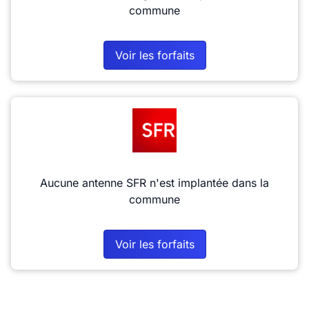
commune
Voir les forfaits
Aucune antenne SFR n'est implantée dans la
commune
Voir les forfaits