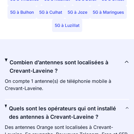
5G à Bulhon
5G à Culhat
5G à Joze
5G à Maringues
5G à Luzillat
Combien d’antennes sont localisées à
Crevant-Laveine ?
On compte 1 antenne(s) de téléphonie mobile à
Crevant-Laveine.
Quels sont les opérateurs qui ont installé
des antennes à Crevant-Laveine ?
Des antennes Orange sont localisées à Crevant-