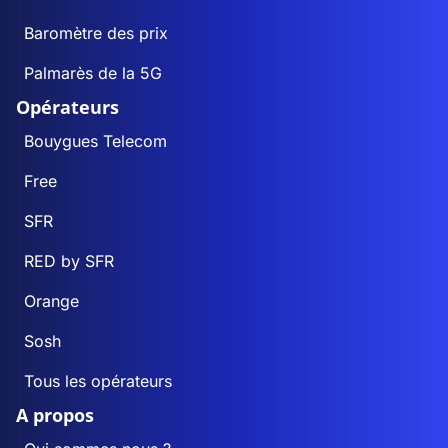
Baromètre des prix
Palmarès de la 5G
Opérateurs
Bouygues Telecom
Free
SFR
RED by SFR
Orange
Sosh
Tous les opérateurs
A propos