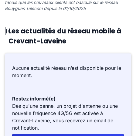
tandis que les nouveaux clients ont basculé sur le réseau
Bouygues Telecom depuis le 01/10/2025
Les actualités du réseau mobile à
Crevant-Laveine
Aucune actualité réseau n’est disponible pour le
moment.
Restez informé(e)
Dès qu'une panne, un projet d'antenne ou une
nouvelle fréquence 4G/5G est activée à
Crevant-Laveine, vous recevrez un email de
notification.