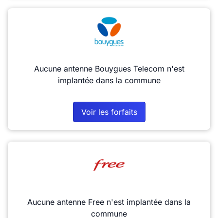
Aucune antenne Bouygues Telecom n'est
implantée dans la commune
Voir les forfaits
Aucune antenne Free n'est implantée dans la
commune