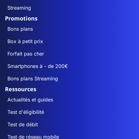
Streaming
Promotions
Bons plans
Box à petit prix
Forfait pas cher
Smartphones à - de 200€
Bons plans Streaming
Ressources
Actualités et guides
Test d'éligibilité
Test de débit
Test de réseau mobile