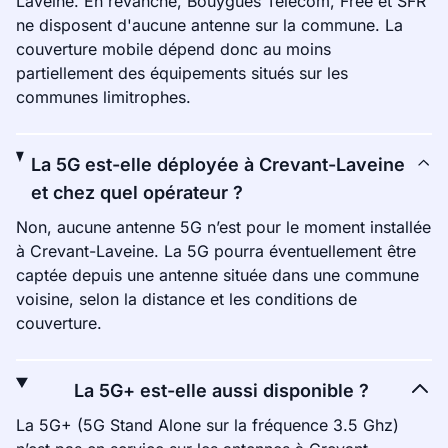
Laveine. En revanche, Bouygues Telecom, Free et SFR
ne disposent d'aucune antenne sur la commune. La
couverture mobile dépend donc au moins
partiellement des équipements situés sur les
communes limitrophes.
La 5G est-elle déployée à Crevant-Laveine
et chez quel opérateur ?
Non, aucune antenne 5G n’est pour le moment installée
à Crevant-Laveine. La 5G pourra éventuellement être
captée depuis une antenne située dans une commune
voisine, selon la distance et les conditions de
couverture.
La 5G+ est-elle aussi disponible ?
La 5G+ (5G Stand Alone sur la fréquence 3.5 Ghz)