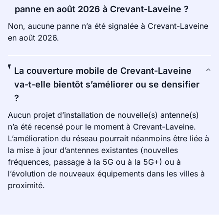
panne en août 2026 à Crevant-Laveine ?
Non, aucune panne n’a été signalée à Crevant-Laveine
en août 2026.
La couverture mobile de Crevant-Laveine
va-t-elle bientôt s’améliorer ou se densifier
?
Aucun projet d’installation de nouvelle(s) antenne(s)
n’a été recensé pour le moment à Crevant-Laveine.
L’amélioration du réseau pourrait néanmoins être liée à
la mise à jour d’antennes existantes (nouvelles
fréquences, passage à la 5G ou à la 5G+) ou à
l’évolution de nouveaux équipements dans les villes à
proximité.