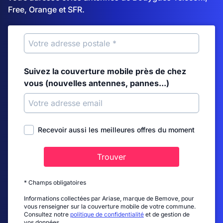
Free, Orange et SFR.
Suivez la couverture mobile près de chez
vous (nouvelles antennes, pannes...)
Recevoir aussi les meilleures offres du moment
Trouver
* Champs obligatoires
Informations collectées par Ariase, marque de Bemove, pour
vous renseigner sur la couverture mobile de votre commune.
Consultez notre
politique de confidentialité
et de gestion de
vos données.