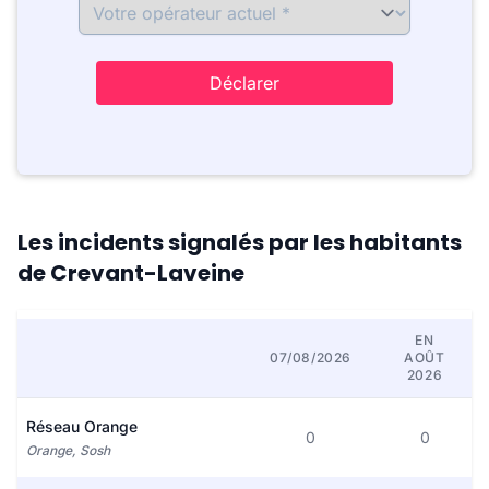
Déclarer
Les incidents signalés par les habitants
de Crevant-Laveine
EN
07/08/2026
AOÛT
2026
Réseau Orange
0
0
Orange, Sosh