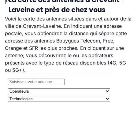
Laveine et près de chez vous
Voici la carte des antennes situées dans et autour de la
ville de Crevant-Laveine. En indiquant une adresse
postale, vous obtiendrez la distance qui sépare cette
adresse des antennes Bouygues Telecom, Free,
Orange et SFR les plus proches. En cliquant sur une
antenne, vous découvrirez le ou les opérateurs
présents avec le type de réseau disponibles (4G, 5G
ou 5G+).