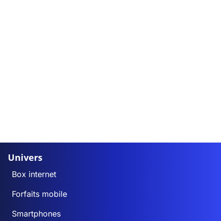
Univers
Box internet
Forfaits mobile
Smartphones