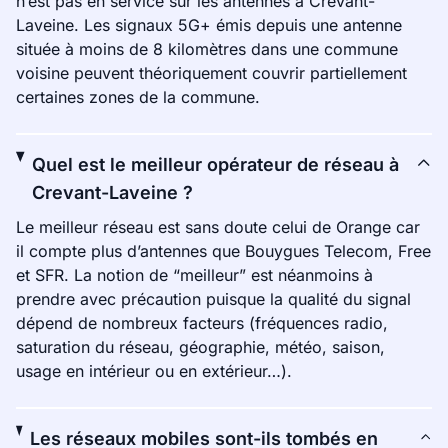
n’est pas en service sur les antennes à Crevant-
Laveine. Les signaux 5G+ émis depuis une antenne
située à moins de 8 kilomètres dans une commune
voisine peuvent théoriquement couvrir partiellement
certaines zones de la commune.
Quel est le meilleur opérateur de réseau à
Crevant-Laveine ?
Le meilleur réseau est sans doute celui de Orange car
il compte plus d’antennes que Bouygues Telecom, Free
et SFR. La notion de “meilleur” est néanmoins à
prendre avec précaution puisque la qualité du signal
dépend de nombreux facteurs (fréquences radio,
saturation du réseau, géographie, météo, saison,
usage en intérieur ou en extérieur…).
Les réseaux mobiles sont-ils tombés en