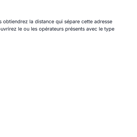
s obtiendrez la distance qui sépare cette adresse
vrirez le ou les opérateurs présents avec le type