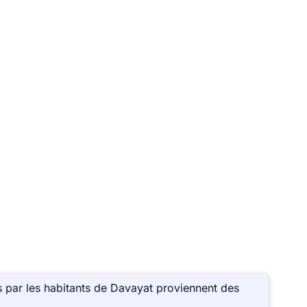
 par les habitants de Davayat proviennent des