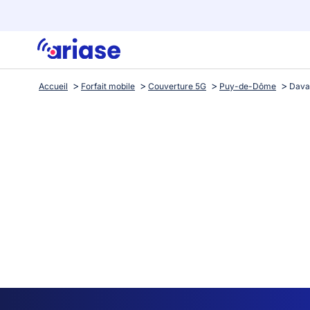
Accueil
Forfait mobile
Couverture 5G
Puy-de-Dôme
Dava