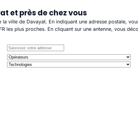
at et près de chez vous
e la ville de Davayat. En indiquant une adresse postale, vou
 les plus proches. En cliquant sur une antenne, vous décou