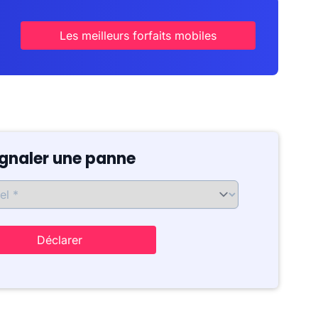
Les meilleurs forfaits mobiles
ignaler une panne
Déclarer