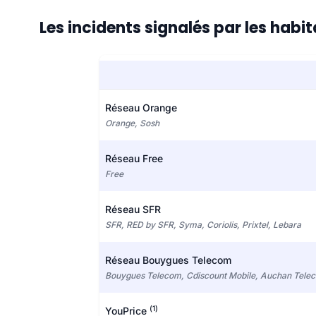
Les incidents signalés par les hab
Réseau Orange
Orange, Sosh
Réseau Free
Free
Réseau SFR
SFR, RED by SFR, Syma, Coriolis, Prixtel, Lebara
Réseau Bouygues Telecom
Bouygues Telecom, Cdiscount Mobile, Auchan Tele
(1)
YouPrice