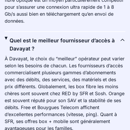
fibre optique est un moyen particulièrement compétitif
pour s’assurer une connexion ultra rapide de 1 à 8
Gb/s aussi bien en téléchargement qu’en envoi de
données.
Quel est le meilleur fournisseur d’accès à
Davayat ?
À Davayat, le choix du “meilleur” opérateur peut varier
selon les besoins de chacun. Les fournisseurs d’accès
commercialisent plusieurs gammes d’abonnements
avec des débits, des services, des matériels et des
prix différents. Globalement, les box fibre les moins
chères sont souvent chez RED by SFR et Sosh. Orange
est souvent réputé pour son SAV et la stabilité de ses
débits. Free et Bouygues Telecom affichent
d’excellentes performances (vitesse, ping). Quant à
SFR, ses offres box + mobile sont généralement
avantageuses pour les familles.