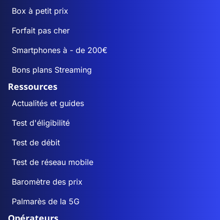
Box à petit prix
Forfait pas cher
Smartphones à - de 200€
Bons plans Streaming
Ressources
Actualités et guides
Test d'éligibilité
Test de débit
Test de réseau mobile
Baromètre des prix
Palmarès de la 5G
Opérateurs