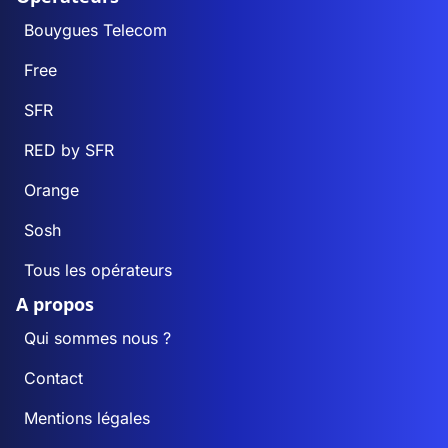
Bouygues Telecom
Free
SFR
RED by SFR
Orange
Sosh
Tous les opérateurs
A propos
Qui sommes nous ?
Contact
Mentions légales