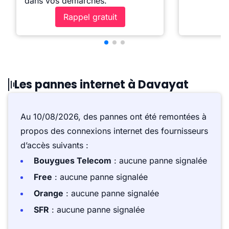
dans vos démarches.
Rappel gratuit
Les pannes internet à Davayat
Au 10/08/2026, des pannes ont été remontées à
propos des connexions internet des fournisseurs
d’accès suivants :
Bouygues Telecom
: aucune panne signalée
Free
: aucune panne signalée
Orange
: aucune panne signalée
SFR
: aucune panne signalée