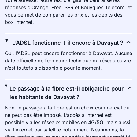
votre adresse. Notre test d’éligibilité centralise les
réponses d’Orange, Free, SFR et Bouygues Telecom, et
vous permet de comparer les prix et les débits des
box internet.
L’ADSL fonctionne-t-il encore à Davayat ?
Oui, l’ADSL peut encore fonctionner à Davayat. Aucune
date officielle de fermeture technique du réseau cuivre
n’est toutefois disponible pour le moment.
Le passage à la fibre est-il obligatoire pour
les habitants de Davayat ?
Non, le passage à la fibre est un choix commercial qui
ne peut pas être imposé. L’accès à internet est
possible via les réseaux mobiles en 4G/5G, mais aussi
via l’internet par satellite notamment. Néanmoins, la