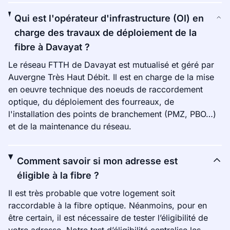
Qui est l'opérateur d'infrastructure (OI) en
charge des travaux de déploiement de la
fibre à Davayat ?
Le réseau FTTH de Davayat est mutualisé et géré par
Auvergne Très Haut Débit. Il est en charge de la mise
en oeuvre technique des noeuds de raccordement
optique, du déploiement des fourreaux, de
l'installation des points de branchement (PMZ, PBO…)
et de la maintenance du réseau.
Comment savoir si mon adresse est
éligible à la fibre ?
Il est très probable que votre logement soit
raccordable à la fibre optique. Néanmoins, pour en
être certain, il est nécessaire de tester l’éligibilité de