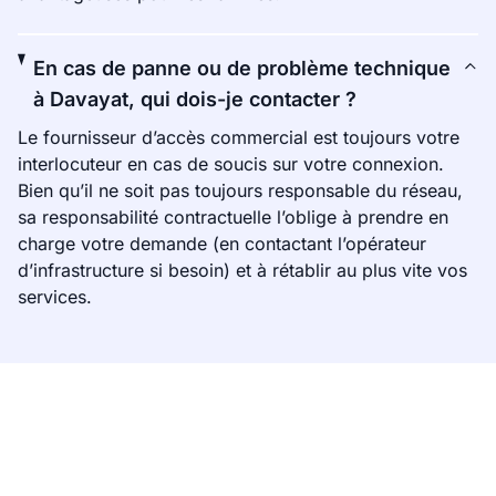
En cas de panne ou de problème technique
à Davayat, qui dois-je contacter ?
Le fournisseur d’accès commercial est toujours votre
interlocuteur en cas de soucis sur votre connexion.
Bien qu’il ne soit pas toujours responsable du réseau,
sa responsabilité contractuelle l’oblige à prendre en
charge votre demande (en contactant l’opérateur
d’infrastructure si besoin) et à rétablir au plus vite vos
services.