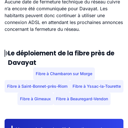
Aucune date de fermeture technique du réseau cuivre
n’a encore été communiquée pour Davayat. Les
habitants peuvent donc continuer à utiliser une
connexion ADSL en attendant les prochaines annonces
concernant la fermeture du réseau.
Le déploiement de la fibre près de
Davayat
Fibre à Chambaron sur Morge
Fibre à Saint-Bonnet-près-Riom
Fibre à Yssac-la-Tourette
Fibre à Gimeaux
Fibre à Beauregard-Vendon