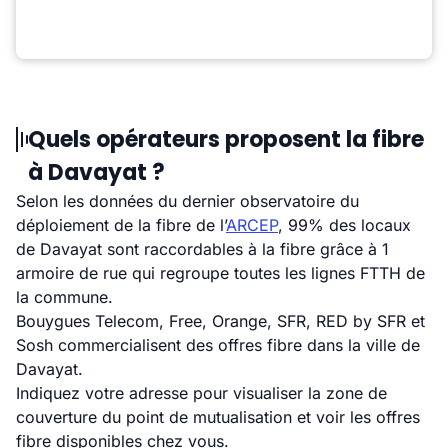
Quels opérateurs proposent la fibre
à Davayat ?
Selon les données du dernier observatoire du
déploiement de la fibre de l’
ARCEP
, 99% des locaux
de Davayat sont raccordables à la fibre grâce à 1
armoire de rue qui regroupe toutes les lignes FTTH de
la commune.
Bouygues Telecom, Free, Orange, SFR, RED by SFR et
Sosh commercialisent des offres fibre dans la ville de
Davayat.
Indiquez votre adresse pour visualiser la zone de
couverture du point de mutualisation et voir les offres
fibre disponibles chez vous.