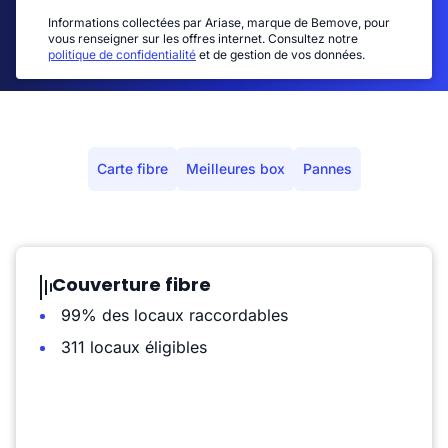
Informations collectées par Ariase, marque de Bemove, pour
vous renseigner sur les offres internet. Consultez notre
politique de confidentialité
et de gestion de vos données.
Carte fibre
Meilleures box
Pannes
Couverture fibre
99% des locaux raccordables
311 locaux éligibles