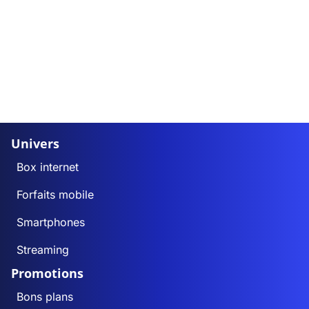
Univers
Box internet
Forfaits mobile
Smartphones
Streaming
Promotions
Bons plans