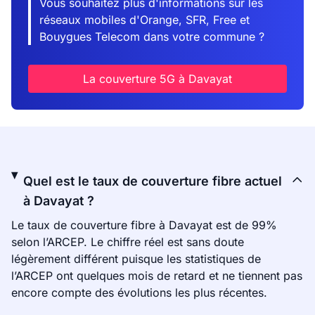
Vous souhaitez plus d'informations sur les
réseaux mobiles d'Orange, SFR, Free et
Bouygues Telecom dans votre commune ?
La couverture 5G à Davayat
Quel est le taux de couverture fibre actuel
à Davayat ?
Le taux de couverture fibre à Davayat est de 99%
selon l’ARCEP. Le chiffre réel est sans doute
légèrement différent puisque les statistiques de
l’ARCEP ont quelques mois de retard et ne tiennent pas
encore compte des évolutions les plus récentes.