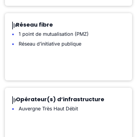
Réseau fibre
1 point de mutualisation (PMZ)
Réseau d’initiative publique
Opérateur(s) d’infrastructure
Auvergne Très Haut Débit