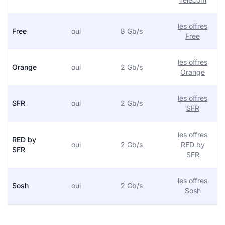
les offres
Free
oui
8 Gb/s
Free
les offres
Orange
oui
2 Gb/s
Orange
les offres
SFR
oui
2 Gb/s
SFR
les offres
RED by
oui
2 Gb/s
RED by
SFR
SFR
les offres
Sosh
oui
2 Gb/s
Sosh