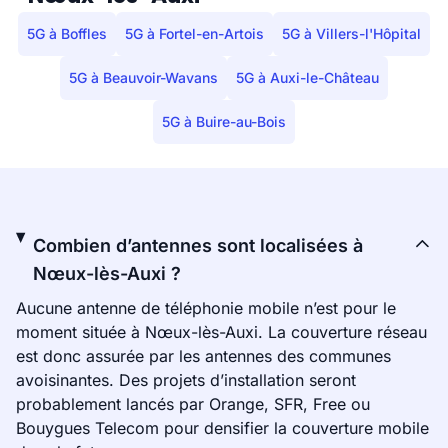
5G à Boffles
5G à Fortel-en-Artois
5G à Villers-l'Hôpital
5G à Beauvoir-Wavans
5G à Auxi-le-Château
5G à Buire-au-Bois
Combien d’antennes sont localisées à
Nœux-lès-Auxi ?
Aucune antenne de téléphonie mobile n’est pour le
moment située à Nœux-lès-Auxi. La couverture réseau
est donc assurée par les antennes des communes
avoisinantes. Des projets d’installation seront
probablement lancés par Orange, SFR, Free ou
Bouygues Telecom pour densifier la couverture mobile