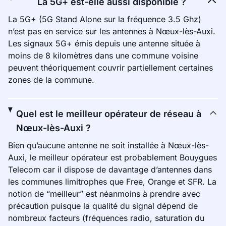
La 5G+ est-elle aussi disponible ?
La 5G+ (5G Stand Alone sur la fréquence 3.5 Ghz)
n’est pas en service sur les antennes à Nœux-lès-Auxi.
Les signaux 5G+ émis depuis une antenne située à
moins de 8 kilomètres dans une commune voisine
peuvent théoriquement couvrir partiellement certaines
zones de la commune.
Quel est le meilleur opérateur de réseau à
Nœux-lès-Auxi ?
Bien qu’aucune antenne ne soit installée à Nœux-lès-
Auxi, le meilleur opérateur est probablement Bouygues
Telecom car il dispose de davantage d’antennes dans
les communes limitrophes que Free, Orange et SFR. La
notion de “meilleur” est néanmoins à prendre avec
précaution puisque la qualité du signal dépend de
nombreux facteurs (fréquences radio, saturation du