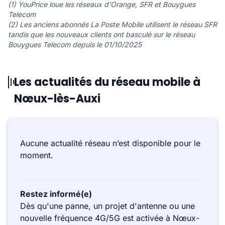
(1) YouPrice loue les réseaux d'Orange, SFR et Bouygues
Telecom
(2) Les anciens abonnés La Poste Mobile utilisent le réseau SFR
tandis que les nouveaux clients ont basculé sur le réseau
Bouygues Telecom depuis le 01/10/2025
Les actualités du réseau mobile à
Nœux-lès-Auxi
Aucune actualité réseau n’est disponible pour le
moment.
Restez informé(e)
Dès qu'une panne, un projet d'antenne ou une
nouvelle fréquence 4G/5G est activée à Nœux-