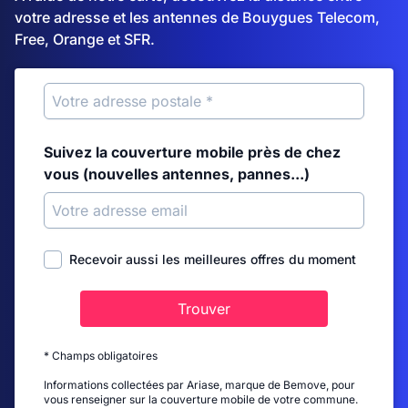
votre adresse et les antennes de Bouygues Telecom,
Free, Orange et SFR.
Suivez la couverture mobile près de chez
vous (nouvelles antennes, pannes...)
Recevoir aussi les meilleures offres du moment
Trouver
* Champs obligatoires
Informations collectées par Ariase, marque de Bemove, pour
vous renseigner sur la couverture mobile de votre commune.