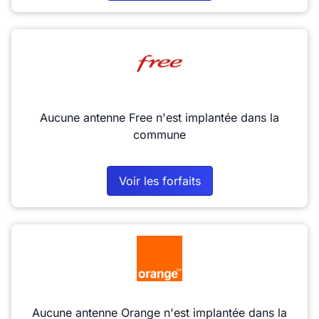
Aucune antenne Free n'est implantée dans la
commune
Voir les forfaits
Aucune antenne Orange n'est implantée dans la