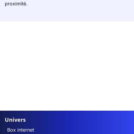
proximité.
Univers
Box internet