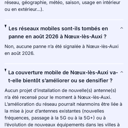
réseau, géographie, météo, saison, usage en intérieur
ou en extérieur…).
Les réseaux mobiles sont-ils tombés en
panne en août 2026 à Nœux-lès-Auxi ?
Non, aucune panne n’a été signalée à Nœux-lès-Auxi
en août 2026.
La couverture mobile de Nœux-lès-Auxi va-
t-elle bientôt s’améliorer ou se densifier ?
Aucun projet d’installation de nouvelle(s) antenne(s)
n’a été recensé pour le moment à Nœux-lès-Auxi.
L’amélioration du réseau pourrait néanmoins être liée à
la mise à jour d’antennes existantes (nouvelles
fréquences, passage à la 5G ou à la 5G+) ou à
l’évolution de nouveaux équipements dans les villes à