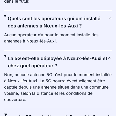
dans le futur.
Quels sont les opérateurs qui ont installé
des antennes à Nœux-lès-Auxi ?
Aucun opérateur n’a pour le moment installé des
antennes à Nœux-lès-Auxi.
La 5G est-elle déployée à Nœux-lès-Auxi et
chez quel opérateur ?
Non, aucune antenne 5G n’est pour le moment installée
à Nœux-lès-Auxi. La 5G pourra éventuellement être
captée depuis une antenne située dans une commune
voisine, selon la distance et les conditions de
couverture.