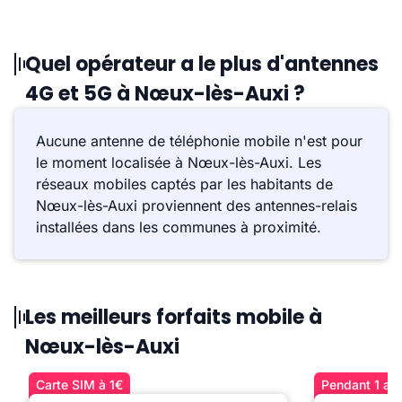
Quel opérateur a le plus d'antennes
4G et 5G à Nœux-lès-Auxi ?
Aucune antenne de téléphonie mobile n'est pour
le moment localisée à Nœux-lès-Auxi. Les
réseaux mobiles captés par les habitants de
Nœux-lès-Auxi proviennent des antennes-relais
installées dans les communes à proximité.
Les meilleurs forfaits mobile à
Nœux-lès-Auxi
Carte SIM à 1€
Pendant 1 an 