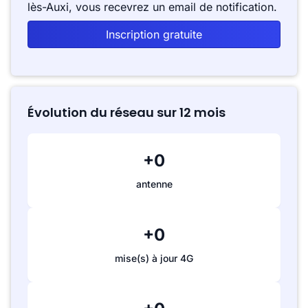
lès-Auxi, vous recevrez un email de notification.
Inscription gratuite
Évolution du réseau sur 12 mois
+0
antenne
+0
mise(s) à jour 4G