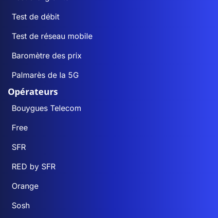
Test de débit
Test de réseau mobile
Baromètre des prix
Palmarès de la 5G
Opérateurs
Bouygues Telecom
Free
SFR
RED by SFR
Orange
Sosh