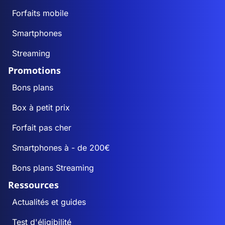
Forfaits mobile
Smartphones
Streaming
Promotions
Bons plans
Box à petit prix
Forfait pas cher
Smartphones à - de 200€
Bons plans Streaming
Ressources
Actualités et guides
Test d'éligibilité