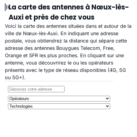
La carte des antennes à Nœux-lès-
Auxi et près de chez vous
Voici la carte des antennes situées dans et autour de la
ville de Nœux-lès-Auxi. En indiquant une adresse
postale, vous obtiendrez la distance qui sépare cette
adresse des antennes Bouygues Telecom, Free,
Orange et SFR les plus proches. En cliquant sur une
antenne, vous découvrirez le ou les opérateurs
présents avec le type de réseau disponibles (4G, 5G
ou 5G+).