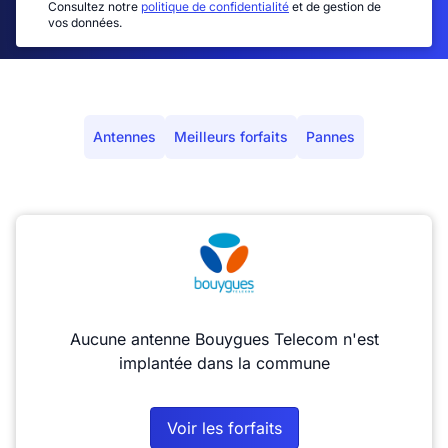
Consultez notre
politique de confidentialité
et de gestion de
vos données.
Antennes
Meilleurs forfaits
Pannes
Aucune antenne Bouygues Telecom n'est
implantée dans la commune
Voir les forfaits