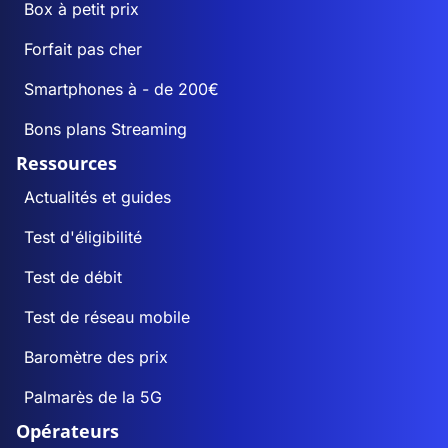
Box à petit prix
Forfait pas cher
Smartphones à - de 200€
Bons plans Streaming
Ressources
Actualités et guides
Test d'éligibilité
Test de débit
Test de réseau mobile
Baromètre des prix
Palmarès de la 5G
Opérateurs