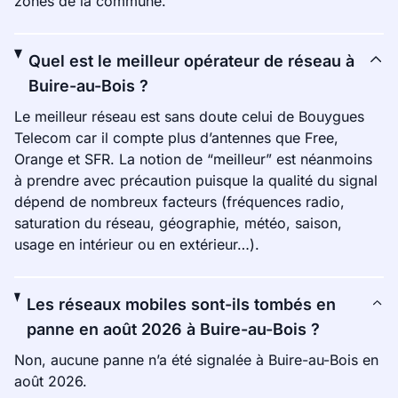
zones de la commune.
Quel est le meilleur opérateur de réseau à
Buire-au-Bois ?
Le meilleur réseau est sans doute celui de Bouygues
Telecom car il compte plus d’antennes que Free,
Orange et SFR. La notion de “meilleur” est néanmoins
à prendre avec précaution puisque la qualité du signal
dépend de nombreux facteurs (fréquences radio,
saturation du réseau, géographie, météo, saison,
usage en intérieur ou en extérieur…).
Les réseaux mobiles sont-ils tombés en
panne en août 2026 à Buire-au-Bois ?
Non, aucune panne n’a été signalée à Buire-au-Bois en
août 2026.