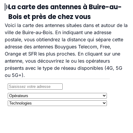
La carte des antennes à Buire-au-
Bois et près de chez vous
Voici la carte des antennes situées dans et autour de la
ville de Buire-au-Bois. En indiquant une adresse
postale, vous obtiendrez la distance qui sépare cette
adresse des antennes Bouygues Telecom, Free,
Orange et SFR les plus proches. En cliquant sur une
antenne, vous découvrirez le ou les opérateurs
présents avec le type de réseau disponibles (4G, 5G
ou 5G+).