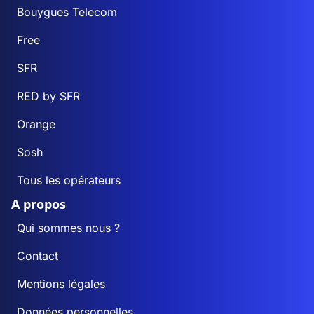
Bouygues Telecom
Free
SFR
RED by SFR
Orange
Sosh
Tous les opérateurs
A propos
Qui sommes nous ?
Contact
Mentions légales
Données personnelles