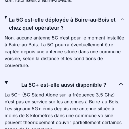
sont localisées à Buire-au-Bois.
La 5G est-elle déployée à Buire-au-Bois et
chez quel opérateur ?
Non, aucune antenne 5G n’est pour le moment installée
à Buire-au-Bois. La 5G pourra éventuellement être
captée depuis une antenne située dans une commune
voisine, selon la distance et les conditions de
couverture.
La 5G+ est-elle aussi disponible ?
La 5G+ (5G Stand Alone sur la fréquence 3.5 Ghz)
n’est pas en service sur les antennes à Buire-au-Bois.
Les signaux 5G+ émis depuis une antenne située à
moins de 8 kilomètres dans une commune voisine
peuvent théoriquement couvrir partiellement certaines