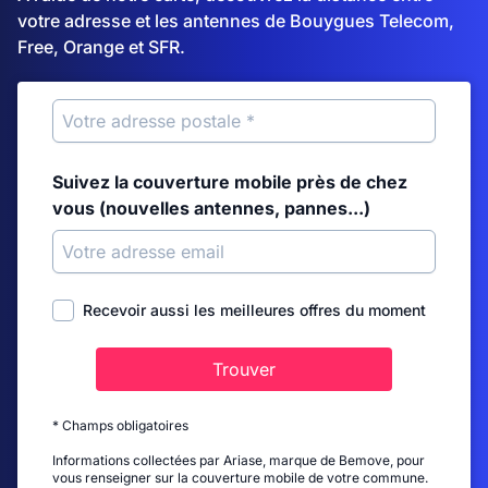
votre adresse et les antennes de Bouygues Telecom,
Free, Orange et SFR.
Suivez la couverture mobile près de chez
vous (nouvelles antennes, pannes...)
Recevoir aussi les meilleures offres du moment
Trouver
* Champs obligatoires
Informations collectées par Ariase, marque de Bemove, pour
vous renseigner sur la couverture mobile de votre commune.