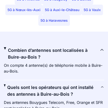
5G à Nœux-lès-Auxi
5G à Auxi-le-Château
5G à Vaulx
5G à Haravesnes
Combien d’antennes sont localisées à
Buire-au-Bois ?
On compte 4 antenne(s) de téléphonie mobile à Buire-
au-Bois.
Quels sont les opérateurs qui ont installé
des antennes à Buire-au-Bois ?
Des antennes Bouygues Telecom, Free, Orange et SFR