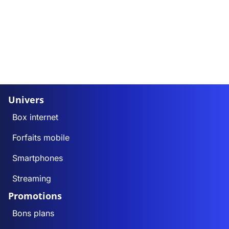
Univers
Box internet
Forfaits mobile
Smartphones
Streaming
Promotions
Bons plans