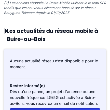
(2) Les anciens abonnés La Poste Mobile utilisent le réseau SFR
tandis que les nouveaux clients ont basculé sur le réseau
Bouygues Telecom depuis le 01/10/2025
Les actualités du réseau mobile à
Buire-au-Bois
Aucune actualité réseau n’est disponible pour le
moment.
Restez informé(e)
Dès qu'une panne, un projet d'antenne ou une
nouvelle fréquence 4G/5G est activée à Buire-
au-Bois, vous recevrez un email de notification.