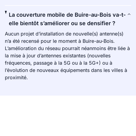
La couverture mobile de Buire-au-Bois va-t-
elle bientôt s’améliorer ou se densifier ?
Aucun projet d’installation de nouvelle(s) antenne(s)
n’a été recensé pour le moment à Buire-au-Bois.
L’amélioration du réseau pourrait néanmoins être liée à
la mise à jour d’antennes existantes (nouvelles
fréquences, passage à la 5G ou à la 5G+) ou à
l’évolution de nouveaux équipements dans les villes à
proximité.